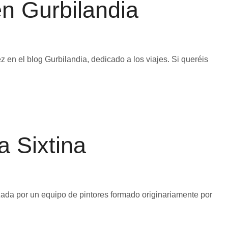
en Gurbilandia
 en el blog Gurbilandia, dedicado a los viajes. Si queréis
a Sixtina
zada por un equipo de pintores formado originariamente por