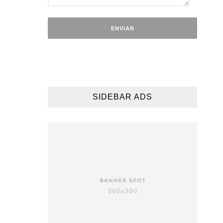
SIDEBAR ADS