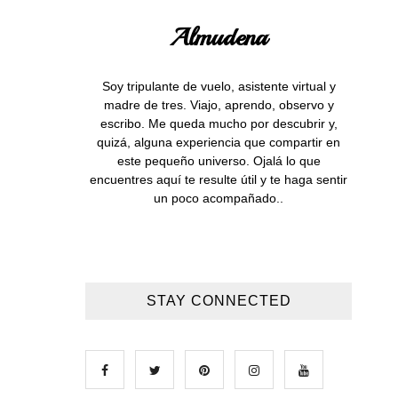
Almudena
Soy tripulante de vuelo, asistente virtual y
madre de tres. Viajo, aprendo, observo y
escribo. Me queda mucho por descubrir y,
quizá, alguna experiencia que compartir en
este pequeño universo. Ojalá lo que
encuentres aquí te resulte útil y te haga sentir
un poco acompañado..
STAY CONNECTED