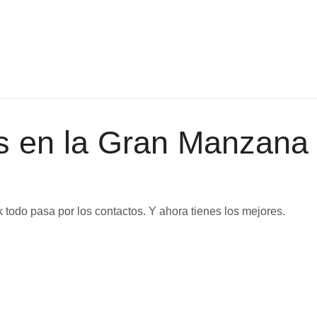
as en la Gran Manzana
odo pasa por los contactos. Y ahora tienes los mejores.