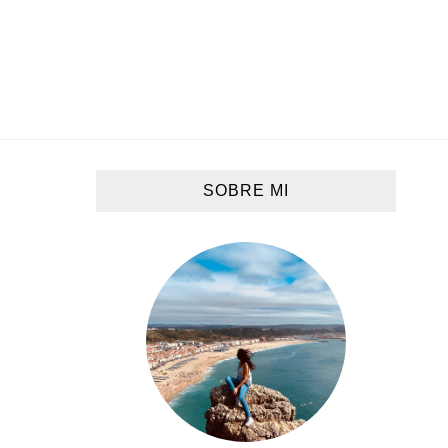
SOBRE MI