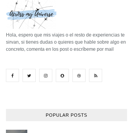
Hola, espero que mis viajes o el resto de experiencias te
sirvan, si tienes dudas o quieres que hable sobre algo en
concreto, comenta en los post o escríbeme por mail
POPULAR POSTS