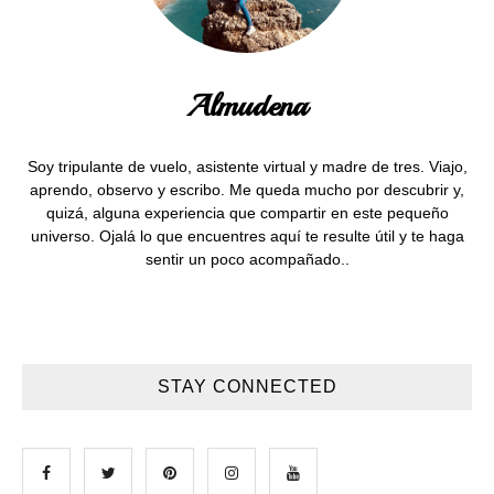
Almudena
Soy tripulante de vuelo, asistente virtual y madre de tres. Viajo,
aprendo, observo y escribo. Me queda mucho por descubrir y,
quizá, alguna experiencia que compartir en este pequeño
universo. Ojalá lo que encuentres aquí te resulte útil y te haga
sentir un poco acompañado..
STAY CONNECTED