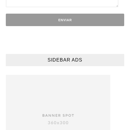
SIDEBAR ADS