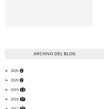
ARCHIVO DEL BLOG
►
2026
(2)
►
2020
(2)
►
2019
(12)
►
2018
(37)
►
2017
(75)