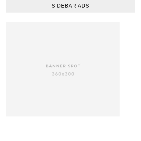
SIDEBAR ADS