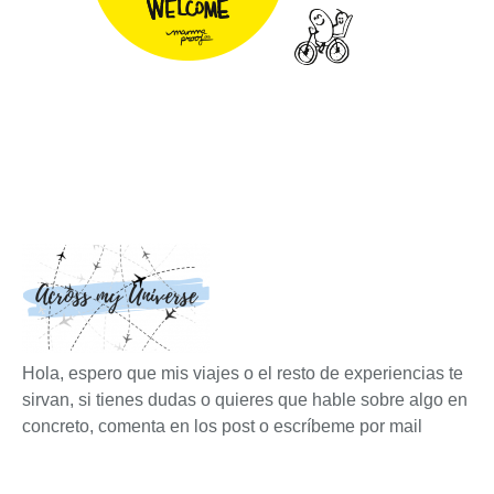
Hola, espero que mis viajes o el resto de experiencias te
sirvan, si tienes dudas o quieres que hable sobre algo en
concreto, comenta en los post o escríbeme por mail