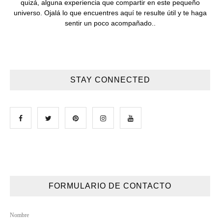
quizá, alguna experiencia que compartir en este pequeño
universo. Ojalá lo que encuentres aquí te resulte útil y te haga
sentir un poco acompañado..
STAY CONNECTED
FORMULARIO DE CONTACTO
Nombre