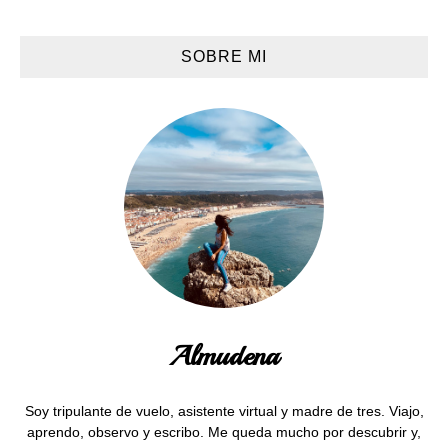
SOBRE MI
Almudena
Soy tripulante de vuelo, asistente virtual y madre de tres. Viajo,
aprendo, observo y escribo. Me queda mucho por descubrir y,