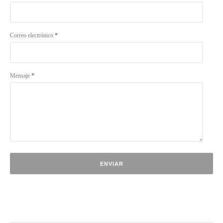
Correo electrónico
*
Mensaje
*