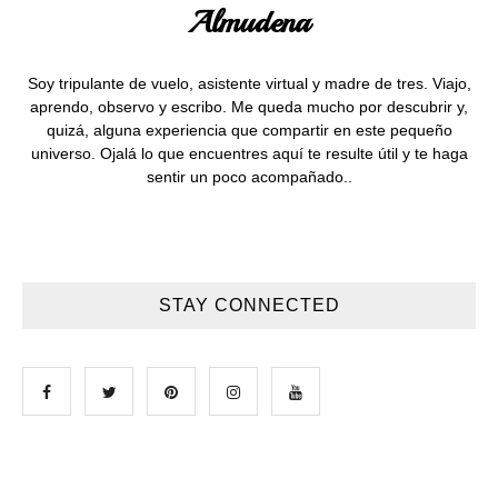
Almudena
Soy tripulante de vuelo, asistente virtual y madre de tres. Viajo,
aprendo, observo y escribo. Me queda mucho por descubrir y,
quizá, alguna experiencia que compartir en este pequeño
universo. Ojalá lo que encuentres aquí te resulte útil y te haga
sentir un poco acompañado..
STAY CONNECTED