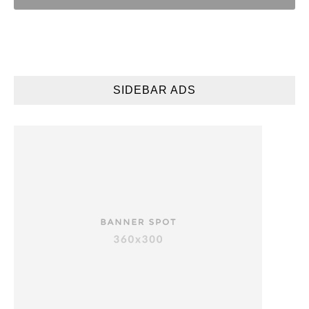
SIDEBAR ADS