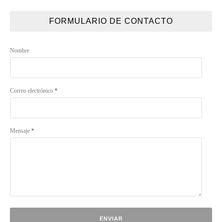
FORMULARIO DE CONTACTO
Nombre
Correo electrónico
*
Mensaje
*