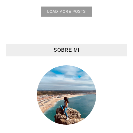
LOAD MORE POSTS
SOBRE MI