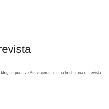
revista
 blog corporativo Por viajeros , me ha hecho una entrevista