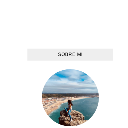
SOBRE MI