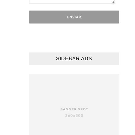
SIDEBAR ADS