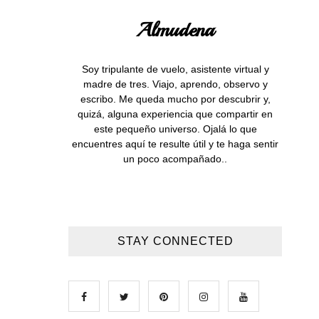
Almudena
Soy tripulante de vuelo, asistente virtual y
madre de tres. Viajo, aprendo, observo y
escribo. Me queda mucho por descubrir y,
quizá, alguna experiencia que compartir en
este pequeño universo. Ojalá lo que
encuentres aquí te resulte útil y te haga sentir
un poco acompañado..
STAY CONNECTED