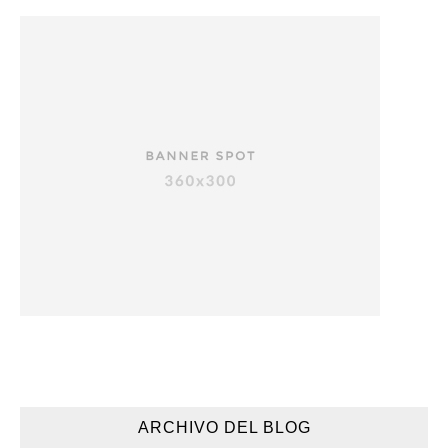
ARCHIVO DEL BLOG