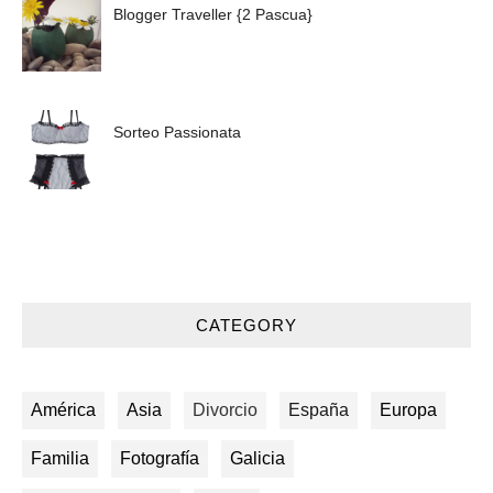
Blogger Traveller {2 Pascua}
Sorteo Passionata
CATEGORY
América
Asia
Divorcio
España
Europa
Familia
Fotografía
Galicia