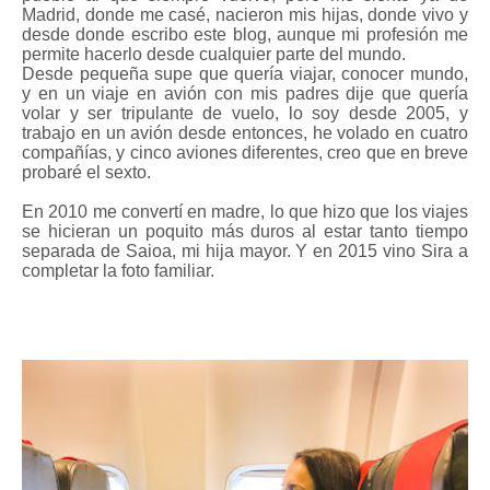
Madrid, donde me casé, nacieron mis hijas, donde vivo y
desde donde escribo este blog, aunque mi profesión me
permite hacerlo desde cualquier parte del mundo.
Desde pequeña supe que quería viajar, conocer mundo,
y en un viaje en avión con mis padres dije que quería
volar y ser tripulante de vuelo, lo soy desde 2005, y
trabajo en un avión desde entonces, he volado en cuatro
compañías, y cinco aviones diferentes, creo que en breve
probaré el sexto.
En 2010 me convertí en madre, lo que hizo que los viajes
se hicieran un poquito más duros al estar tanto tiempo
separada de Saioa, mi hija mayor. Y en 2015 vino Sira a
completar la foto familiar.