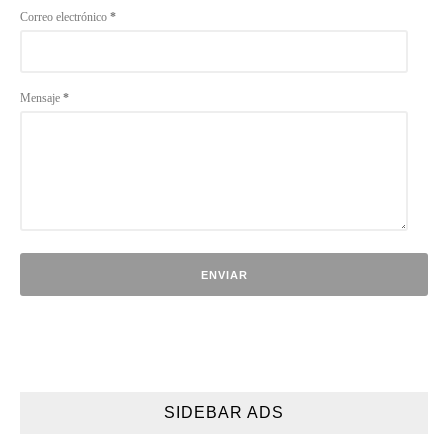
Correo electrónico
*
Mensaje
*
SIDEBAR ADS