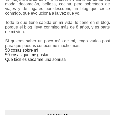
moda, decoración, belleza, cocina, pero sobretodo de
viajes y de lugares por descubrir, un blog que crece
conmigo, que evoluciona a la vez que yo.
Todo lo que tiene cabida en mi vida, lo tiene en el blog,
porque el blog lleva conmigo más de 8 años, y es parte
de mi vida.
Si quieres saber un poco más de mi, tengo varios post
para que puedas conocerme mucho más.
50 cosas sobre mi
50 cosas que me gustan
Qué fácil es sacarme una sonrisa