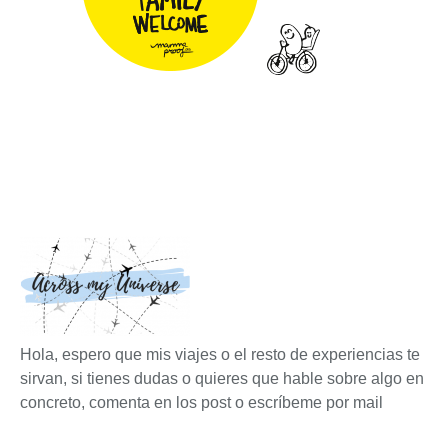
Hola, espero que mis viajes o el resto de experiencias te
sirvan, si tienes dudas o quieres que hable sobre algo en
concreto, comenta en los post o escríbeme por mail