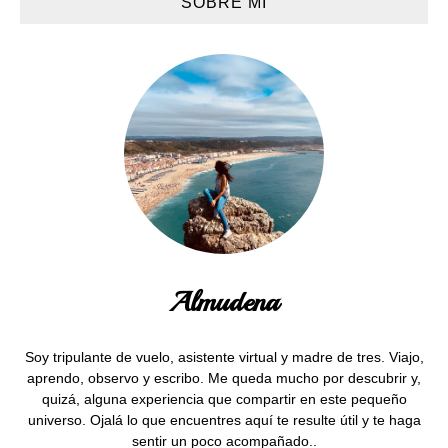
SOBRE MI
Almudena
Soy tripulante de vuelo, asistente virtual y madre de tres. Viajo,
aprendo, observo y escribo. Me queda mucho por descubrir y,
quizá, alguna experiencia que compartir en este pequeño
universo. Ojalá lo que encuentres aquí te resulte útil y te haga
sentir un poco acompañado..