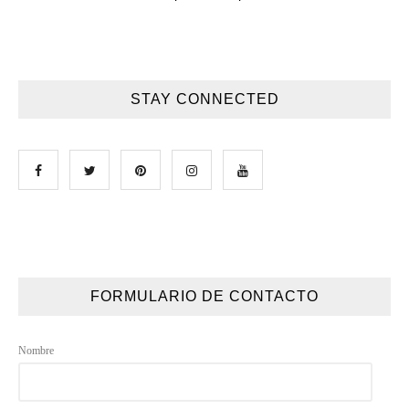
STAY CONNECTED
FORMULARIO DE CONTACTO
Nombre