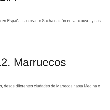
n en España, su creador Sacha nación en vancouver y sus
2. Marruecos
os, desde diferentes ciudades de Marrecos hasta Medina o