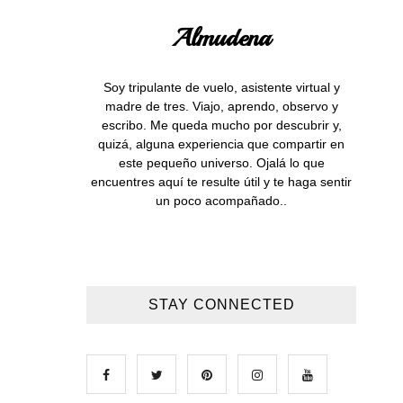
Almudena
Soy tripulante de vuelo, asistente virtual y
madre de tres. Viajo, aprendo, observo y
escribo. Me queda mucho por descubrir y,
quizá, alguna experiencia que compartir en
este pequeño universo. Ojalá lo que
encuentres aquí te resulte útil y te haga sentir
un poco acompañado..
STAY CONNECTED