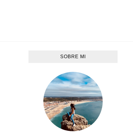
SOBRE MI