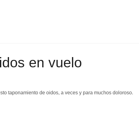
idos en vuelo
esto taponamiento de oidos, a veces y para muchos doloroso.