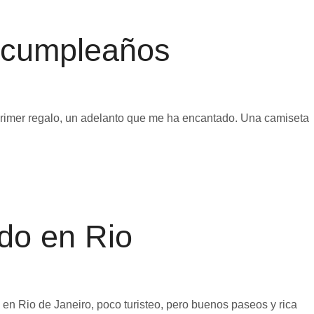
 cumpleaños
 primer regalo, un adelanto que me ha encantado. Una camiseta
do en Rio
en Rio de Janeiro, poco turisteo, pero buenos paseos y rica