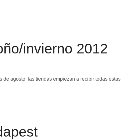
ño/invierno 2012
 de agosto, las tiendas empiezan a recibir todas estas
dapest