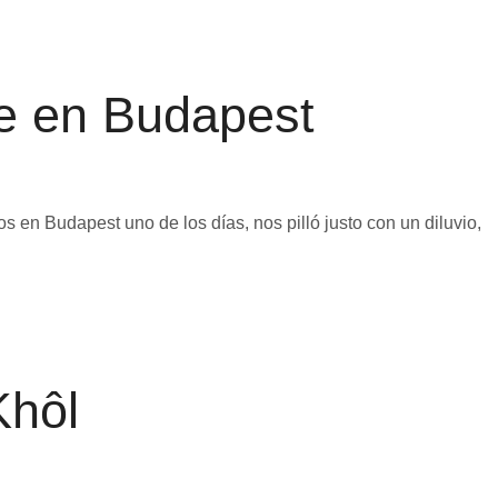
e en Budapest
 en Budapest uno de los días, nos pilló justo con un diluvio,
Khôl