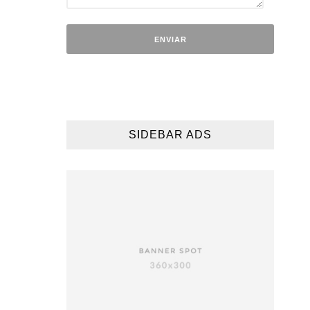
SIDEBAR ADS