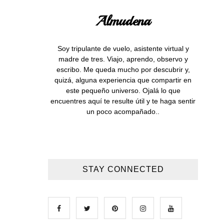
Almudena
Soy tripulante de vuelo, asistente virtual y
madre de tres. Viajo, aprendo, observo y
escribo. Me queda mucho por descubrir y,
quizá, alguna experiencia que compartir en
este pequeño universo. Ojalá lo que
encuentres aquí te resulte útil y te haga sentir
un poco acompañado..
STAY CONNECTED