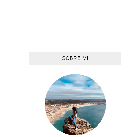
SOBRE MI