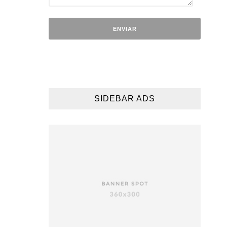
SIDEBAR ADS