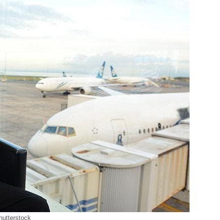
hutterstock