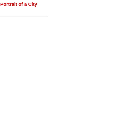
Portrait of a City