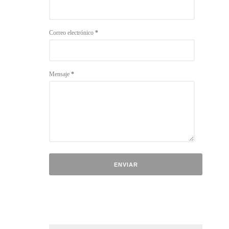
Correo electrónico
*
Mensaje
*