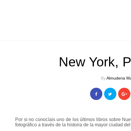
New York, Po
By
Almudena Ma
Por si no conocíais uno de los últimos libros sobre Nue
fotográfico a través de la historia de la mayor ciudad de