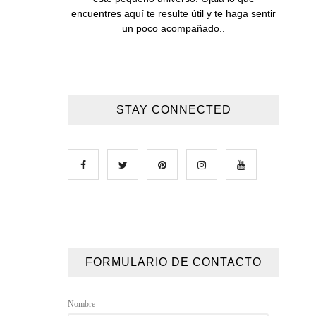
encuentres aquí te resulte útil y te haga sentir
un poco acompañado..
STAY CONNECTED
FORMULARIO DE CONTACTO
Nombre