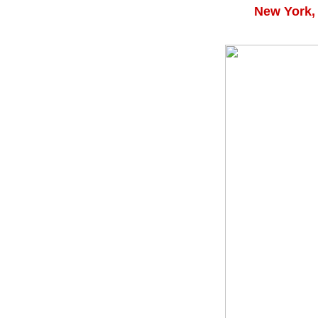
New York, 