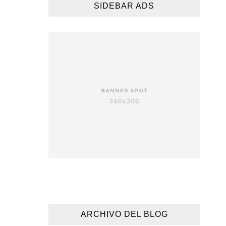
SIDEBAR ADS
ARCHIVO DEL BLOG