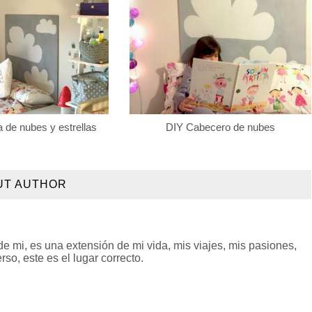
 de nubes y estrellas
DIY Cabecero de nubes
UT AUTHOR
 mi, es una extensión de mi vida, mis viajes, mis pasiones,
so, este es el lugar correcto.