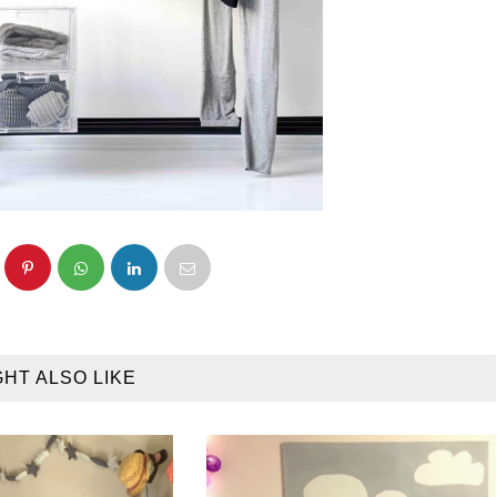
GHT ALSO LIKE