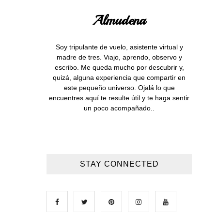
Almudena
Soy tripulante de vuelo, asistente virtual y
madre de tres. Viajo, aprendo, observo y
escribo. Me queda mucho por descubrir y,
quizá, alguna experiencia que compartir en
este pequeño universo. Ojalá lo que
encuentres aquí te resulte útil y te haga sentir
un poco acompañado..
STAY CONNECTED