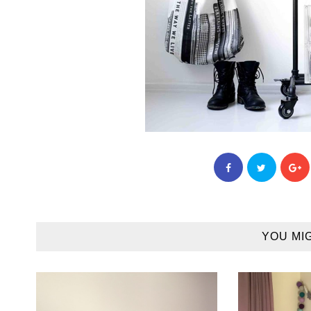
YOU MI