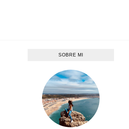
SOBRE MI