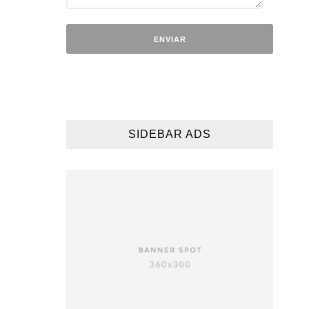
SIDEBAR ADS