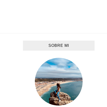
SOBRE MI