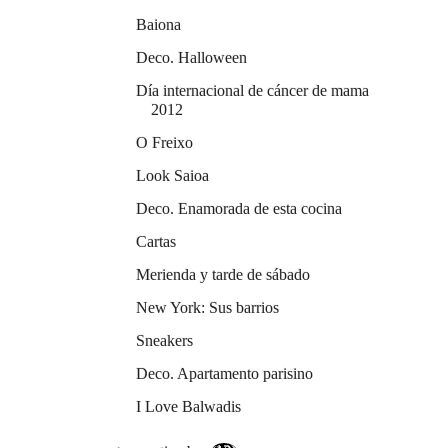
Baiona
Deco. Halloween
Día internacional de cáncer de mama
2012
O Freixo
Look Saioa
Deco. Enamorada de esta cocina
Cartas
Merienda y tarde de sábado
New York: Sus barrios
Sneakers
Deco. Apartamento parisino
I Love Balwadis