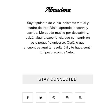
Almudena
Soy tripulante de vuelo, asistente virtual y
madre de tres. Viajo, aprendo, observo y
escribo. Me queda mucho por descubrir y,
quizá, alguna experiencia que compartir en
este pequeño universo. Ojalá lo que
encuentres aquí te resulte útil y te haga sentir
un poco acompañado..
STAY CONNECTED