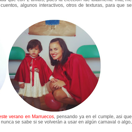
uentos, algunos interactivos, otros de texturas, para que se
 este verano en Marruecos
, pensando ya en el cumple, asi que
nunca se sabe si se volverán a usar en algún carnaval o algo,