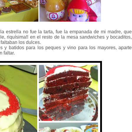
a estrella no fue la tarta, fue la empanada de mi madre, que
, riquísima!! en el resto de la mesa sandwiches y bocaditos,
 faltaban los dulces.
s y batidos para los peques y vino para los mayores, aparte
faltar.