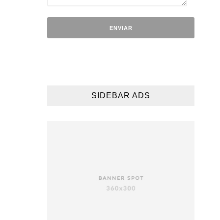
SIDEBAR ADS