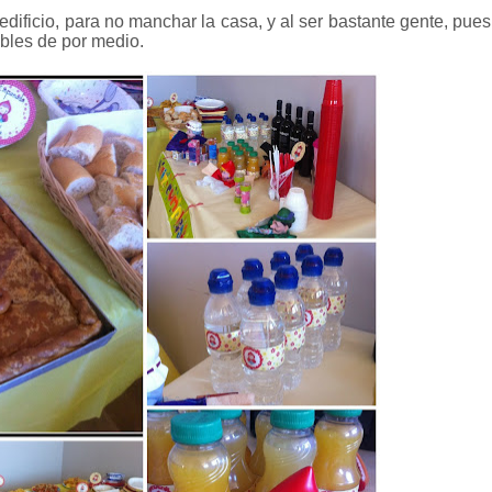
dificio, para no manchar la casa, y al ser bastante gente, pues
ebles de por medio.