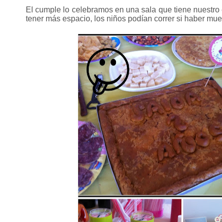
El cumple lo celebramos en una sala que tiene nuestro e
tener más espacio, los niños podían correr si haber mu