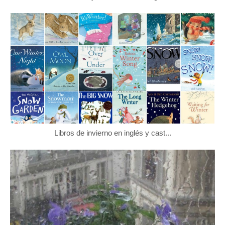
Libros de invierno en inglés y cast...