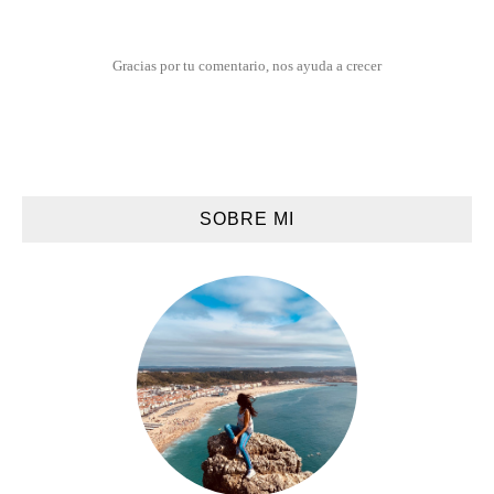
Gracias por tu comentario, nos ayuda a crecer
SOBRE MI