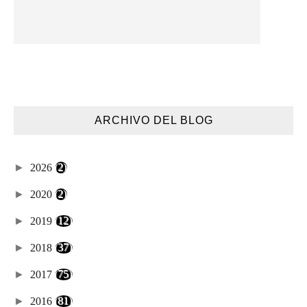
ARCHIVO DEL BLOG
►
2026
(2)
►
2020
(2)
►
2019
(12)
►
2018
(37)
►
2017
(75)
►
2016
(81)