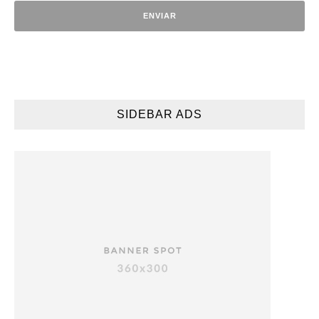
SIDEBAR ADS