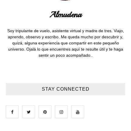
Almudena
Soy tripulante de vuelo, asistente virtual y madre de tres. Viajo,
aprendo, observo y escribo. Me queda mucho por descubrir y,
quizá, alguna experiencia que compartir en este pequeño
universo. Ojalá lo que encuentres aquí te resulte útil y te haga
sentir un poco acompañado..
STAY CONNECTED