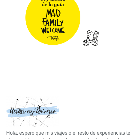
Hola, espero que mis viajes o el resto de experiencias te