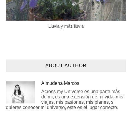
Lluvia y más lluvia
ABOUT AUTHOR
Almudena Marcos
Across my Universe es una parte más
de mi, es una extensión de mi vida, mis
viajes, mis pasiones, mis planes, si
quieres conocer mi universo, este es el lugar correcto.