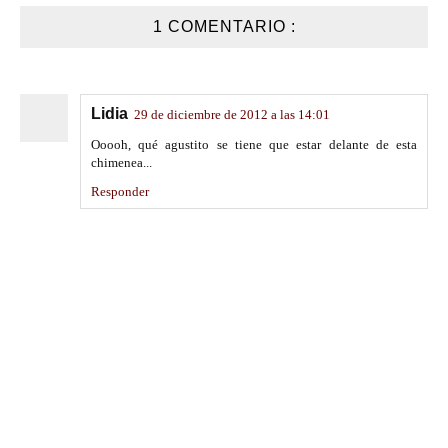
1 COMENTARIO :
Lidia
29 de diciembre de 2012 a las 14:01
Ooooh, qué agustito se tiene que estar delante de esta
chimenea...
Responder