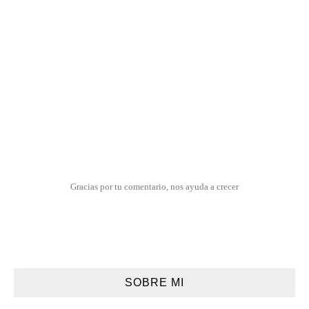
Gracias por tu comentario, nos ayuda a crecer
SOBRE MI