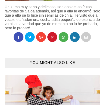
Un zumo muy sano y delicioso, son dos de las frutas
favoritas de Saioa además, así que a ella le encantó, solo
que a ella se lo hice sin semillas de chia. He visto que a
veces le añaden una cucharadita pequeña de esencia de
vainilla, la verdad que yo de momento no lo he probado,
pero lo probaré.
YOU MIGHT ALSO LIKE