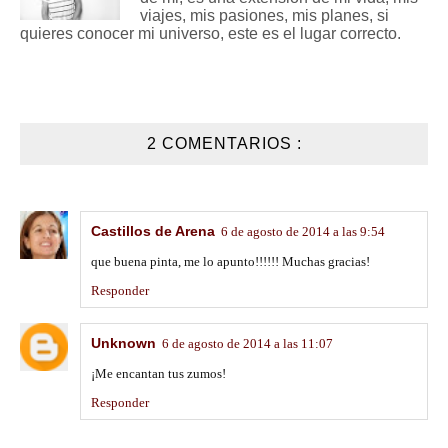
viajes, mis pasiones, mis planes, si
quieres conocer mi universo, este es el lugar correcto.
2 COMENTARIOS :
Castillos de Arena
6 de agosto de 2014 a las 9:54
que buena pinta, me lo apunto!!!!!! Muchas gracias!
Responder
Unknown
6 de agosto de 2014 a las 11:07
¡Me encantan tus zumos!
Responder