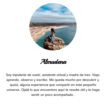
Almudena
Soy tripulante de vuelo, asistente virtual y madre de tres. Viajo,
aprendo, observo y escribo. Me queda mucho por descubrir y,
quizá, alguna experiencia que compartir en este pequeño
universo. Ojalá lo que encuentres aquí te resulte útil y te haga
sentir un poco acompañado..