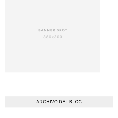
ARCHIVO DEL BLOG