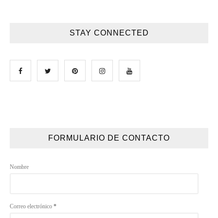
STAY CONNECTED
FORMULARIO DE CONTACTO
Nombre
Correo electrónico
*