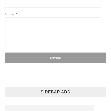
Mensaje
*
SIDEBAR ADS