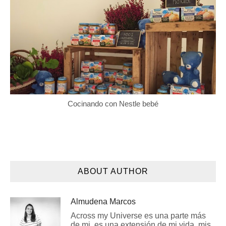
Cocinando con Nestle bebé
ABOUT AUTHOR
Almudena Marcos
Across my Universe es una parte más
de mi, es una extensión de mi vida, mis