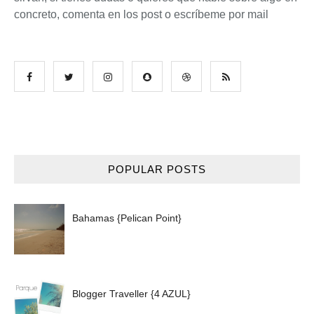
concreto, comenta en los post o escríbeme por mail
POPULAR POSTS
Bahamas {Pelican Point}
Blogger Traveller {4 AZUL}