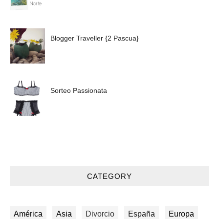
Blogger Traveller {2 Pascua}
Sorteo Passionata
CATEGORY
América
Asia
Divorcio
España
Europa