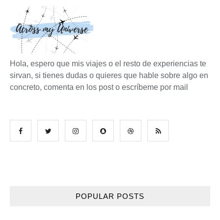
Hola, espero que mis viajes o el resto de experiencias te
sirvan, si tienes dudas o quieres que hable sobre algo en
concreto, comenta en los post o escríbeme por mail
POPULAR POSTS