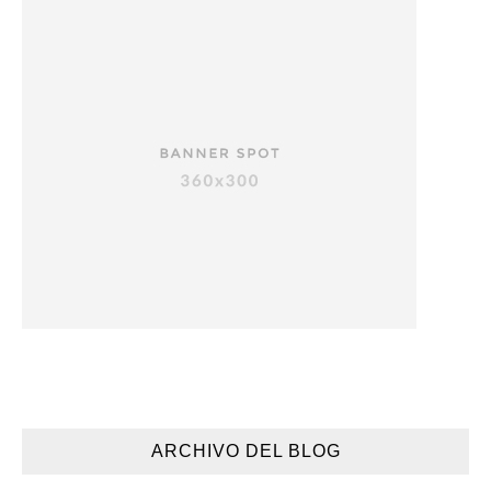
ARCHIVO DEL BLOG