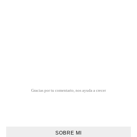
Gracias por tu comentario, nos ayuda a crecer
SOBRE MI