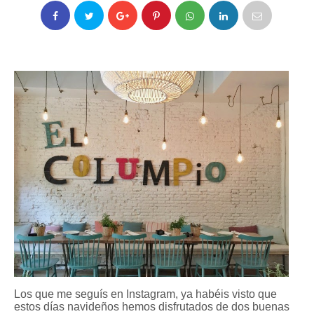
Los que me seguís en Instagram, ya habéis visto que
estos días navideños hemos disfrutados de dos buenas