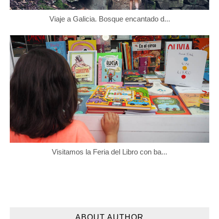
Viaje a Galicia. Bosque encantado d...
Visitamos la Feria del Libro con ba...
ABOUT AUTHOR