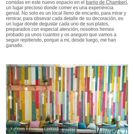
comidas en este nuevo espacio en el
barrio de Chamberí
,
un lugar precioso donde comer es una experiencia
genial. No solo es un local lleno de encanto, para mirar y
remirar, para obsevar cada detalle de su decoración, es
un lugar donde degustar cada uno de sus platos,
preparados con especial atención, nosotros hemos
probado ya unos cuantos y os aseguro que vamos a
seguir repitiendo, porque a mi, desde luego, me han
ganado.