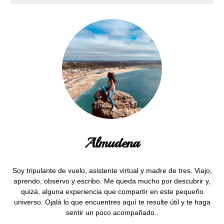
Almudena
Soy tripulante de vuelo, asistente virtual y madre de tres. Viajo,
aprendo, observo y escribo. Me queda mucho por descubrir y,
quizá, alguna experiencia que compartir en este pequeño
universo. Ojalá lo que encuentres aquí te resulte útil y te haga
sentir un poco acompañado..