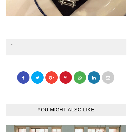
YOU MIGHT ALSO LIKE