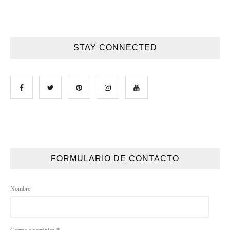
STAY CONNECTED
FORMULARIO DE CONTACTO
Nombre