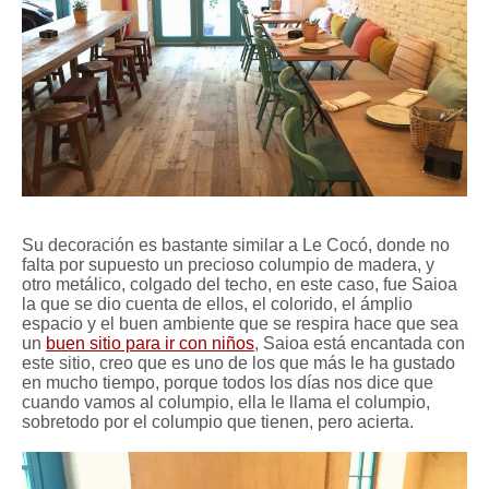
Su decoración es bastante similar a Le Cocó, donde no
falta por supuesto un precioso columpio de madera, y
otro metálico, colgado del techo, en este caso, fue Saioa
la que se dio cuenta de ellos, el colorido, el ámplio
espacio y el buen ambiente que se respira hace que sea
un
buen sitio para ir con niños
, Saioa está encantada con
este sitio, creo que es uno de los que más le ha gustado
en mucho tiempo, porque todos los días nos dice que
cuando vamos al columpio, ella le llama el columpio,
sobretodo por el columpio que tienen, pero acierta.