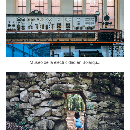
Museo de la electricidad en Bolarqu...