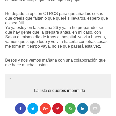
He dejado la opción OTROS para que añadáis cosas
que creeis que faltan o que queréis llevaros, espero que
os sea útil.
Yo ya estoy en la semana 36 y ya la he preparado, sé
que hay gente que la prepara antes, en mi caso, con
Saioa el mismo día de irnos al hospital, volví a hacerla,
vamos que saqué todo y volví a hacerla con otras cosas,
me tomé mi tiempo vaya, no sé que pasará esta vez.
Besos y nos vemos mañana con una colaboración que
me hace mucha ilusión.
La lista
si queréis imprimirla