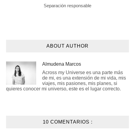
Separación responsable
ABOUT AUTHOR
Almudena Marcos
Across my Universe es una parte más
de mi, es una extensión de mi vida, mis
viajes, mis pasiones, mis planes, si
quieres conocer mi universo, este es el lugar correcto.
10 COMENTARIOS :