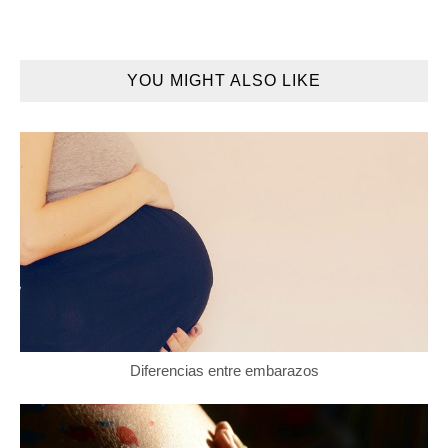
YOU MIGHT ALSO LIKE
Diferencias entre embarazos