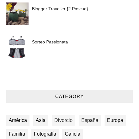
Blogger Traveller {2 Pascua}
Sorteo Passionata
CATEGORY
América
Asia
Divorcio
España
Europa
Familia
Fotografía
Galicia