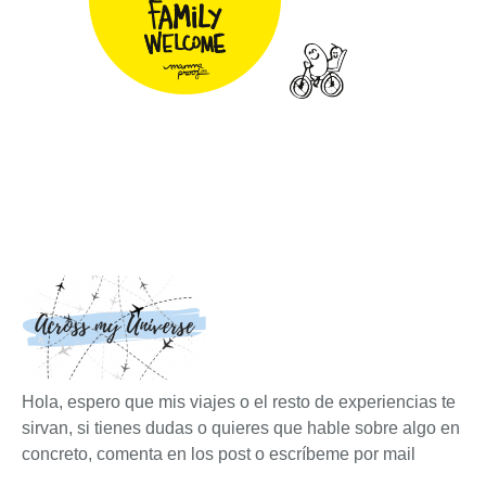
Hola, espero que mis viajes o el resto de experiencias te
sirvan, si tienes dudas o quieres que hable sobre algo en
concreto, comenta en los post o escríbeme por mail