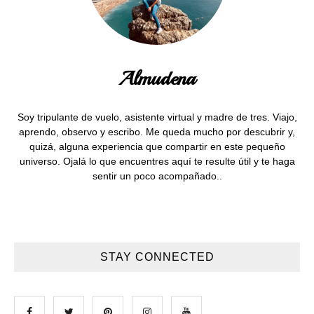
Almudena
Soy tripulante de vuelo, asistente virtual y madre de tres. Viajo,
aprendo, observo y escribo. Me queda mucho por descubrir y,
quizá, alguna experiencia que compartir en este pequeño
universo. Ojalá lo que encuentres aquí te resulte útil y te haga
sentir un poco acompañado..
STAY CONNECTED