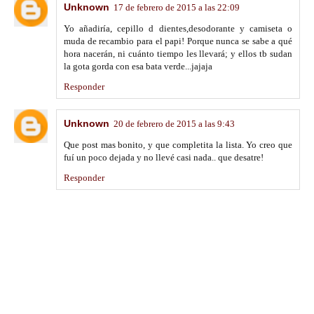
Unknown
17 de febrero de 2015 a las 22:09
Yo añadiría, cepillo d dientes,desodorante y camiseta o
muda de recambio para el papi! Porque nunca se sabe a qué
hora nacerán, ni cuánto tiempo les llevará; y ellos tb sudan
la gota gorda con esa bata verde...jajaja
Responder
Unknown
20 de febrero de 2015 a las 9:43
Que post mas bonito, y que completita la lista. Yo creo que
fuí un poco dejada y no llevé casi nada.. que desatre!
Responder