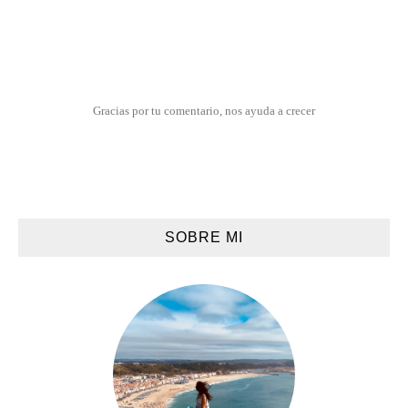
Gracias por tu comentario, nos ayuda a crecer
SOBRE MI