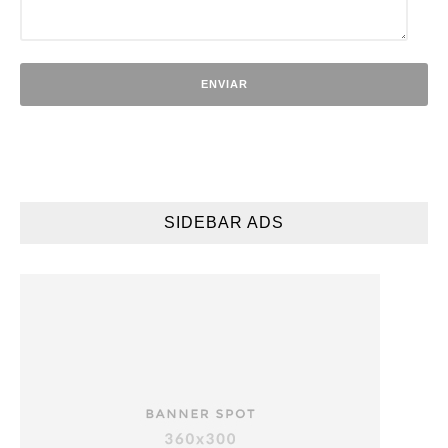
SIDEBAR ADS