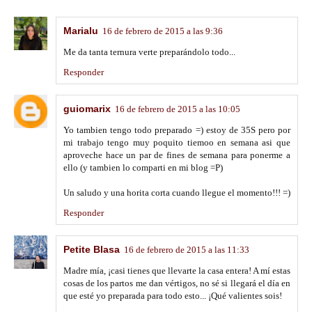
Marialu
16 de febrero de 2015 a las 9:36
Me da tanta ternura verte preparándolo todo...
Responder
guiomarix
16 de febrero de 2015 a las 10:05
Yo tambien tengo todo preparado =) estoy de 35S pero por
mi trabajo tengo muy poquito tiemoo en semana asi que
aproveche hace un par de fines de semana para ponerme a
ello (y tambien lo comparti en mi blog =P)
Un saludo y una horita corta cuando llegue el momento!!! =)
Responder
Petite Blasa
16 de febrero de 2015 a las 11:33
Madre mía, ¡casi tienes que llevarte la casa entera! A mí estas
cosas de los partos me dan vértigos, no sé si llegará el día en
que esté yo preparada para todo esto... ¡Qué valientes sois!