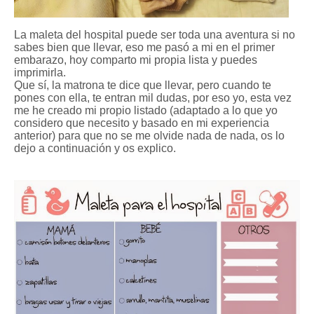
La maleta del hospital puede ser toda una aventura si no
sabes bien que llevar, eso me pasó a mi en el primer
embarazo, hoy comparto mi propia lista y puedes
imprimirla.
Que sí, la matrona te dice que llevar, pero cuando te
pones con ella, te entran mil dudas, por eso yo, esta vez
me he creado mi propio listado (adaptado a lo que yo
considero que necesito y basado en mi experiencia
anterior) para que no se me olvide nada de nada, os lo
dejo a continuación y os explico.