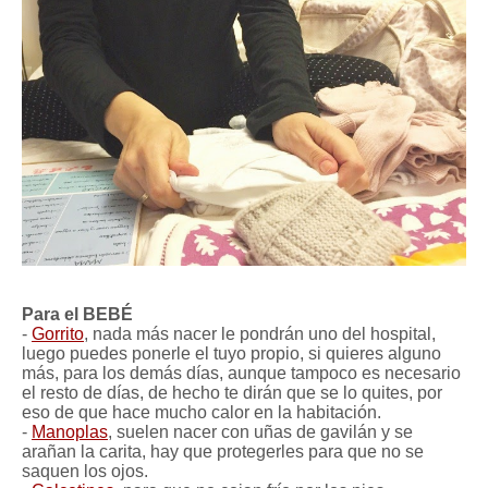
Para el BEBÉ
-
Gorrito
, nada más nacer le pondrán uno del hospital,
luego puedes ponerle el tuyo propio, si quieres alguno
más, para los demás días, aunque tampoco es necesario
el resto de días, de hecho te dirán que se lo quites, por
eso de que hace mucho calor en la habitación.
-
Manoplas
, suelen nacer con uñas de gavilán y se
arañan la carita, hay que protegerles para que no se
saquen los ojos.