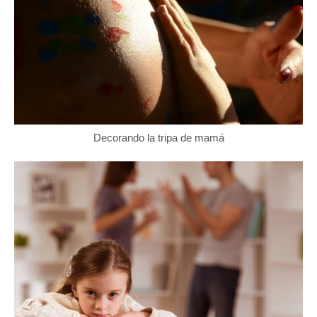
Decorando la tripa de mamá