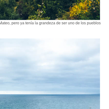
 Mateo, pero ya tenía la grandeza de ser uno de los pueblos