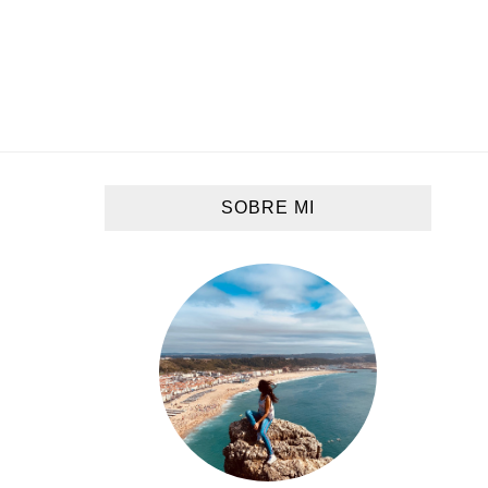
SOBRE MI