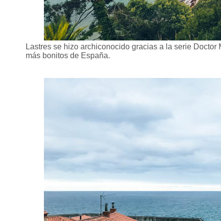
Lastres se hizo archiconocido gracias a la serie Doctor
más bonitos de España.