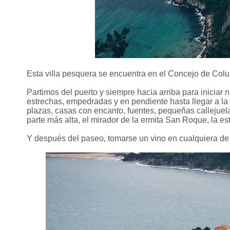
Esta villa pesquera se encuentra en el Concejo de Colu
Partimos del puerto y siempre hacia arriba para iniciar 
estrechas, empedradas y en pendiente hasta llegar a la 
plazas, casas con encanto, fuentes, pequeñas callejuela
parte más alta, el mirador de la ermita San Roque, la 
Y después del paseo, tomarse un vino en cualquiera de 