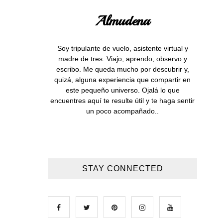
Almudena
Soy tripulante de vuelo, asistente virtual y
madre de tres. Viajo, aprendo, observo y
escribo. Me queda mucho por descubrir y,
quizá, alguna experiencia que compartir en
este pequeño universo. Ojalá lo que
encuentres aquí te resulte útil y te haga sentir
un poco acompañado..
STAY CONNECTED