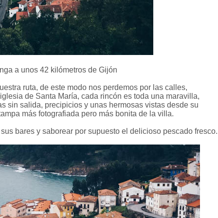
nga a unos 42 kilómetros de Gijón
nuestra ruta, de este modo nos perdemos por las calles,
iglesia de Santa María, cada rincón es toda una maravilla,
s sin salida, precipicios y unas hermosas vistas desde su
estampa más
fotografiada pero más bonita de la villa.
sus bares y saborear por supuesto el delicioso pescado fresco.