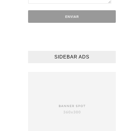
SIDEBAR ADS