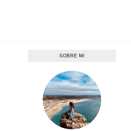
SOBRE MI