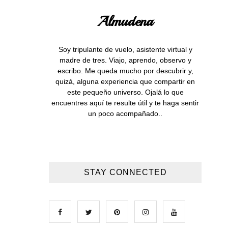
Almudena
Soy tripulante de vuelo, asistente virtual y
madre de tres. Viajo, aprendo, observo y
escribo. Me queda mucho por descubrir y,
quizá, alguna experiencia que compartir en
este pequeño universo. Ojalá lo que
encuentres aquí te resulte útil y te haga sentir
un poco acompañado..
STAY CONNECTED