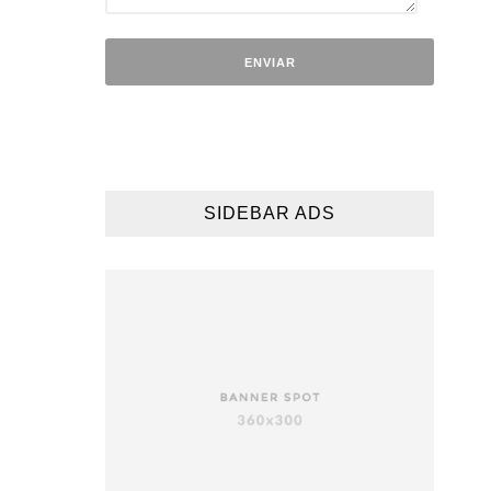
SIDEBAR ADS