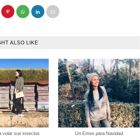
GHT ALSO LIKE
a volar sus insectos
Un Emes para Navidad