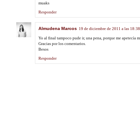
muaks
Responder
Almudena Marcos
19 de diciembre de 2011 a las 18:38
Yo al final tampoco pude ir, una pena, porque me apetecía 
Gracias por los comentarios.
Besos
Responder