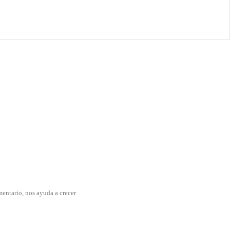
mentario, nos ayuda a crecer