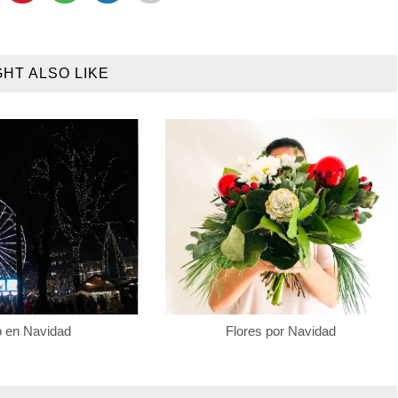
GHT ALSO LIKE
o en Navidad
Flores por Navidad