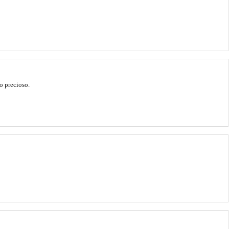
o precioso.