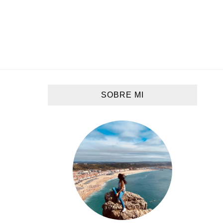
SOBRE MI