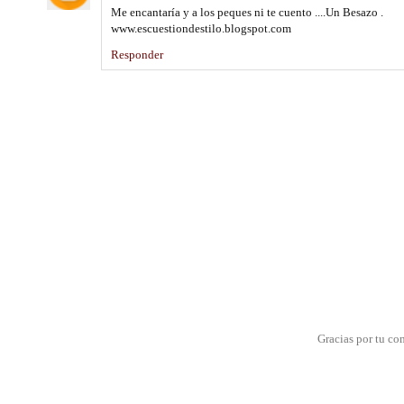
Me encantaría y a los peques ni te cuento ....Un Besazo .
www.escuestiondestilo.blogspot.com
Responder
Gracias por tu co