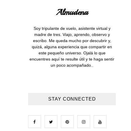
Almudena
Soy tripulante de vuelo, asistente virtual y
madre de tres. Viajo, aprendo, observo y
escribo. Me queda mucho por descubrir y,
quizá, alguna experiencia que compartir en
este pequeño universo. Ojalá lo que
encuentres aquí te resulte útil y te haga sentir
un poco acompañado..
STAY CONNECTED