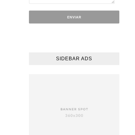
SIDEBAR ADS