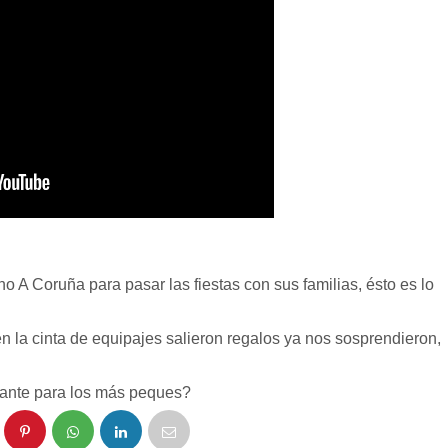
A Coruña para pasar las fiestas con sus familias, ésto es lo
en la cinta de equipajes salieron regalos ya nos sosprendieron,
nante para los más peques?