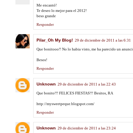
Me encantó!
Te deseo lo mejor para el 2012!
beso grande
Responder
Pilar_Oh My Blog!
29 de diciembre de 2011 a las 6:31
Que bonitooo!! No lo habia visto, me ha parecido un anunci
Besos!
Responder
Unknown
29 de diciembre de 2011 a las 22:43
Que bonito!!! FELICES FIESTAS!!! Besitos, RA
http://mysweetpeque.blogspot.com/
Responder
Unknown
29 de diciembre de 2011 a las 23:24