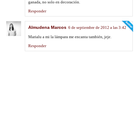
ganada, no solo en decoración.
Responder
Almudena Marcos
6 de septiembre de 2012 a las 3:42
Marialu a mi la lámpara me encanta también, jeje.
Responder