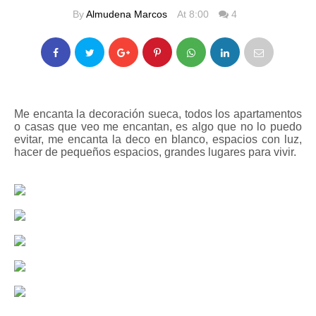
By
Almudena Marcos
At 8:00
4
Me encanta la decoración sueca, todos los apartamentos
o casas que veo me encantan, es algo que no lo puedo
evitar, me encanta la deco en blanco, espacios con luz,
hacer de pequeños espacios, grandes lugares para vivir.