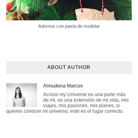
Adornos con pasta de modelar
ABOUT AUTHOR
Almudena Marcos
Across my Universe es una parte más
de mi, es una extensión de mi vida, mis
viajes, mis pasiones, mis planes, si
quieres conocer mi universo, este es el lugar correcto.