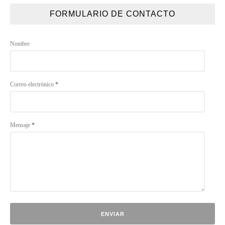
FORMULARIO DE CONTACTO
Nombre
Correo electrónico
*
Mensaje
*