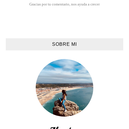
Gracias por tu comentario, nos ayuda a crecer
SOBRE MI