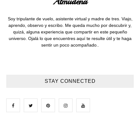
Almudena
Soy tripulante de vuelo, asistente virtual y madre de tres. Viajo,
aprendo, observo y escribo. Me queda mucho por descubrir y,
quizá, alguna experiencia que compartir en este pequeño
universo. Ojalá lo que encuentres aquí te resulte útil y te haga
sentir un poco acompañado..
STAY CONNECTED