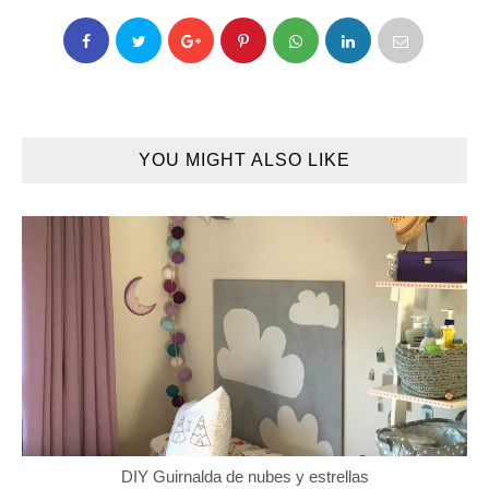
YOU MIGHT ALSO LIKE
DIY Guirnalda de nubes y estrellas