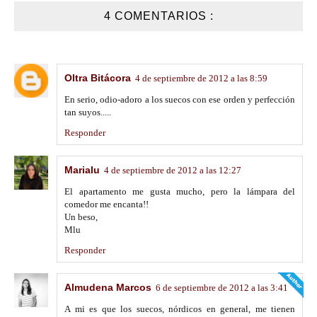
4 COMENTARIOS :
Oltra Bitácora
4 de septiembre de 2012 a las 8:59
En serio, odio-adoro a los suecos con ese orden y perfección
tan suyos.....
Responder
Marialu
4 de septiembre de 2012 a las 12:27
El apartamento me gusta mucho, pero la lámpara del
comedor me encanta!!
Un beso,
Mlu
Responder
Almudena Marcos
6 de septiembre de 2012 a las 3:41
A mi es que los suecos, nórdicos en general, me tienen