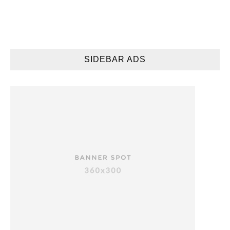
SIDEBAR ADS