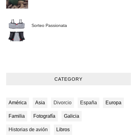
Sorteo Passionata
CATEGORY
América
Asia
Divorcio
España
Europa
Familia
Fotografía
Galicia
Historias de avión
Libros