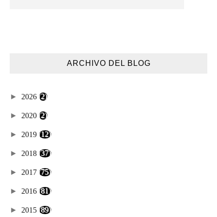
ARCHIVO DEL BLOG
►
2026
(2)
►
2020
(2)
►
2019
(12)
►
2018
(37)
►
2017
(75)
►
2016
(81)
►
2015
(89)