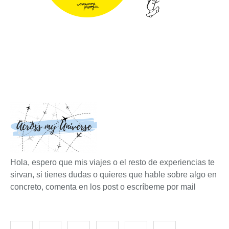
Hola, espero que mis viajes o el resto de experiencias te
sirvan, si tienes dudas o quieres que hable sobre algo en
concreto, comenta en los post o escríbeme por mail