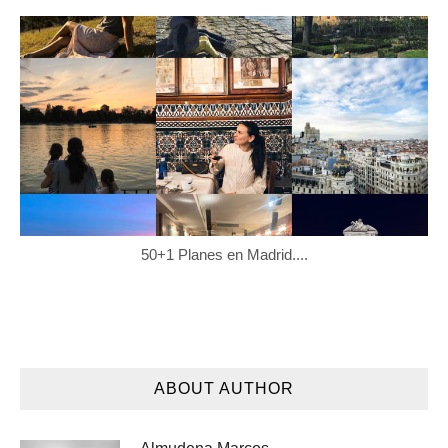
50+1 Planes en Madrid....
ABOUT AUTHOR