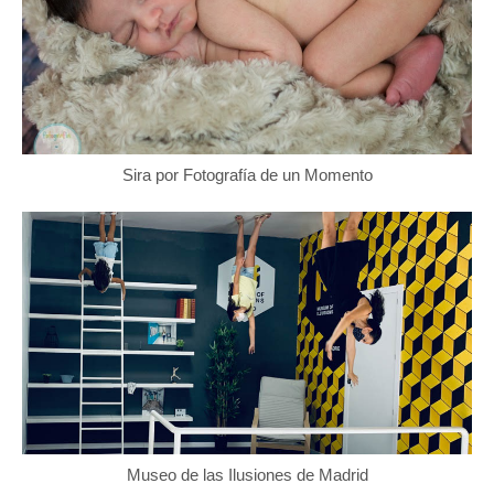
Sira por Fotografía de un Momento
Museo de las Ilusiones de Madrid