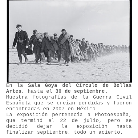
En la
Sala Goya del Círculo de Bellas
Artes
, hasta el
30 de septiembre.
Muestra fotografías de la Guerra Civil
Española que se creían perdidas y fueron
encontradas en 2007 en México.
La exposición pertenecía a Photoespaña,
que terminó el 22 de julio, pero se
decidió dejar la exposición hasta
finalizar septiembre, todo un acierto.