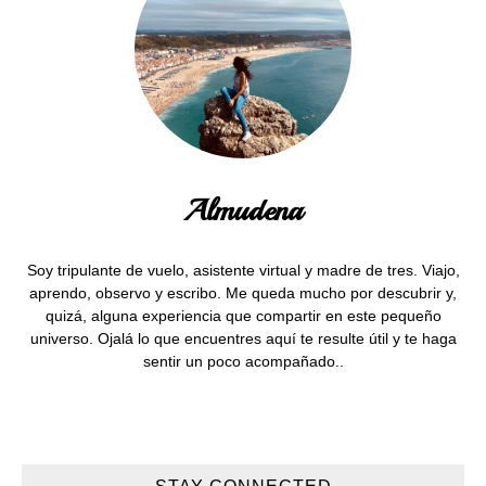
Almudena
Soy tripulante de vuelo, asistente virtual y madre de tres. Viajo,
aprendo, observo y escribo. Me queda mucho por descubrir y,
quizá, alguna experiencia que compartir en este pequeño
universo. Ojalá lo que encuentres aquí te resulte útil y te haga
sentir un poco acompañado..