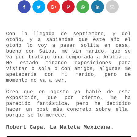
Con la llegada de septiembre, y del
otoño, y a sabiendas que este año el
otoño lo voy a pasar solita en casa,
bueno con Saioa, me sin marido, que se
va por trabajo una temporada a Arabia...
He estado mirando exposiciones para
visitar o sola o con amigos, algunas me
apetecería con mi marido, pero de
momento no va a ser.
Creo que en agosto ya hablé de esta
exposición, que por cierto, me ha
parecido fantástica, pero he decidido
hacer un post más concreto sobre ella,
porque se lo merece.
Robert Capa. La Maleta Mexicana.