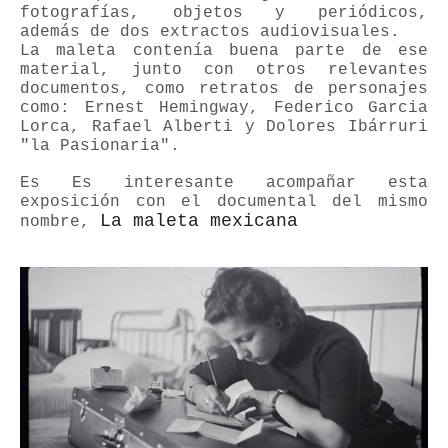
fotografías, objetos y periódicos,
además de dos extractos audiovisuales.
L
a maleta contenía buena parte de ese
material, junto con otros relevantes
documentos, como retratos de personajes
como: Ernest Hemingway, Federico Garcia
Lorca, Rafael Alberti y Dolores Ibárruri
"la Pasionaria".
Es Es interesante acompañar esta
exposición con el documental del mismo
La maleta mexicana
nombre,