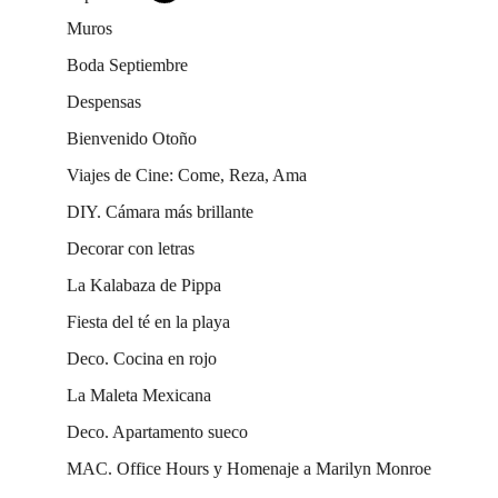
Muros
Boda Septiembre
Despensas
Bienvenido Otoño
Viajes de Cine: Come, Reza, Ama
DIY. Cámara más brillante
Decorar con letras
La Kalabaza de Pippa
Fiesta del té en la playa
Deco. Cocina en rojo
La Maleta Mexicana
Deco. Apartamento sueco
MAC. Office Hours y Homenaje a Marilyn Monroe