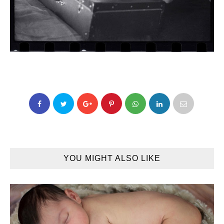
YOU MIGHT ALSO LIKE