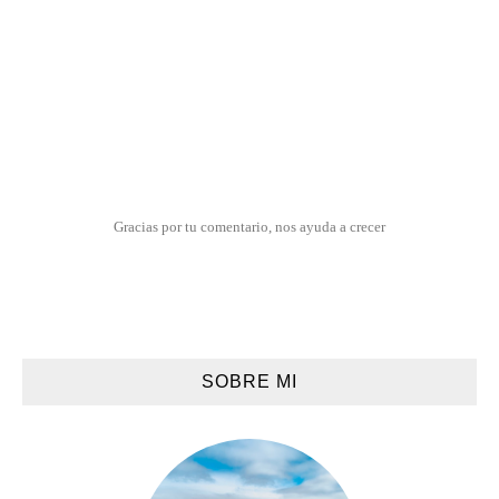
Gracias por tu comentario, nos ayuda a crecer
SOBRE MI