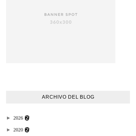
ARCHIVO DEL BLOG
►
2026
(2)
►
2020
(2)