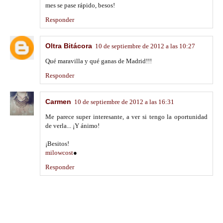
mes se pase rápido, besos!
Responder
Oltra Bitácora
10 de septiembre de 2012 a las 10:27
Qué maravilla y qué ganas de Madrid!!!
Responder
Carmen
10 de septiembre de 2012 a las 16:31
Me parece super interesante, a ver si tengo la oportunidad
de verla... ¡Y ánimo!
¡Besitos!
milowcost
●
Responder