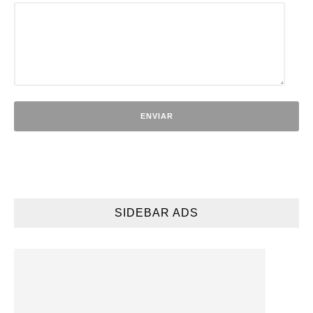
SIDEBAR ADS