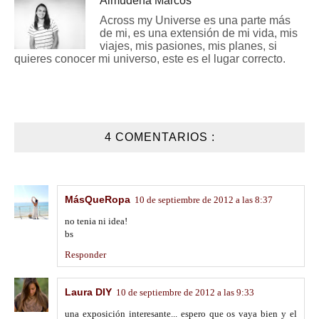
Almudena Marcos
Across my Universe es una parte más
de mi, es una extensión de mi vida, mis
viajes, mis pasiones, mis planes, si
quieres conocer mi universo, este es el lugar correcto.
4 COMENTARIOS :
MásQueRopa
10 de septiembre de 2012 a las 8:37
no tenia ni idea!
bs
Responder
Laura DIY
10 de septiembre de 2012 a las 9:33
una exposición interesante... espero que os vaya bien y el