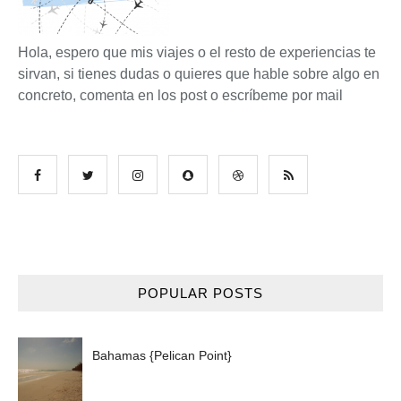
Hola, espero que mis viajes o el resto de experiencias te
sirvan, si tienes dudas o quieres que hable sobre algo en
concreto, comenta en los post o escríbeme por mail
POPULAR POSTS
Bahamas {Pelican Point}