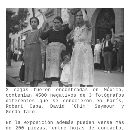
3 cajas fueron encontradas en México,
contenían 4500 negativos de 3 fotógrafos
diferentes que se conocieron en París,
Robert Capa, David ‘Chim’ Seymour y
Gerda Taro.
En la exposición además pueden verse más
de 200 piezas, entre hojas de contacto,