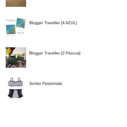
Blogger Traveller {4 AZUL}
Blogger Traveller {2 Pascua}
Sorteo Passionata