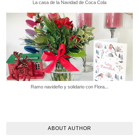
La casa de la Navidad de Coca Cola
Ramo navideño y solidario con Flora...
ABOUT AUTHOR