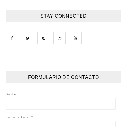
STAY CONNECTED
FORMULARIO DE CONTACTO
Nombre
Correo electrónico
*