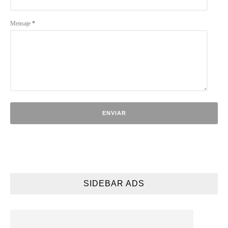
Mensaje
*
SIDEBAR ADS