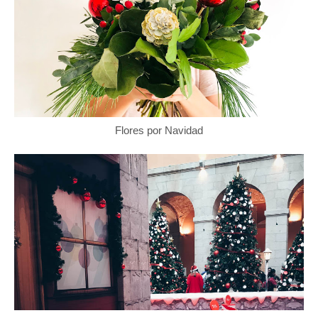
Flores por Navidad