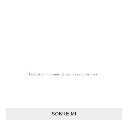
Gracias por tu comentario, nos ayuda a crecer
SOBRE MI