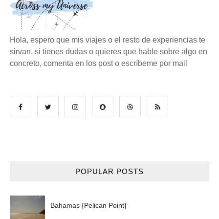
Hola, espero que mis viajes o el resto de experiencias te
sirvan, si tienes dudas o quieres que hable sobre algo en
concreto, comenta en los post o escríbeme por mail
POPULAR POSTS
Bahamas {Pelican Point}