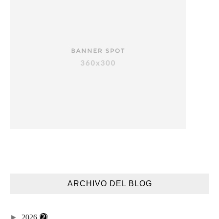
ARCHIVO DEL BLOG
►
2026
(2)