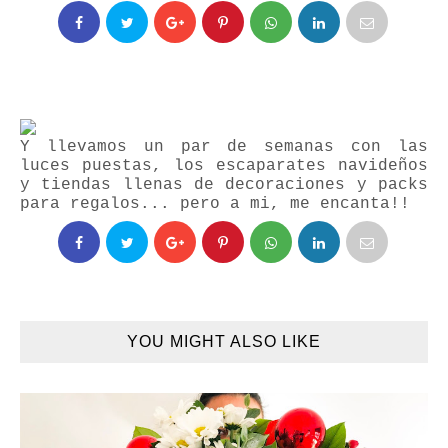
Y llevamos un par de semanas con las
luces puestas, los escaparates navideños
y tiendas llenas de decoraciones y packs
para regalos... pero a mi, me encanta!!
YOU MIGHT ALSO LIKE