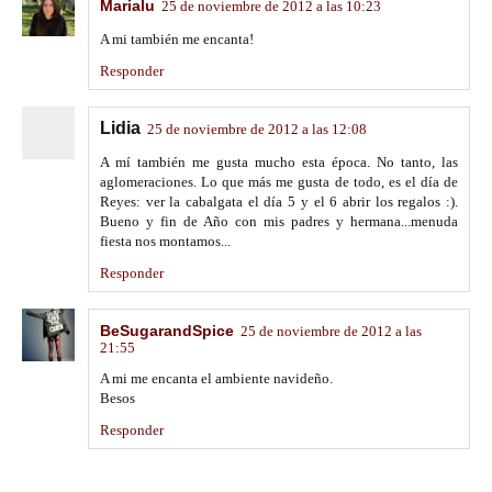
Marialu
25 de noviembre de 2012 a las 10:23
A mi también me encanta!
Responder
Lidia
25 de noviembre de 2012 a las 12:08
A mí también me gusta mucho esta época. No tanto, las
aglomeraciones. Lo que más me gusta de todo, es el día de
Reyes: ver la cabalgata el día 5 y el 6 abrir los regalos :).
Bueno y fin de Año con mis padres y hermana...menuda
fiesta nos montamos...
Responder
BeSugarandSpice
25 de noviembre de 2012 a las
21:55
A mi me encanta el ambiente navideño.
Besos
Responder