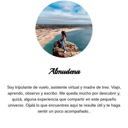
Almudena
Soy tripulante de vuelo, asistente virtual y madre de tres. Viajo,
aprendo, observo y escribo. Me queda mucho por descubrir y,
quizá, alguna experiencia que compartir en este pequeño
universo. Ojalá lo que encuentres aquí te resulte útil y te haga
sentir un poco acompañado..