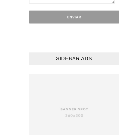
SIDEBAR ADS