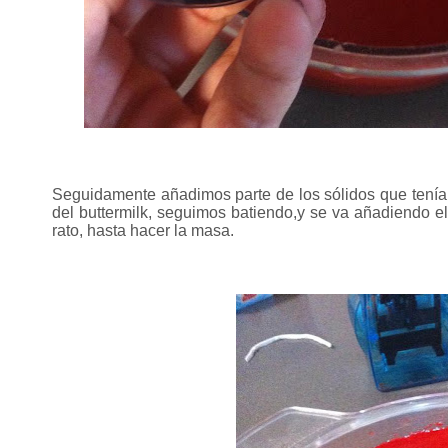
Seguidamente añadimos parte de los sólidos que tenía
del buttermilk, seguimos batiendo,y se va añadiendo el
rato, hasta hacer la masa.