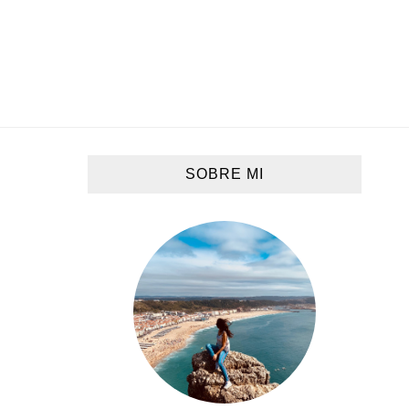
SOBRE MI