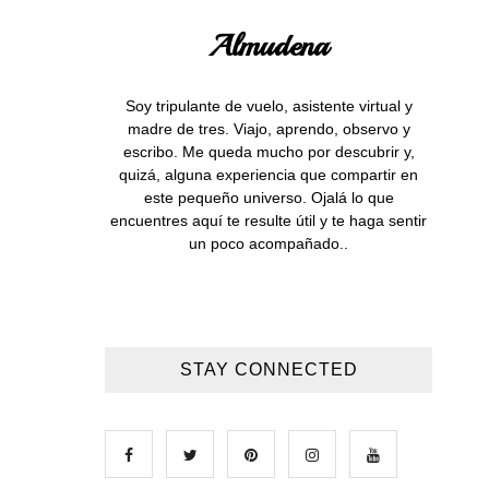
Almudena
Soy tripulante de vuelo, asistente virtual y
madre de tres. Viajo, aprendo, observo y
escribo. Me queda mucho por descubrir y,
quizá, alguna experiencia que compartir en
este pequeño universo. Ojalá lo que
encuentres aquí te resulte útil y te haga sentir
un poco acompañado..
STAY CONNECTED