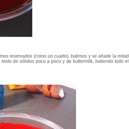
mos reservados (como un cuarto), batimos y se añade la mitad
 resto de sólidos poco a poco y de buttermilk, batiendo todo el