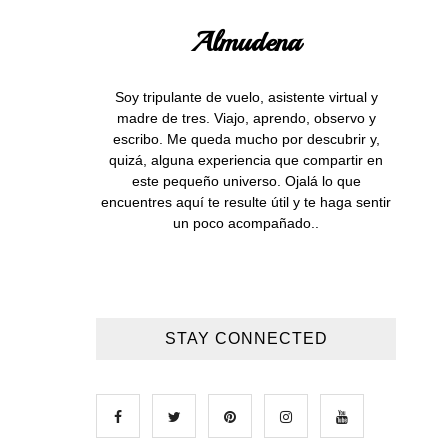
Almudena
Soy tripulante de vuelo, asistente virtual y
madre de tres. Viajo, aprendo, observo y
escribo. Me queda mucho por descubrir y,
quizá, alguna experiencia que compartir en
este pequeño universo. Ojalá lo que
encuentres aquí te resulte útil y te haga sentir
un poco acompañado..
STAY CONNECTED