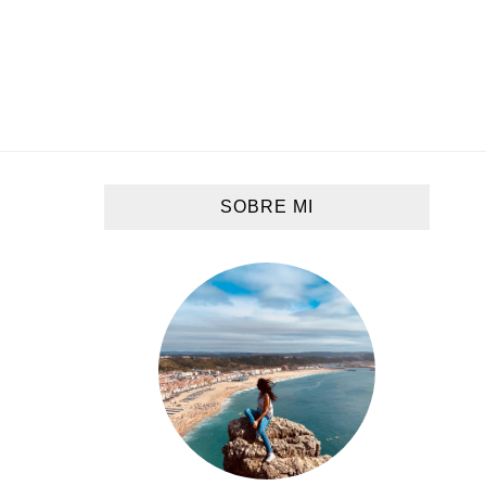
SOBRE MI