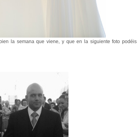
ien la semana que viene, y que en la siguiente foto podéis