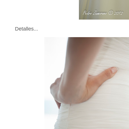
Detalles...