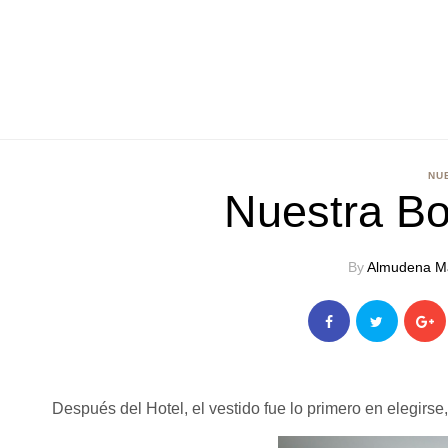
NU
Nuestra Bo
By
Almudena M
Después del Hotel, el vestido fue lo primero en elegirse