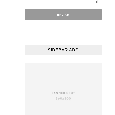
SIDEBAR ADS