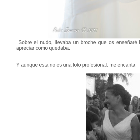
Sobre el nudo, llevaba un broche que os enseñaré b
apreciar como quedaba.
Y aunque esta no es una foto profesional, me encanta.