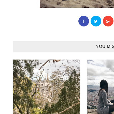
YOU MI