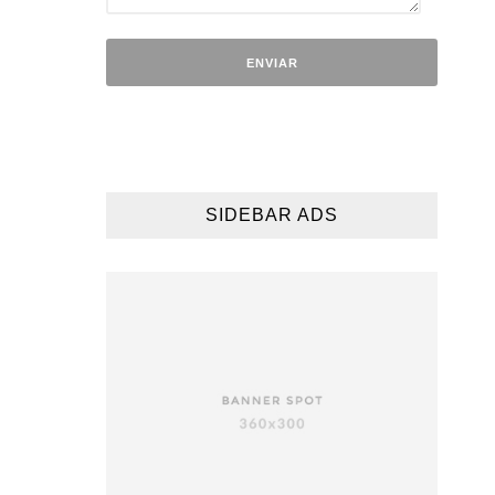
SIDEBAR ADS