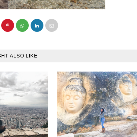
GHT ALSO LIKE