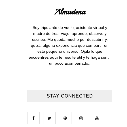
Almudena
Soy tripulante de vuelo, asistente virtual y
madre de tres. Viajo, aprendo, observo y
escribo. Me queda mucho por descubrir y,
quizá, alguna experiencia que compartir en
este pequeño universo. Ojalá lo que
encuentres aquí te resulte útil y te haga sentir
un poco acompañado..
STAY CONNECTED