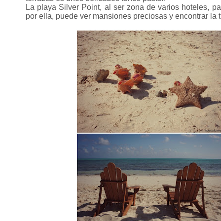
La playa Silver Point, al ser zona de varios hoteles, p
por ella, puede ver mansiones preciosas y encontrar la t