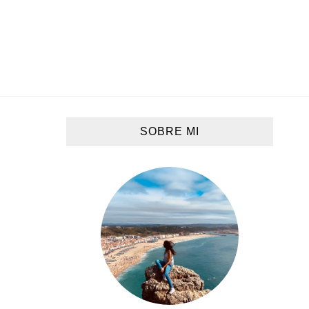
SOBRE MI