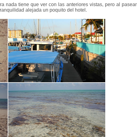
ara nada tiene que ver con las anteriores vistas, pero al pasear
ranquilidad alejada un poquito del hotel.