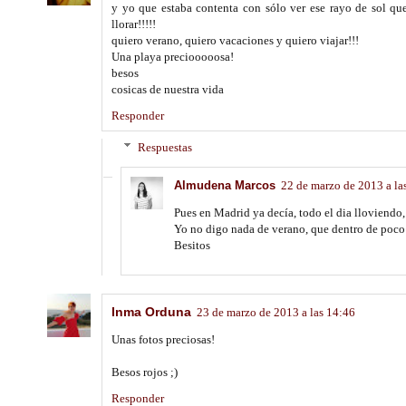
y yo que estaba contenta con sólo ver ese rayo de sol que 
llorar!!!!!
quiero verano, quiero vacaciones y quiero viajar!!!
Una playa preciooooosa!
besos
cosicas de nuestra vida
Responder
Respuestas
Almudena Marcos
22 de marzo de 2013 a la
Pues en Madrid ya decía, todo el dia lloviendo, 
Yo no digo nada de verano, que dentro de poco 
Besitos
Inma Orduna
23 de marzo de 2013 a las 14:46
Unas fotos preciosas!
Besos rojos ;)
Responder