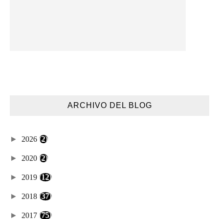
ARCHIVO DEL BLOG
►
2026
(2)
►
2020
(2)
►
2019
(12)
►
2018
(37)
►
2017
(75)