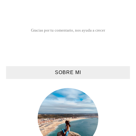
Gracias por tu comentario, nos ayuda a crecer
SOBRE MI