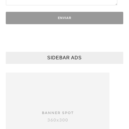
SIDEBAR ADS