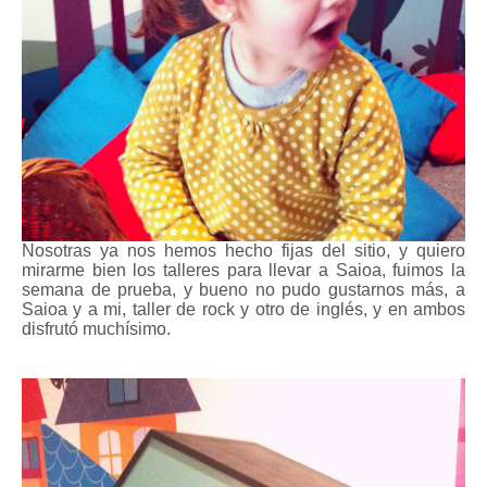
Nosotras ya nos hemos hecho fijas del sitio, y quiero
mirarme bien los talleres para llevar a Saioa, fuimos la
semana de prueba, y bueno no pudo gustarnos más, a
Saioa y a mi, taller de rock y otro de inglés, y en ambos
disfrutó muchísimo.