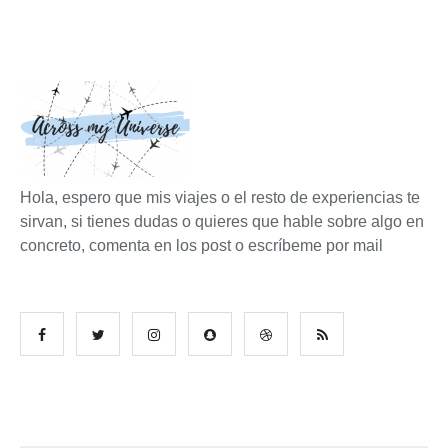
Hola, espero que mis viajes o el resto de experiencias te
sirvan, si tienes dudas o quieres que hable sobre algo en
concreto, comenta en los post o escríbeme por mail