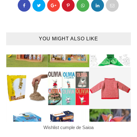
YOU MIGHT ALSO LIKE
Wishlist cumple de Saioa