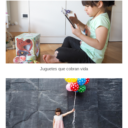
Juguetes que cobran vida