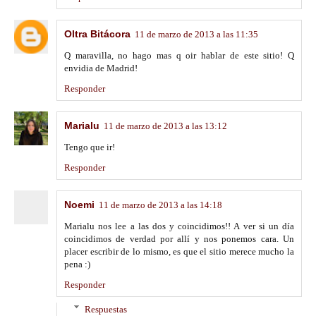
Oltra Bitácora
11 de marzo de 2013 a las 11:35
Q maravilla, no hago mas q oir hablar de este sitio! Q
envidia de Madrid!
Responder
Marialu
11 de marzo de 2013 a las 13:12
Tengo que ir!
Responder
Noemi
11 de marzo de 2013 a las 14:18
Marialu nos lee a las dos y coincidimos!! A ver si un día
coincidimos de verdad por allí y nos ponemos cara. Un
placer escribir de lo mismo, es que el sitio merece mucho la
pena :)
Responder
Respuestas