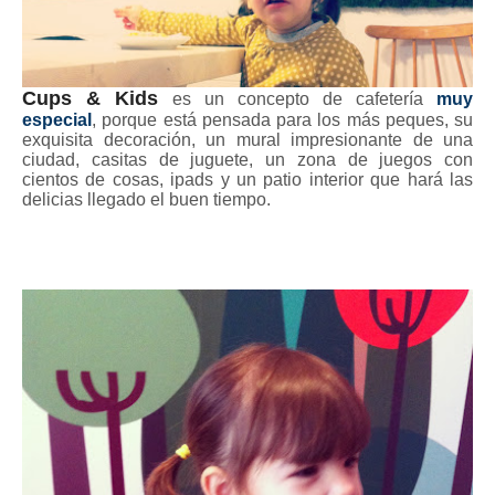
Cups & Kids
es un concepto de cafetería
muy
especial
, porque está pensada para los más peques, su
exquisita decoración, un mural impresionante de una
ciudad, casitas de juguete, un zona de juegos con
cientos de cosas, ipads y un patio interior que hará las
delicias llegado el buen tiempo.