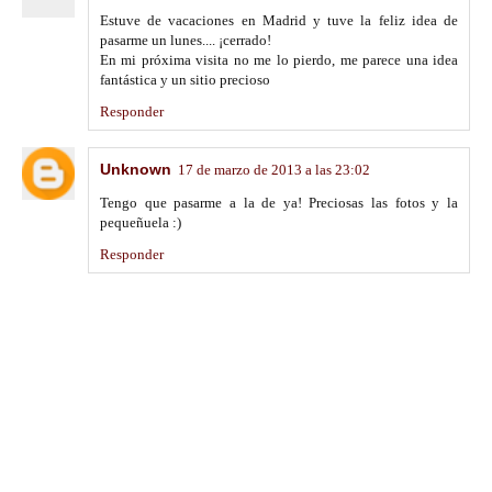
Estuve de vacaciones en Madrid y tuve la feliz idea de
pasarme un lunes.... ¡cerrado!
En mi próxima visita no me lo pierdo, me parece una idea
fantástica y un sitio precioso
Responder
Unknown
17 de marzo de 2013 a las 23:02
Tengo que pasarme a la de ya! Preciosas las fotos y la
pequeñuela :)
Responder