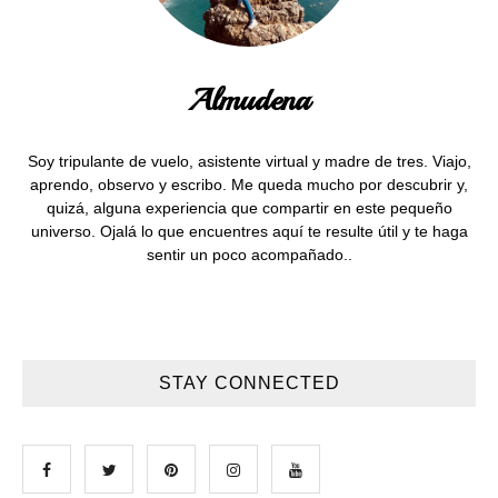
Almudena
Soy tripulante de vuelo, asistente virtual y madre de tres. Viajo,
aprendo, observo y escribo. Me queda mucho por descubrir y,
quizá, alguna experiencia que compartir en este pequeño
universo. Ojalá lo que encuentres aquí te resulte útil y te haga
sentir un poco acompañado..
STAY CONNECTED