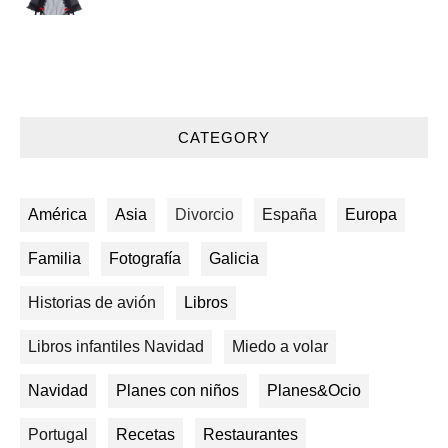
CATEGORY
América
Asia
Divorcio
España
Europa
Familia
Fotografía
Galicia
Historias de avión
Libros
Libros infantiles Navidad
Miedo a volar
Navidad
Planes con niños
Planes&Ocio
Portugal
Recetas
Restaurantes