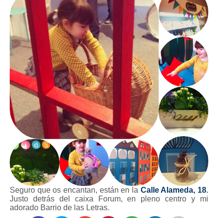
Seguro que os encantan, están en la
Calle Alameda, 18
.
Justo detrás del caixa Forum, en pleno centro y mi
adorado Barrio de las Letras.