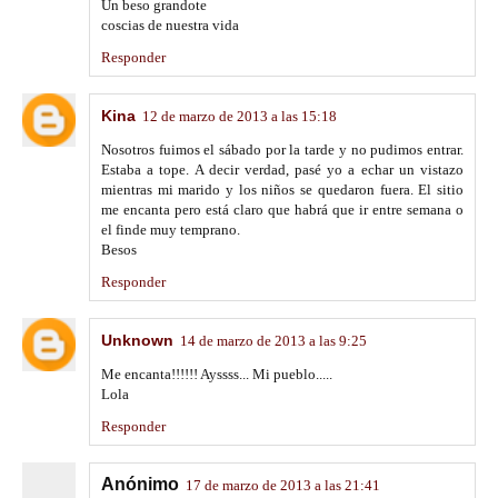
Un beso grandote
coscias de nuestra vida
Responder
Kina
12 de marzo de 2013 a las 15:18
Nosotros fuimos el sábado por la tarde y no pudimos entrar.
Estaba a tope. A decir verdad, pasé yo a echar un vistazo
mientras mi marido y los niños se quedaron fuera. El sitio
me encanta pero está claro que habrá que ir entre semana o
el finde muy temprano.
Besos
Responder
Unknown
14 de marzo de 2013 a las 9:25
Me encanta!!!!!! Ayssss... Mi pueblo.....
Lola
Responder
Anónimo
17 de marzo de 2013 a las 21:41