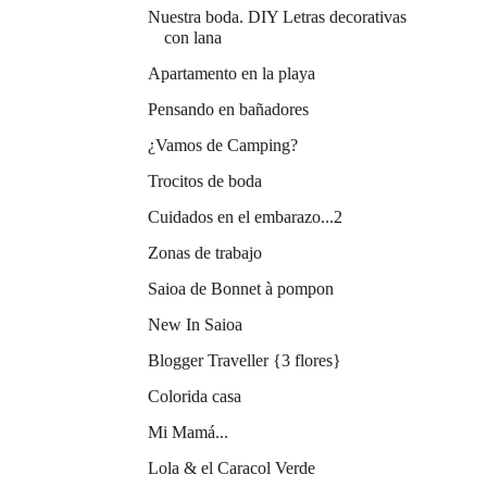
Nuestra boda. DIY Letras decorativas
con lana
Apartamento en la playa
Pensando en bañadores
¿Vamos de Camping?
Trocitos de boda
Cuidados en el embarazo...2
Zonas de trabajo
Saioa de Bonnet à pompon
New In Saioa
Blogger Traveller {3 flores}
Colorida casa
Mi Mamá...
Lola & el Caracol Verde