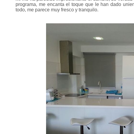
programa, me encanta el toque que le han dado uniend
todo, me parece muy fresco y tranquilo.