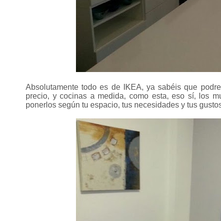
Absolutamente todo es de IKEA, ya sabéis que podre
precio, y cocinas a medida, como esta, eso sí, los 
ponerlos según tu espacio, tus necesidades y tus gustos