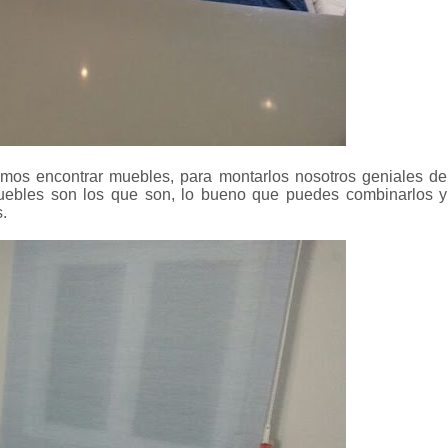
mos encontrar muebles, para montarlos nosotros geniales de
muebles son los que son, lo bueno que puedes combinarlos y
.