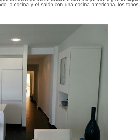
o la cocina y el salón con una cocina americana, los tonos,