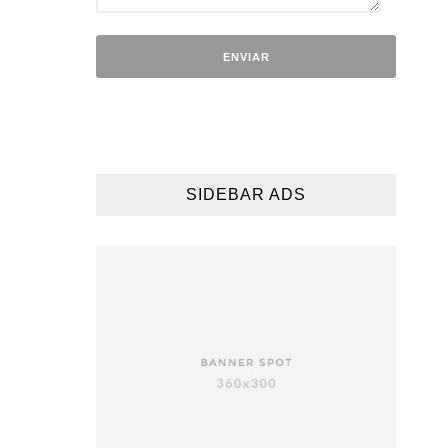
SIDEBAR ADS