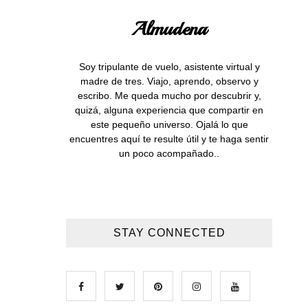
Almudena
Soy tripulante de vuelo, asistente virtual y
madre de tres. Viajo, aprendo, observo y
escribo. Me queda mucho por descubrir y,
quizá, alguna experiencia que compartir en
este pequeño universo. Ojalá lo que
encuentres aquí te resulte útil y te haga sentir
un poco acompañado..
STAY CONNECTED