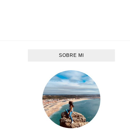
SOBRE MI