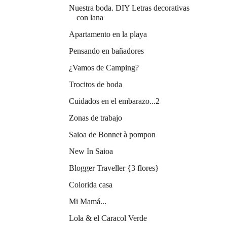
Nuestra boda. DIY Letras decorativas
con lana
Apartamento en la playa
Pensando en bañadores
¿Vamos de Camping?
Trocitos de boda
Cuidados en el embarazo...2
Zonas de trabajo
Saioa de Bonnet à pompon
New In Saioa
Blogger Traveller {3 flores}
Colorida casa
Mi Mamá...
Lola & el Caracol Verde