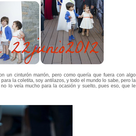
con un cinturón marrón, pero como quería que fuera con algo
para la coletita, soy antilazos, y todo el mundo lo sabe, pero la
no lo veía mucho para la ocasión y suelto, pues eso, que le