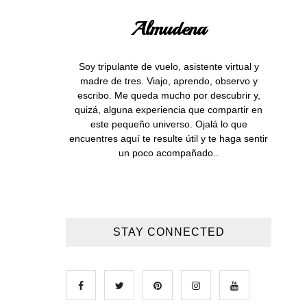
Almudena
Soy tripulante de vuelo, asistente virtual y
madre de tres. Viajo, aprendo, observo y
escribo. Me queda mucho por descubrir y,
quizá, alguna experiencia que compartir en
este pequeño universo. Ojalá lo que
encuentres aquí te resulte útil y te haga sentir
un poco acompañado..
STAY CONNECTED