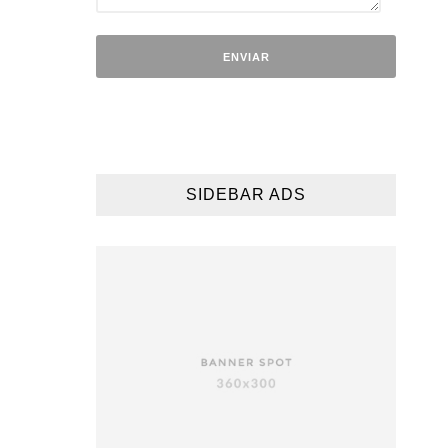
SIDEBAR ADS