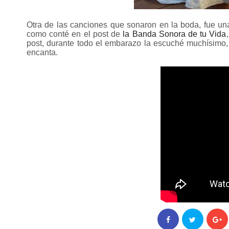
Otra de las canciones que sonaron en la boda, fue una
como conté en el post de
la Banda Sonora de tu Vida
post, durante todo el embarazo la escuché muchísimo, 
encanta.