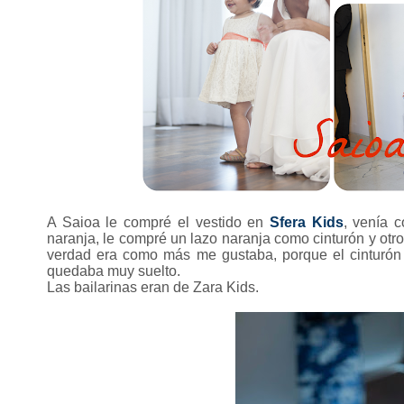
A Saioa le compré el vestido en
Sfera Kids
, venía 
naranja, le compré un lazo naranja como cinturón y otro 
verdad era como más me gustaba, porque el cinturón 
quedaba muy suelto.
Las bailarinas eran de Zara Kids.