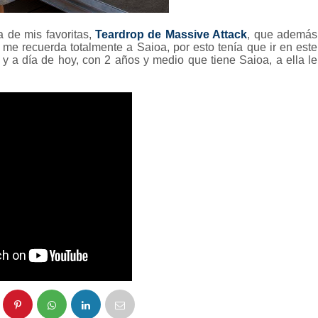
 de mis favoritas,
Teardrop de Massive Attack
, que además
, me recuerda totalmente a Saioa, por esto tenía que ir en este
y a día de hoy, con 2 años y medio que tiene Saioa, a ella le