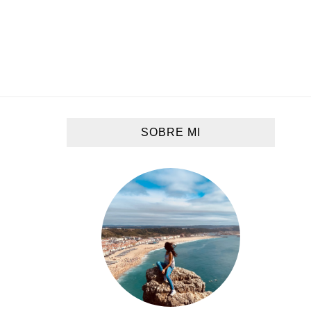
SOBRE MI