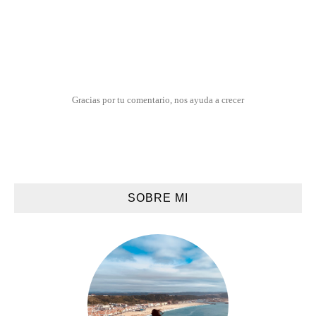
Gracias por tu comentario, nos ayuda a crecer
SOBRE MI