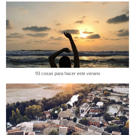
93 cosas para hacer este verano