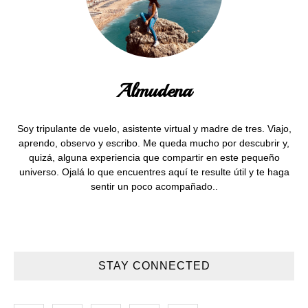
Almudena
Soy tripulante de vuelo, asistente virtual y madre de tres. Viajo,
aprendo, observo y escribo. Me queda mucho por descubrir y,
quizá, alguna experiencia que compartir en este pequeño
universo. Ojalá lo que encuentres aquí te resulte útil y te haga
sentir un poco acompañado..
STAY CONNECTED