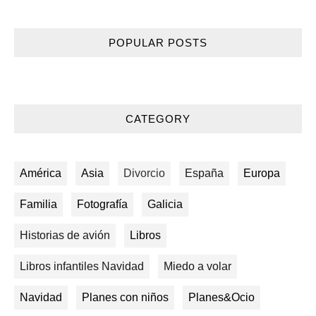
POPULAR POSTS
CATEGORY
América
Asia
Divorcio
España
Europa
Familia
Fotografía
Galicia
Historias de avión
Libros
Libros infantiles Navidad
Miedo a volar
Navidad
Planes con niños
Planes&Ocio