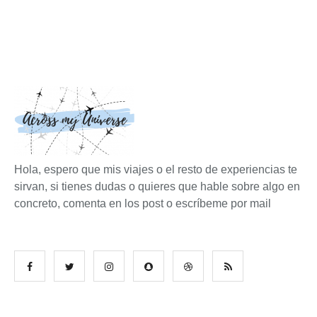
Hola, espero que mis viajes o el resto de experiencias te
sirvan, si tienes dudas o quieres que hable sobre algo en
concreto, comenta en los post o escríbeme por mail