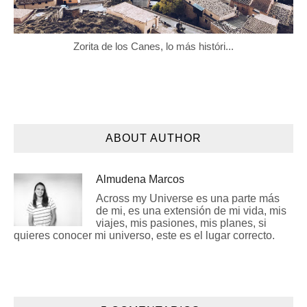
Zorita de los Canes, lo más históri...
ABOUT AUTHOR
Almudena Marcos
Across my Universe es una parte más
de mi, es una extensión de mi vida, mis
viajes, mis pasiones, mis planes, si
quieres conocer mi universo, este es el lugar correcto.