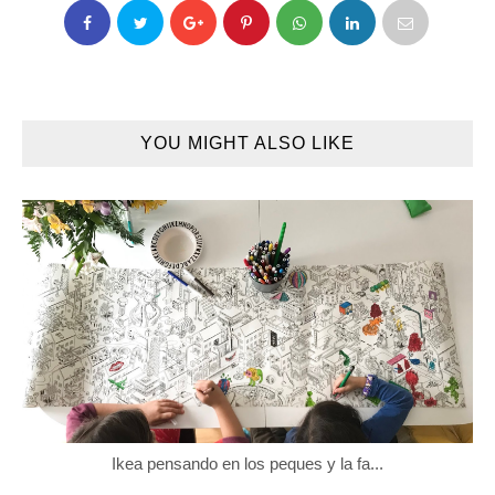
YOU MIGHT ALSO LIKE
Ikea pensando en los peques y la fa...