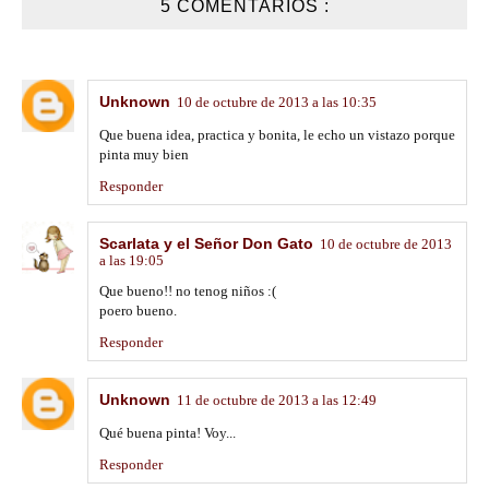
5 COMENTARIOS :
Unknown
10 de octubre de 2013 a las 10:35
Que buena idea, practica y bonita, le echo un vistazo porque
pinta muy bien
Responder
Scarlata y el Señor Don Gato
10 de octubre de 2013
a las 19:05
Que bueno!! no tenog niños :(
poero bueno.
Responder
Unknown
11 de octubre de 2013 a las 12:49
Qué buena pinta! Voy...
Responder