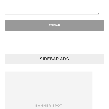
SIDEBAR ADS