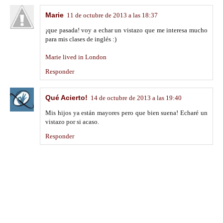
Marie
11 de octubre de 2013 a las 18:37
¡que pasada! voy a echar un vistazo que me interesa mucho
para mis clases de inglés :)
Marie lived in London
Responder
Qué Acierto!
14 de octubre de 2013 a las 19:40
Mis hijos ya están mayores pero que bien suena! Echaré un
vistazo por si acaso.
Responder