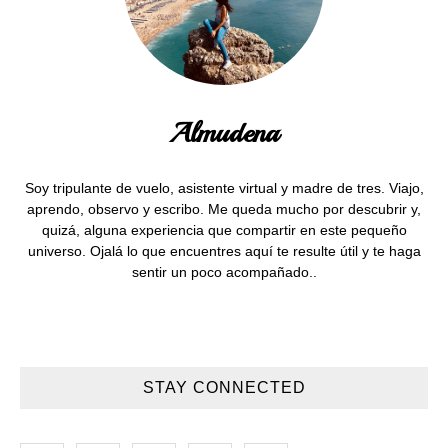
Almudena
Soy tripulante de vuelo, asistente virtual y madre de tres. Viajo,
aprendo, observo y escribo. Me queda mucho por descubrir y,
quizá, alguna experiencia que compartir en este pequeño
universo. Ojalá lo que encuentres aquí te resulte útil y te haga
sentir un poco acompañado..
STAY CONNECTED