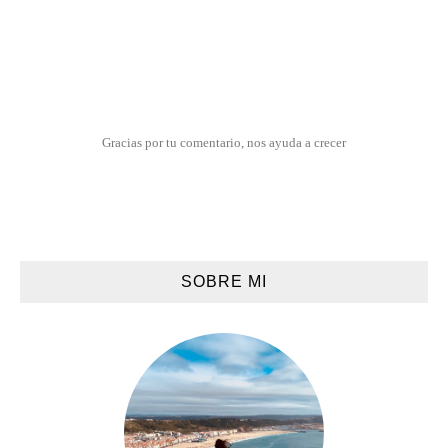
Gracias por tu comentario, nos ayuda a crecer
SOBRE MI