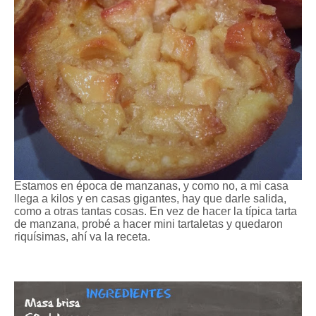
Estamos en época de manzanas, y como no, a mi casa
llega a kilos y en casas gigantes, hay que darle salida,
como a otras tantas cosas. En vez de hacer la típica tarta
de manzana, probé a hacer mini tartaletas y quedaron
riquísimas, ahí va la receta.