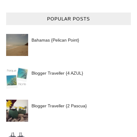
POPULAR POSTS
Bahamas {Pelican Point}
Blogger Traveller {4 AZUL}
Blogger Traveller {2 Pascua}