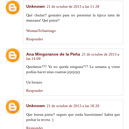
Unknown
21 de octubre de 2013 a las 11:28
Qué chulas!! geniales para no presentar la típica tarta de
manzana! Qué pinta!!
WomanToSantiago
Responder
Ana Mingorance de la Peña
21 de octubre de 2013 a
las 14:09
Quedaron??? Ya no queda ninguna??? La semana q viene
podías hacer unas cuantas jejejejej
Un besazo
Responder
Unknown
21 de octubre de 2013 a las 18:20
Que buena pinta!! seguro que están buenísimas! habra que
probar la receta :)
Responder