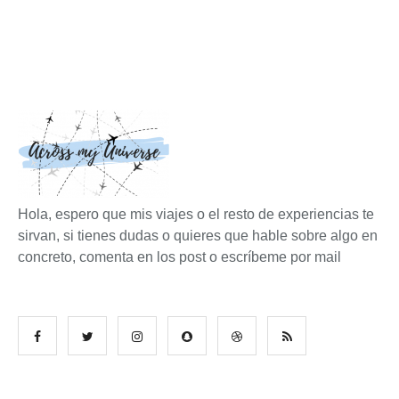
Hola, espero que mis viajes o el resto de experiencias te
sirvan, si tienes dudas o quieres que hable sobre algo en
concreto, comenta en los post o escríbeme por mail