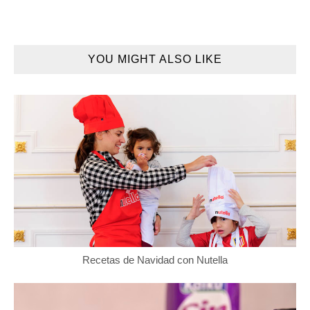
YOU MIGHT ALSO LIKE
Recetas de Navidad con Nutella