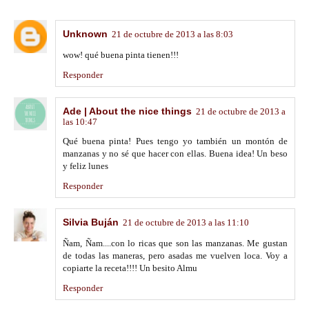
Unknown
21 de octubre de 2013 a las 8:03
wow! qué buena pinta tienen!!!
Responder
Ade | About the nice things
21 de octubre de 2013 a
las 10:47
Qué buena pinta! Pues tengo yo también un montón de
manzanas y no sé que hacer con ellas. Buena idea! Un beso
y feliz lunes
Responder
Silvia Buján
21 de octubre de 2013 a las 11:10
Ñam, Ñam....con lo ricas que son las manzanas. Me gustan
de todas las maneras, pero asadas me vuelven loca. Voy a
copiarte la receta!!!! Un besito Almu
Responder