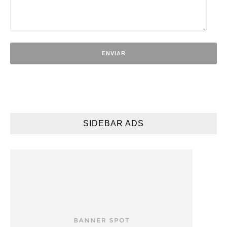
SIDEBAR ADS