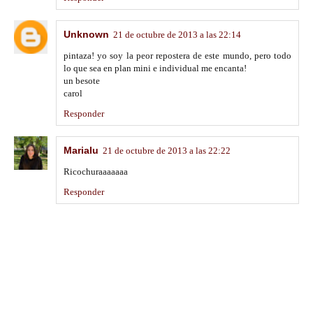
Unknown
21 de octubre de 2013 a las 22:14
pintaza! yo soy la peor repostera de este mundo, pero todo
lo que sea en plan mini e individual me encanta!
un besote
carol
Responder
Marialu
21 de octubre de 2013 a las 22:22
Ricochuraaaaaaa
Responder