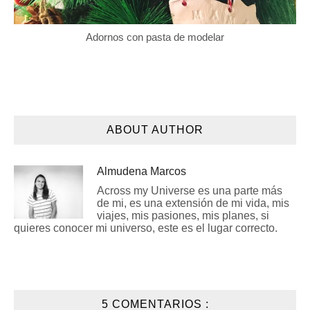
Adornos con pasta de modelar
ABOUT AUTHOR
Almudena Marcos
Across my Universe es una parte más
de mi, es una extensión de mi vida, mis
viajes, mis pasiones, mis planes, si
quieres conocer mi universo, este es el lugar correcto.
5 COMENTARIOS :