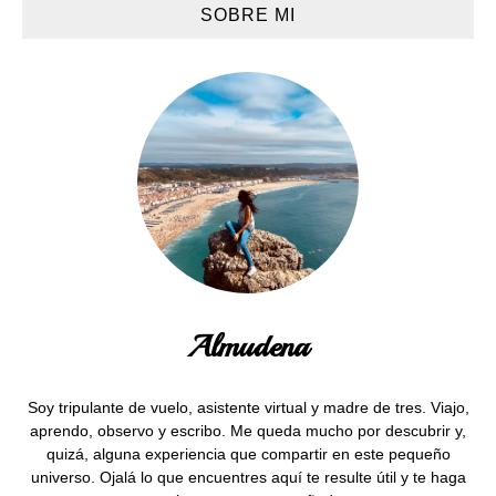
SOBRE MI
Almudena
Soy tripulante de vuelo, asistente virtual y madre de tres. Viajo,
aprendo, observo y escribo. Me queda mucho por descubrir y,
quizá, alguna experiencia que compartir en este pequeño
universo. Ojalá lo que encuentres aquí te resulte útil y te haga