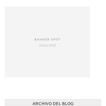
ARCHIVO DEL BLOG