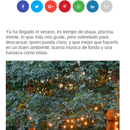
Ya ha llegado el verano, es tiempo de playa, piscina,
monte, lo que más nos guste, pero sobretodo para
descansar, quien pueda claro, y que mejor que hacerlo
en un buen ambiente, buena musica de fondo y una
hamaca como estas.