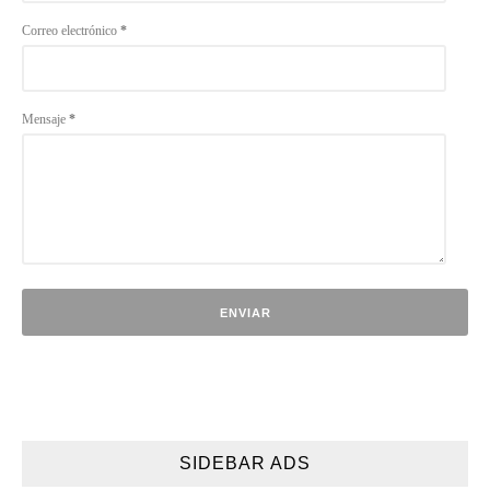
Correo electrónico
*
Mensaje
*
SIDEBAR ADS