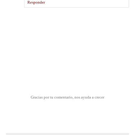
Responder
Gracias por tu comentario, nos ayuda a crecer