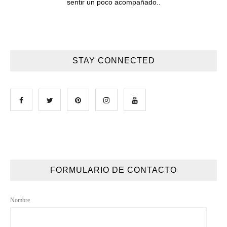
sentir un poco acompañado..
STAY CONNECTED
FORMULARIO DE CONTACTO
Nombre