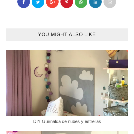
YOU MIGHT ALSO LIKE
DIY Guirnalda de nubes y estrellas