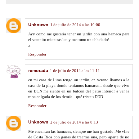
Unknown
1 de julio de 2014 a las 10:00
Ayy como me gustaría tener un jardín con una hamaca para
el veranito mientras leo y me tomo un té helado!
x
Responder
remorada
1 de julio de 2014 a las 11:11
en mi casa de Lima tengo un jardín, en verano íbamos a la
casa de la playa donde teníamos hamacas... desde que vivo
en BCN me siento en un balcón del patio interior a ver la
ropa colgada de los demás... qué triste xDDD
Responder
Unknown
2 de julio de 2014 a las 8:13
Me encantan las hamacas, siempre me han gustado. Me vine
de Costa Rica con ganas de traerme una, pero aparte de no