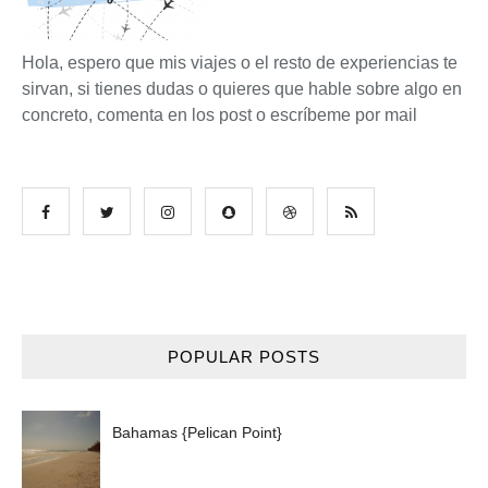
Hola, espero que mis viajes o el resto de experiencias te
sirvan, si tienes dudas o quieres que hable sobre algo en
concreto, comenta en los post o escríbeme por mail
POPULAR POSTS
Bahamas {Pelican Point}