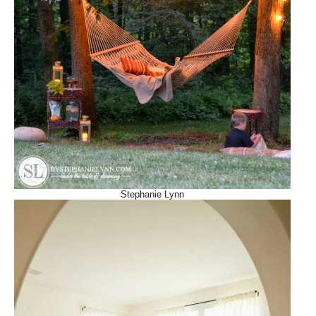
Stephanie Lynn