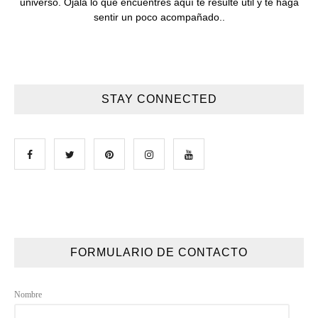
universo. Ojalá lo que encuentres aquí te resulte útil y te haga
sentir un poco acompañado..
STAY CONNECTED
FORMULARIO DE CONTACTO
Nombre