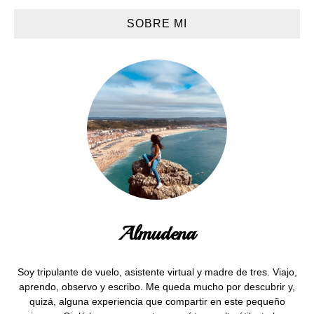
SOBRE MI
Almudena
Soy tripulante de vuelo, asistente virtual y madre de tres. Viajo,
aprendo, observo y escribo. Me queda mucho por descubrir y,
quizá, alguna experiencia que compartir en este pequeño