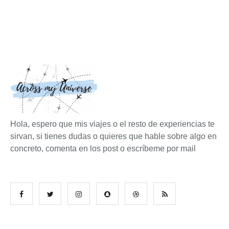
Hola, espero que mis viajes o el resto de experiencias te
sirvan, si tienes dudas o quieres que hable sobre algo en
concreto, comenta en los post o escríbeme por mail