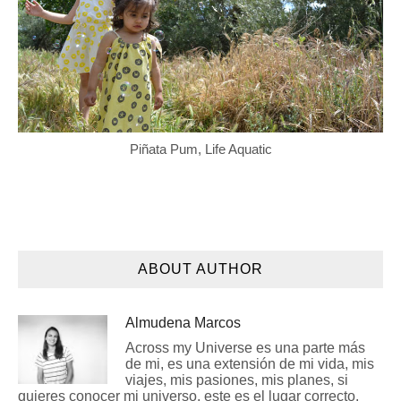
Piñata Pum, Life Aquatic
ABOUT AUTHOR
Almudena Marcos
Across my Universe es una parte más
de mi, es una extensión de mi vida, mis
viajes, mis pasiones, mis planes, si
quieres conocer mi universo, este es el lugar correcto.