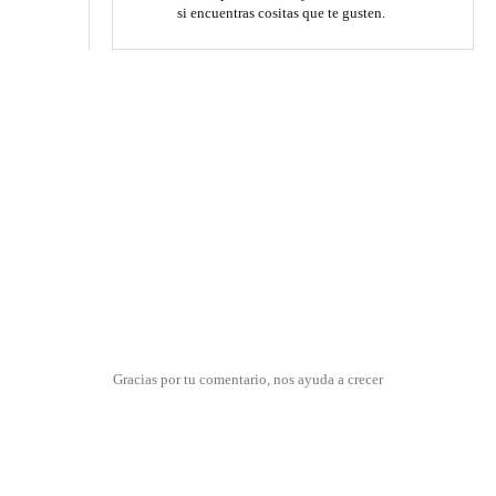
si encuentras cositas que te gusten.
Gracias por tu comentario, nos ayuda a crecer