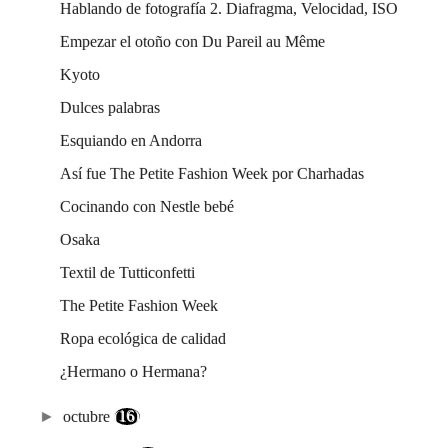
Hablando de fotografía 2. Diafragma, Velocidad, ISO
Empezar el otoño con Du Pareil au Même
Kyoto
Dulces palabras
Esquiando en Andorra
Así fue The Petite Fashion Week por Charhadas
Cocinando con Nestle bebé
Osaka
Textil de Tutticonfetti
The Petite Fashion Week
Ropa ecológica de calidad
¿Hermano o Hermana?
►
octubre
(16)