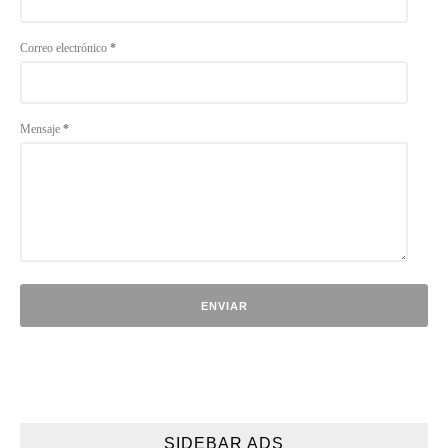
Correo electrónico
*
Mensaje
*
SIDEBAR ADS