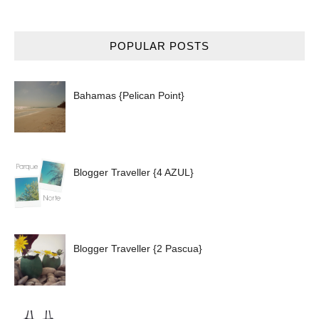
POPULAR POSTS
Bahamas {Pelican Point}
Blogger Traveller {4 AZUL}
Blogger Traveller {2 Pascua}