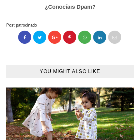
¿Conocíais Dpam?
Post patrocinado
YOU MIGHT ALSO LIKE