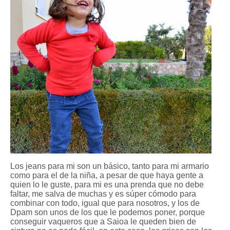
Los jeans para mi son un básico, tanto para mi armario
como para el de la niña, a pesar de que haya gente a
quien lo le guste, para mi es una prenda que no debe
faltar, me salva de muchas y es súper cómodo para
combinar con todo, igual que para nosotros, y los de
Dpam son unos de los que le podemos poner, porque
conseguir vaqueros que a Saioa le queden bien de