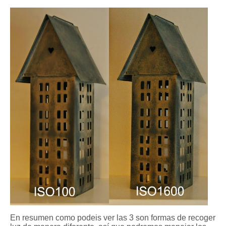
En resumen como podeis ver las 3 son formas de recoger