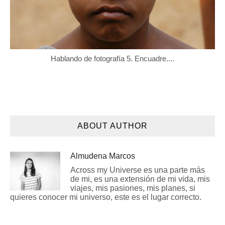
Hablando de fotografía 5. Encuadre....
ABOUT AUTHOR
Almudena Marcos
Across my Universe es una parte más
de mi, es una extensión de mi vida, mis
viajes, mis pasiones, mis planes, si
quieres conocer mi universo, este es el lugar correcto.