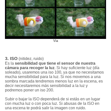
Via
3. ISO
(nitidez, ruido)
Es la
sensibilidad que tiene el sensor de nuestra
cámara para recoger la luz
. Si hay suficiente luz (día
soleado), usaremos una iso 100, ya que no necesitamos
mucha sensibilidad para la luz. Si nos movemos a una
sombra marcada tendremos menos luz en la escena, es
decir necesitaremos más sensibilidad a la luz y
podremos poner un iso 200.
Subir o bajar la ISO dependerá de si estás en un lugar
con mucha luz o con poca luz. Si abusas de la ISO en
una escena te podrá salir la imagen con ruido.