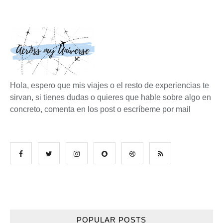
Hola, espero que mis viajes o el resto de experiencias te
sirvan, si tienes dudas o quieres que hable sobre algo en
concreto, comenta en los post o escríbeme por mail
POPULAR POSTS