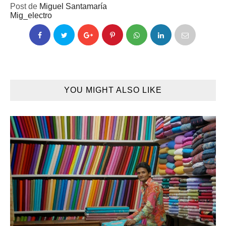
Post de
Miguel Santamaría
Mig_electro
YOU MIGHT ALSO LIKE