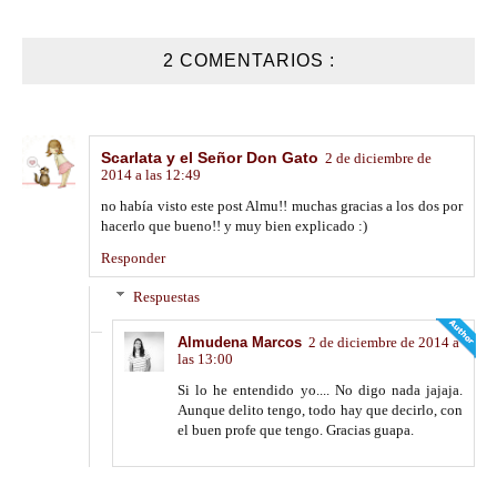
2 COMENTARIOS :
Scarlata y el Señor Don Gato
2 de diciembre de
2014 a las 12:49
no había visto este post Almu!! muchas gracias a los dos por
hacerlo que bueno!! y muy bien explicado :)
Responder
Respuestas
Almudena Marcos
2 de diciembre de 2014 a
las 13:00
Si lo he entendido yo.... No digo nada jajaja.
Aunque delito tengo, todo hay que decirlo, con
el buen profe que tengo. Gracias guapa.