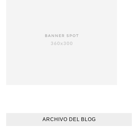
ARCHIVO DEL BLOG