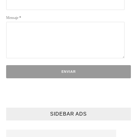
Mensaje
*
SIDEBAR ADS