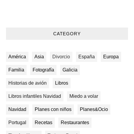
CATEGORY
América
Asia
Divorcio
España
Europa
Familia
Fotografía
Galicia
Historias de avión
Libros
Libros infantiles Navidad
Miedo a volar
Navidad
Planes con niños
Planes&Ocio
Portugal
Recetas
Restaurantes