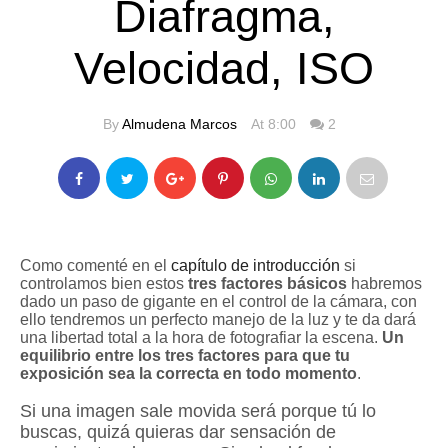
Diafragma,
Velocidad, ISO
By
Almudena Marcos
At 8:00
2
Como comenté en el
capítulo de introducción
si
controlamos bien estos
tres factores básicos
habremos
dado un paso de gigante en el control de la cámara, con
ello tendremos un perfecto manejo de la luz y te da dará
una libertad total a la hora de fotografiar la escena.
Un
equilibrio entre los tres factores para que tu
exposición sea la correcta en todo momento
.
Si una imagen sale movida será porque tú lo
buscas, quizá quieras dar sensación de