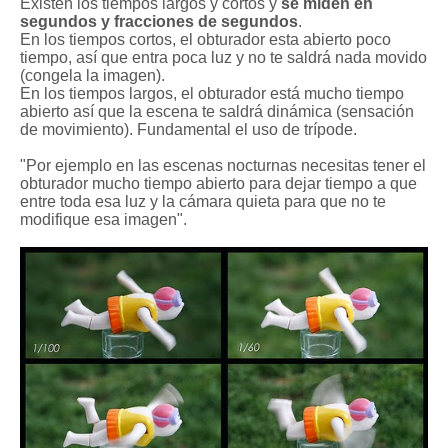
Existen los tiempos largos y cortos y
se miden en
segundos y fracciones de segundos
.
En los tiempos cortos, el obturador esta abierto poco
tiempo, así que entra poca luz y no te saldrá nada movido
(congela la imagen).
En los tiempos largos, el obturador está mucho tiempo
abierto así que la escena te saldrá dinámica (sensación
de movimiento). Fundamental el uso de trípode.
"Por ejemplo en las escenas nocturnas necesitas tener el
obturador mucho tiempo abierto para dejar tiempo a que
entre toda esa luz y la cámara quieta para que no te
modifique esa imagen"
.