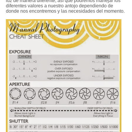
luz de manera diferente, así que podremos manejar los
diferentes valores a nuestro antojo dependiendo de
donde nos encontremos y las necesidades del momento.