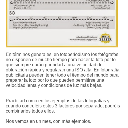
En términos generales, en fotoperiodismo los fotógrafos
no disponen de mucho tiempo para hacer la foto por lo
que siempre darán prioridad a una velocidad de
obturación rápida y regularan una ISO alta. En fotografía
publicitaria pueden tener todo el tiempo del mundo para
preparar la foto por lo que pueden permitirse una
velocidad lenta y condiciones de luz más bajas.
Practicad como en los ejemplos de las fotografías y
cuando controléis estos 3 factores por separado, podréis
combinarlos todos ellos.
Nos vemos en un mes, con más ejemplos.