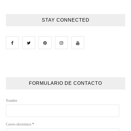
STAY CONNECTED
FORMULARIO DE CONTACTO
Nombre
Correo electrónico
*