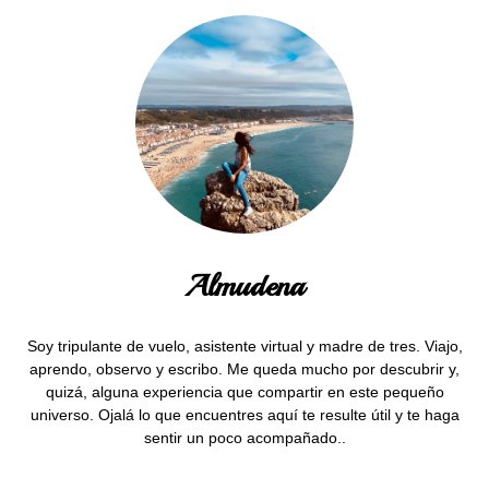
Almudena
Soy tripulante de vuelo, asistente virtual y madre de tres. Viajo,
aprendo, observo y escribo. Me queda mucho por descubrir y,
quizá, alguna experiencia que compartir en este pequeño
universo. Ojalá lo que encuentres aquí te resulte útil y te haga
sentir un poco acompañado..