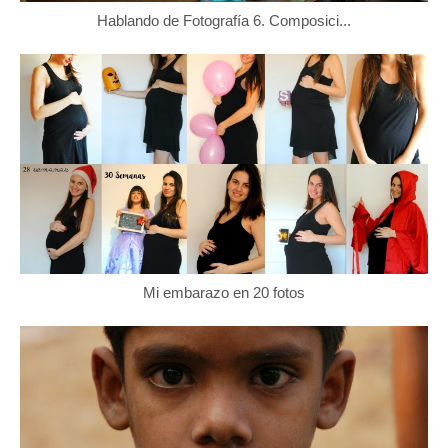
Hablando de Fotografía 6. Composici...
Mi embarazo en 20 fotos