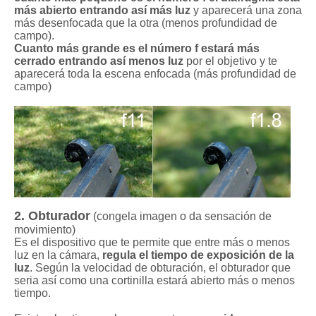
más abierto entrando así más luz
y aparecerá una zona
más desenfocada que la otra (menos profundidad de
campo).
Cuanto más grande es el número f estará más
cerrado entrando así menos luz
por el objetivo y te
aparecerá toda la escena enfocada (más profundidad de
campo)
2. Obturador
(congela imagen o da sensación de
movimiento)
Es el dispositivo que te permite que entre más o menos
luz en la cámara,
regula el tiempo de exposición de la
luz
. Según la velocidad de obturación, el obturador que
seria así como una cortinilla estará abierto más o menos
tiempo.