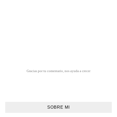
Gracias por tu comentario, nos ayuda a crecer
SOBRE MI