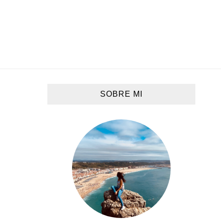
SOBRE MI