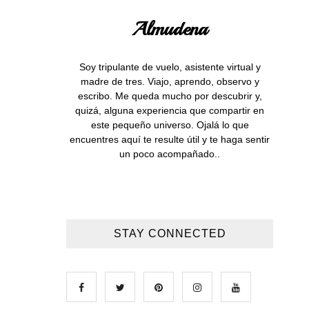
Almudena
Soy tripulante de vuelo, asistente virtual y
madre de tres. Viajo, aprendo, observo y
escribo. Me queda mucho por descubrir y,
quizá, alguna experiencia que compartir en
este pequeño universo. Ojalá lo que
encuentres aquí te resulte útil y te haga sentir
un poco acompañado..
STAY CONNECTED