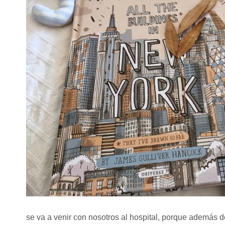
se va a venir con nosotros al hospital, porque además de