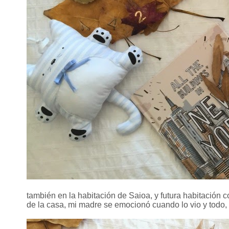
también en la habitación de Saioa, y futura habitación 
de la casa, mi madre se emocionó cuando lo vio y todo,