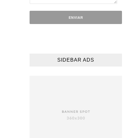
SIDEBAR ADS