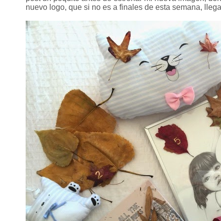
nuevo logo, que si no es a finales de esta semana, lle