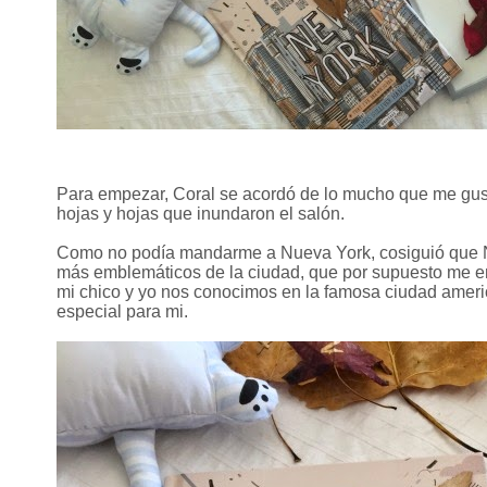
Para empezar, Coral se acordó de lo mucho que me gus
hojas y hojas que inundaron el salón.
Como no podía mandarme a Nueva York, cosiguió que Nuev
más emblemáticos de la ciudad, que por supuesto me e
mi chico y yo nos conocimos en la famosa ciudad ameri
especial para mi.