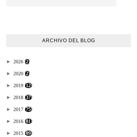
ARCHIVO DEL BLOG
►
2026
(2)
►
2020
(2)
►
2019
(12)
►
2018
(37)
►
2017
(75)
►
2016
(81)
►
2015
(89)