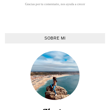
Gracias por tu comentario, nos ayuda a crecer
SOBRE MI