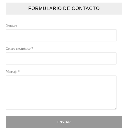
FORMULARIO DE CONTACTO
Nombre
Correo electrónico
*
Mensaje
*