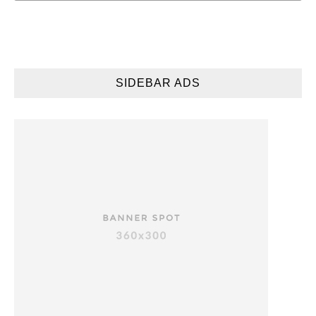
SIDEBAR ADS