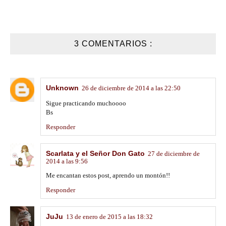
3 COMENTARIOS :
Unknown
26 de diciembre de 2014 a las 22:50
Sigue practicando muchoooo
Bs
Responder
Scarlata y el Señor Don Gato
27 de diciembre de
2014 a las 9:56
Me encantan estos post, aprendo un montón!!
Responder
JuJu
13 de enero de 2015 a las 18:32