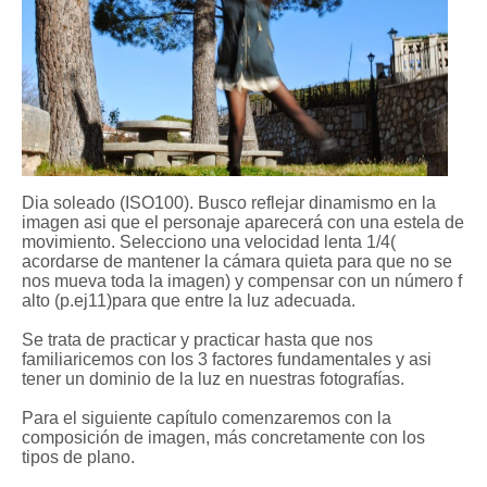
Dia soleado (ISO100). Busco reflejar dinamismo en la
imagen asi que el personaje aparecerá con una estela de
movimiento. Selecciono una velocidad lenta 1/4(
acordarse de mantener la cámara quieta para que no se
nos mueva toda la imagen) y compensar con un número f
alto (p.ej11)para que entre la luz adecuada.
Se trata de practicar y practicar hasta que nos
familiaricemos con los 3 factores fundamentales y asi
tener un dominio de la luz en nuestras fotografías.
Para el siguiente capítulo comenzaremos con la
composición de imagen, más concretamente con los
tipos de plano.