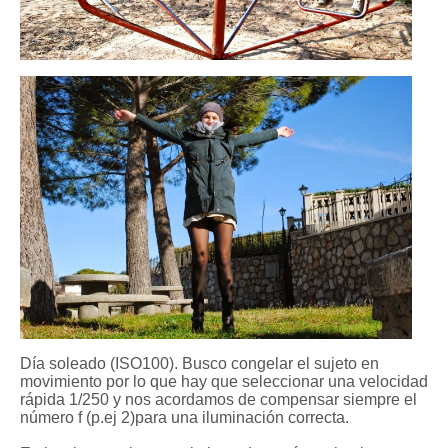
Día soleado (ISO100). Busco congelar el sujeto en
movimiento por lo que hay que seleccionar una velocidad
rápida 1/250 y nos acordamos de compensar siempre el
número f (p.ej 2)para una iluminación correcta.