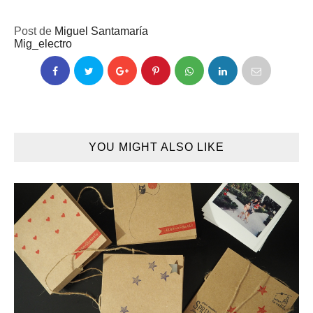
Post de
Miguel Santamaría
Mig_electro
YOU MIGHT ALSO LIKE