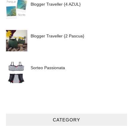
Blogger Traveller {4 AZUL}
Blogger Traveller {2 Pascua}
Sorteo Passionata
CATEGORY