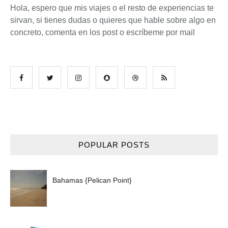
Hola, espero que mis viajes o el resto de experiencias te
sirvan, si tienes dudas o quieres que hable sobre algo en
concreto, comenta en los post o escríbeme por mail
POPULAR POSTS
Bahamas {Pelican Point}