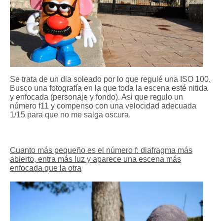
Se trata de un dia soleado por lo que regulé una ISO 100.
Busco una fotografía en la que toda la escena esté nitida
y enfocada (personaje y fondo). Asi que regulo un
número f11 y compenso con una velocidad adecuada
1/15 para que no me salga oscura.
Cuanto más pequeño es el número f: diafragma más
abierto, entra más luz y aparece una escena más
enfocada que la otra