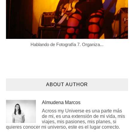
Hablando de Fotografía 7. Organiza...
ABOUT AUTHOR
Almudena Marcos
Across my Universe es una parte más
de mi, es una extensión de mi vida, mis
viajes, mis pasiones, mis planes, si
quieres conocer mi universo, este es el lugar correcto.