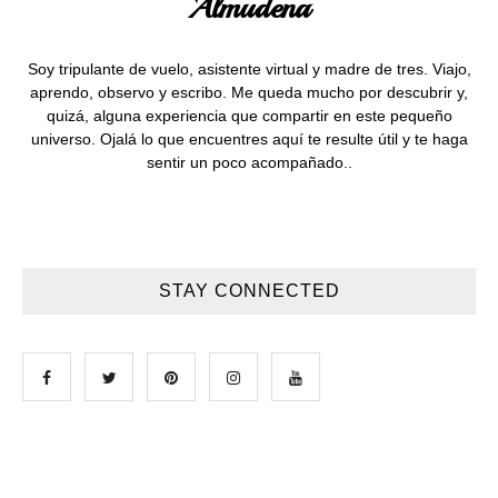
Almudena
Soy tripulante de vuelo, asistente virtual y madre de tres. Viajo,
aprendo, observo y escribo. Me queda mucho por descubrir y,
quizá, alguna experiencia que compartir en este pequeño
universo. Ojalá lo que encuentres aquí te resulte útil y te haga
sentir un poco acompañado..
STAY CONNECTED