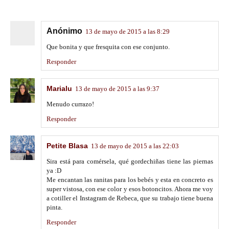
Anónimo
13 de mayo de 2015 a las 8:29
Que bonita y que fresquita con ese conjunto.
Responder
Marialu
13 de mayo de 2015 a las 9:37
Menudo currazo!
Responder
Petite Blasa
13 de mayo de 2015 a las 22:03
Sira está para comérsela, qué gordechiñas tiene las piernas
ya :D
Me encantan las ranitas para los bebés y esta en concreto es
super vistosa, con ese color y esos botoncitos. Ahora me voy
a cotiller el Instagram de Rebeca, que su trabajo tiene buena
pinta.
Responder