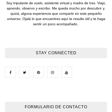
Soy tripulante de vuelo, asistente virtual y madre de tres. Viajo,
aprendo, observo y escribo. Me queda mucho por descubrir y,
quizá, alguna experiencia que compartir en este pequeño
universo. Ojalá lo que encuentres aquí te resulte útil y te haga
sentir un poco acompañado..
STAY CONNECTED
FORMULARIO DE CONTACTO