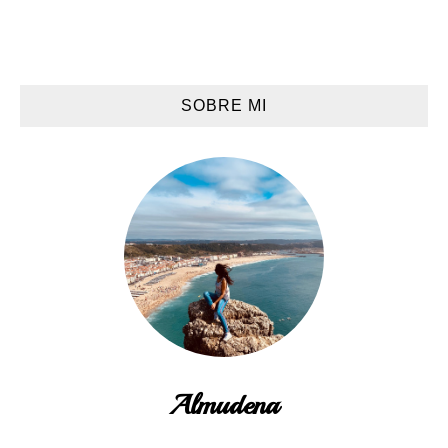
SOBRE MI
Almudena