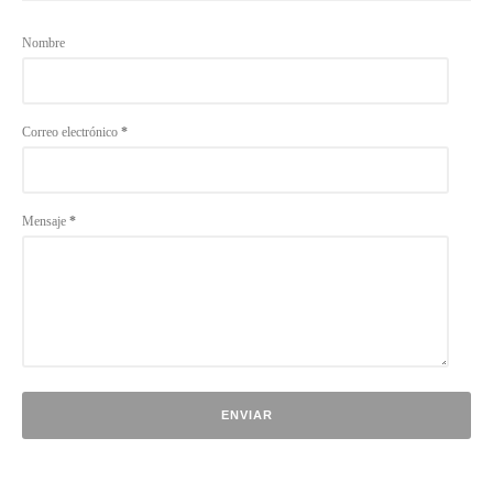
Nombre
Correo electrónico
*
Mensaje
*