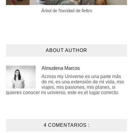
Árbol de Navidad de fieltro
ABOUT AUTHOR
Almudena Marcos
Across my Universe es una parte más
de mi, es una extensión de mi vida, mis
viajes, mis pasiones, mis planes, si
quieres conocer mi universo, este es el lugar correcto.
4 COMENTARIOS :