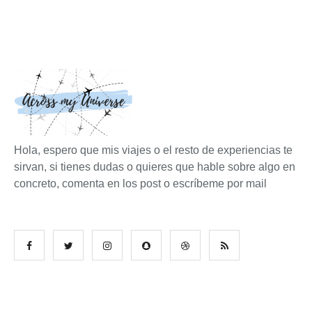
Hola, espero que mis viajes o el resto de experiencias te
sirvan, si tienes dudas o quieres que hable sobre algo en
concreto, comenta en los post o escríbeme por mail