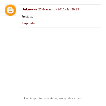
Unknown
27 de mayo de 2015 a las 20:23
Preciosa.
Responder
Gracias por tu comentario, nos ayuda a crecer