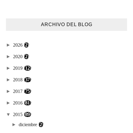
ARCHIVO DEL BLOG
►
2026
(2)
►
2020
(2)
►
2019
(12)
►
2018
(37)
►
2017
(75)
►
2016
(81)
▼
2015
(89)
►
diciembre
(2)