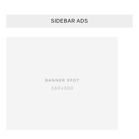
SIDEBAR ADS