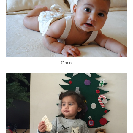
Omini