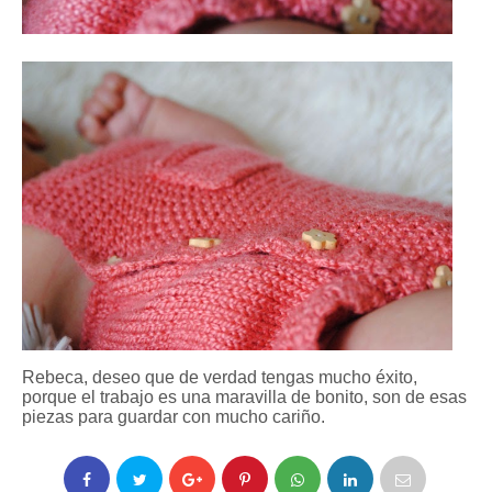
Rebeca, deseo que de verdad tengas mucho éxito,
porque el trabajo es una maravilla de bonito, son de esas
piezas para guardar con mucho cariño.