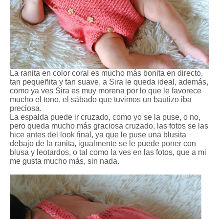
La ranita en color coral es mucho más bonita en directo,
tan pequeñita y tan suave, a Sira le queda ideal, además,
como ya ves Sira es muy morena por lo que le favorece
mucho el tono, el sábado que tuvimos un bautizo iba
preciosa.
La espalda puede ir cruzado, como yo se la puse, o no,
pero queda mucho más graciosa cruzado, las fotos se las
hice antes del look final, ya que le puse una blusita
debajo de la ranita, igualmente se le puede poner con
blusa y leotardos, o tal como la ves en las fotos, que a mi
me gusta mucho más, sin nada.