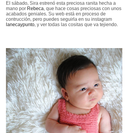
El sábado, Sira estrenó esta preciosa ranita hecha a
mano por
Rebeca
, que hace cosas preciosas con unos
acabados geniales. Su web está en proceso de
contrucción, pero puedes seguirla en su instagram
lanecaypunto
, y ver todas las cositas que va tejiendo.