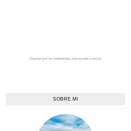
Gracias por tu comentario, nos ayuda a crecer
SOBRE MI