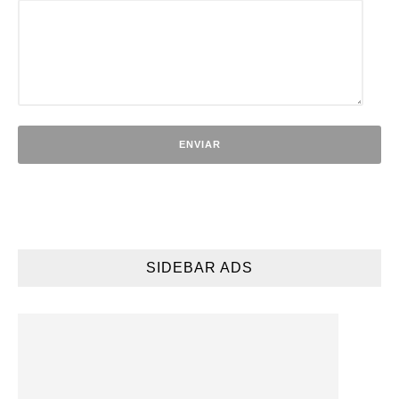
SIDEBAR ADS