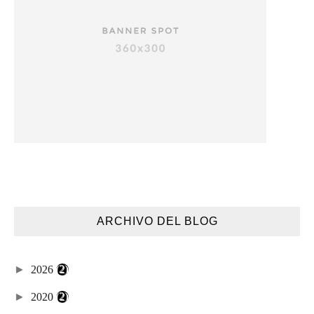
ARCHIVO DEL BLOG
►
2026
(2)
►
2020
(2)