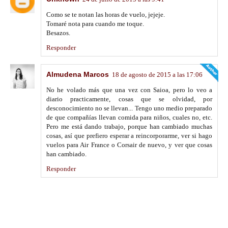
Como se te notan las horas de vuelo, jejeje.
Tomaré nota para cuando me toque.
Besazos.
Responder
Almudena Marcos
18 de agosto de 2015 a las 17:06
No he volado más que una vez con Saioa, pero lo veo a
diario practicamente, cosas que se olvidad, por
desconocimiento no se llevan... Tengo uno medio preparado
de que compañías llevan comida para niños, cuales no, etc.
Pero me está dando trabajo, porque han cambiado muchas
cosas, así que prefiero esperar a reincorporarme, ver si hago
vuelos para Air France o Corsair de nuevo, y ver que cosas
han cambiado.
Responder