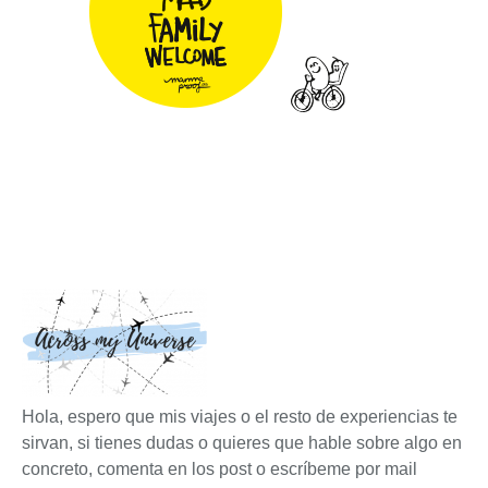
Hola, espero que mis viajes o el resto de experiencias te
sirvan, si tienes dudas o quieres que hable sobre algo en
concreto, comenta en los post o escríbeme por mail