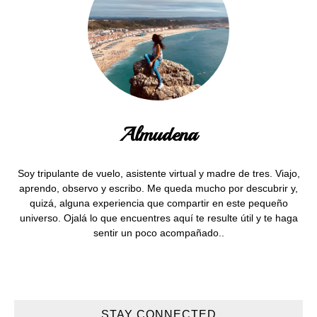
Almudena
Soy tripulante de vuelo, asistente virtual y madre de tres. Viajo,
aprendo, observo y escribo. Me queda mucho por descubrir y,
quizá, alguna experiencia que compartir en este pequeño
universo. Ojalá lo que encuentres aquí te resulte útil y te haga
sentir un poco acompañado..
STAY CONNECTED