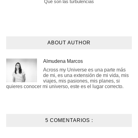
Qué son las turbulencias
ABOUT AUTHOR
Almudena Marcos
Across my Universe es una parte más
de mi, es una extensión de mi vida, mis
viajes, mis pasiones, mis planes, si
quieres conocer mi universo, este es el lugar correcto.
5 COMENTARIOS :