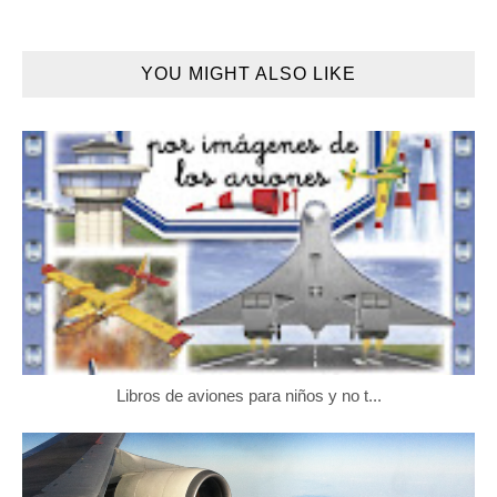
YOU MIGHT ALSO LIKE
Libros de aviones para niños y no t...