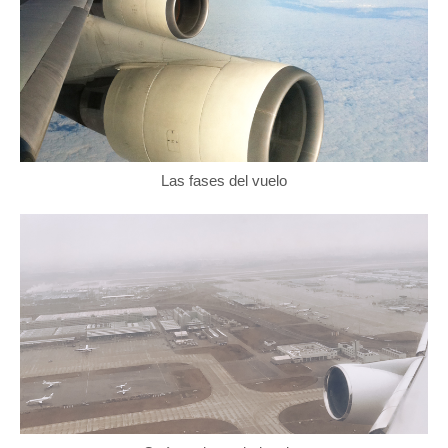
Las fases del vuelo