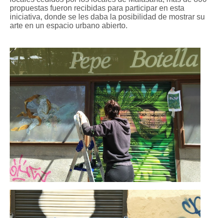
propuestas fueron recibidas para participar en esta
iniciativa, donde se les daba la posibilidad de mostrar su
arte en un espacio urbano abierto.