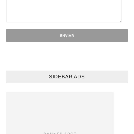
SIDEBAR ADS