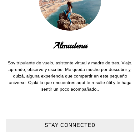
Almudena
Soy tripulante de vuelo, asistente virtual y madre de tres. Viajo,
aprendo, observo y escribo. Me queda mucho por descubrir y,
quizá, alguna experiencia que compartir en este pequeño
universo. Ojalá lo que encuentres aquí te resulte útil y te haga
sentir un poco acompañado..
STAY CONNECTED