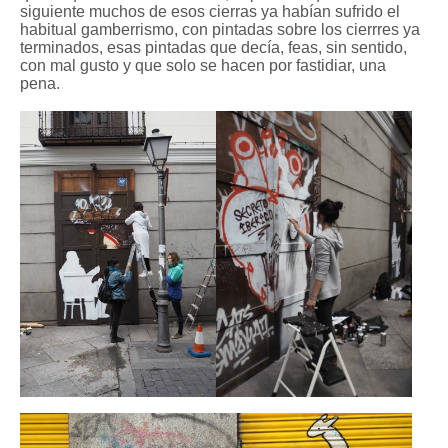
siguiente muchos de esos cierras ya habían sufrido el
habitual gamberrismo, con pintadas sobre los cierrres ya
terminados, esas pintadas que decía, feas, sin sentido,
con mal gusto y que solo se hacen por fastidiar, una
pena.