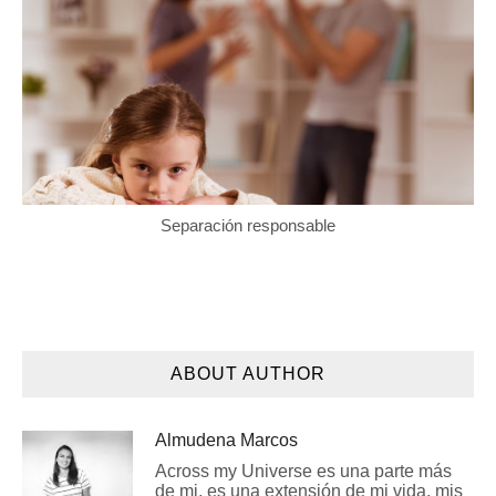
Separación responsable
ABOUT AUTHOR
Almudena Marcos
Across my Universe es una parte más
de mi, es una extensión de mi vida, mis