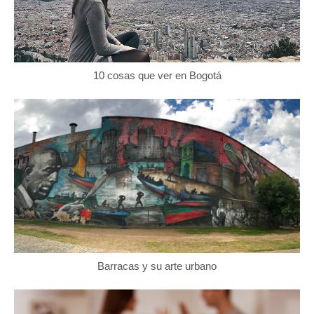
10 cosas que ver en Bogotá
Barracas y su arte urbano