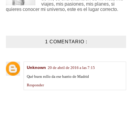
viajes, mis pasiones, mis planes, si
quieres conocer mi universo, este es el lugar correcto.
1 COMENTARIO :
Unknown
20 de abril de 2016 a las 7:15
Qué buen rollo da ese barrio de Madrid
Responder