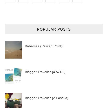
POPULAR POSTS
Bahamas {Pelican Point}
Blogger Traveller {4 AZUL}
Blogger Traveller {2 Pascua}