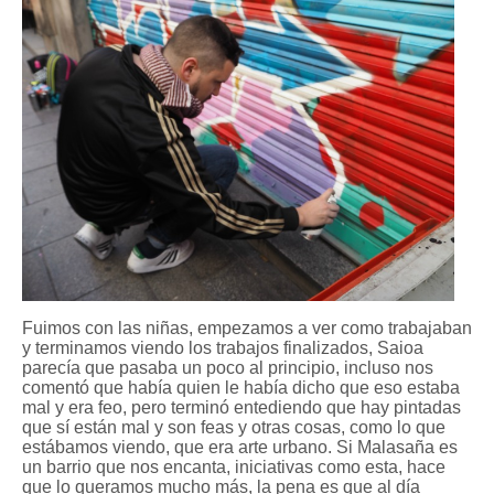
Fuimos con las niñas, empezamos a ver como trabajaban
y terminamos viendo los trabajos finalizados, Saioa
parecía que pasaba un poco al principio, incluso nos
comentó que había quien le había dicho que eso estaba
mal y era feo, pero terminó entediendo que hay pintadas
que sí están mal y son feas y otras cosas, como lo que
estábamos viendo, que era arte urbano. Si Malasaña es
un barrio que nos encanta, iniciativas como esta, hace
que lo queramos mucho más, la pena es que al día