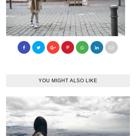
YOU MIGHT ALSO LIKE