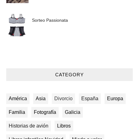
Sorteo Passionata
CATEGORY
América
Asia
Divorcio
España
Europa
Familia
Fotografía
Galicia
Historias de avión
Libros