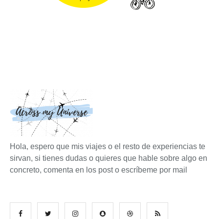
Hola, espero que mis viajes o el resto de experiencias te
sirvan, si tienes dudas o quieres que hable sobre algo en
concreto, comenta en los post o escríbeme por mail