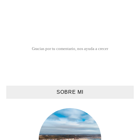
Gracias por tu comentario, nos ayuda a crecer
SOBRE MI