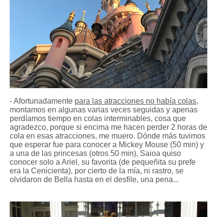
- Afortunadamente
para las atracciones no había colas
,
montamos en algunas varias veces seguidas y apenas
perdíamos tiempo en colas interminables, cosa que
agradezco, porque si encima me hacen perder 2 horas de
cola en esas atracciones, me muero. Dónde más tuvimos
que esperar fue para conocer a Mickey Mouse (50 min) y
a una de las princesas (otros 50 min), Saioa quiso
conocer solo a Ariel, su favorita (de pequeñita su prefe
era la Cenicienta), por cierto de la mía, ni rastro, se
olvidaron de Bella hasta en el desfile, una pena...