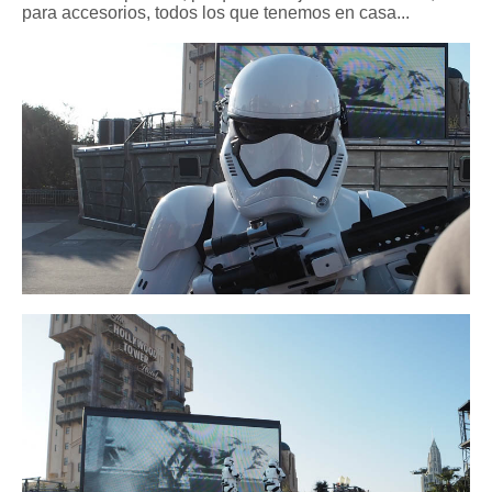
para accesorios, todos los que tenemos en casa...