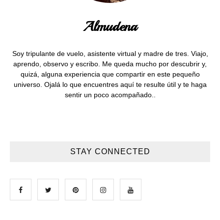
Almudena
Soy tripulante de vuelo, asistente virtual y madre de tres. Viajo,
aprendo, observo y escribo. Me queda mucho por descubrir y,
quizá, alguna experiencia que compartir en este pequeño
universo. Ojalá lo que encuentres aquí te resulte útil y te haga
sentir un poco acompañado..
STAY CONNECTED