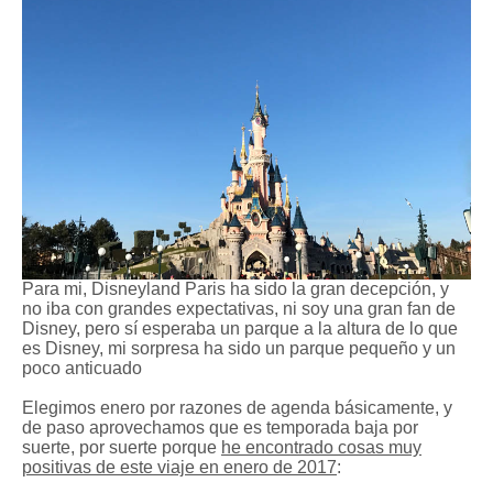
Para mi, Disneyland Paris ha sido la gran decepción,
y
no
iba con
grandes
expectativas
, ni soy una gran fan de
Disney, pero sí esperaba un parque a la altura de lo que
es Disney, mi sorpresa ha sido un parque pequeño y un
poco anticuado
Elegimos enero por razones de agenda básicamente, y
de paso aprovechamos que es temporada baja por
suerte, por suerte porque
he encontrado cosas muy
positivas de este viaje en enero de 2017
: