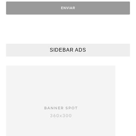
SIDEBAR ADS