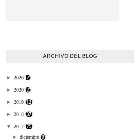
ARCHIVO DEL BLOG
►
2026
(2)
►
2020
(2)
►
2019
(12)
►
2018
(37)
▼
2017
(75)
►
diciembre
(9)