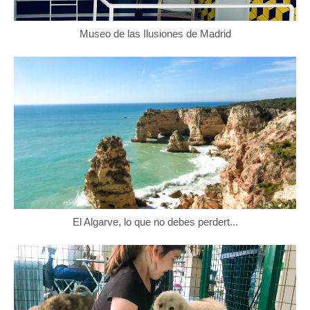
Museo de las Ilusiones de Madrid
El Algarve, lo que no debes perdert...