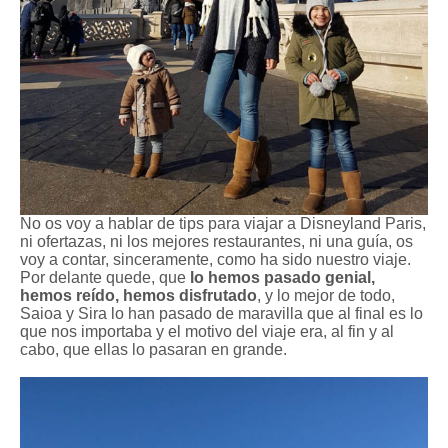
No os voy a hablar de tips para viajar a Disneyland Paris,
ni ofertazas, ni los mejores restaurantes, ni una guía, os
voy a contar, sinceramente, como ha sido nuestro viaje.
Por delante quede, que
lo hemos pasado genial,
hemos reído, hemos disfrutado
, y lo mejor de todo,
Saioa y Sira lo han pasado de maravilla que al final es lo
que nos importaba y el motivo del viaje era, al fin y al
cabo, que ellas lo pasaran en grande.