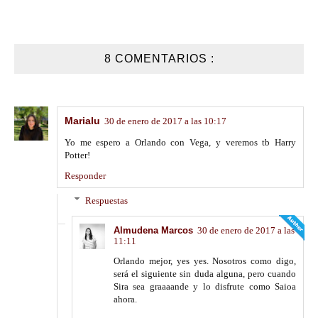
8 COMENTARIOS :
Marialu
30 de enero de 2017 a las 10:17
Yo me espero a Orlando con Vega, y veremos tb Harry
Potter!
Responder
Respuestas
Almudena Marcos
30 de enero de 2017 a las
11:11
Orlando mejor, yes yes. Nosotros como digo,
será el siguiente sin duda alguna, pero cuando
Sira sea graaaande y lo disfrute como Saioa
ahora.