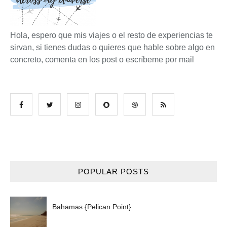
Hola, espero que mis viajes o el resto de experiencias te
sirvan, si tienes dudas o quieres que hable sobre algo en
concreto, comenta en los post o escríbeme por mail
POPULAR POSTS
Bahamas {Pelican Point}