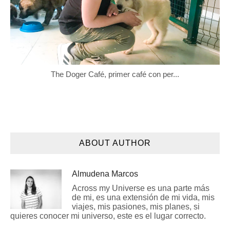
The Doger Café, primer café con per...
ABOUT AUTHOR
Almudena Marcos
Across my Universe es una parte más
de mi, es una extensión de mi vida, mis
viajes, mis pasiones, mis planes, si
quieres conocer mi universo, este es el lugar correcto.