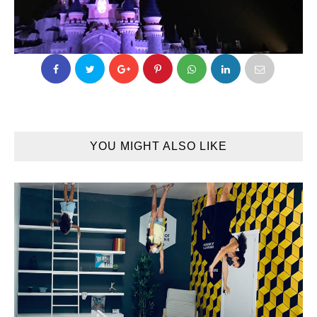
YOU MIGHT ALSO LIKE