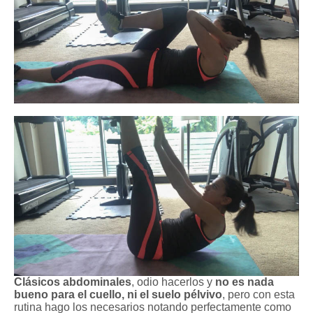
Clásicos abdominales
, odio hacerlos y
no es nada
bueno para el cuello, ni el suelo pél
vivo
,
pero con esta
rutina hago los necesarios notando perfectamente como