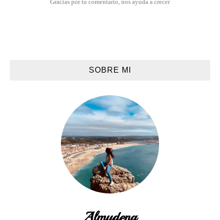
Gracias por tu comentario, nos ayuda a crecer
SOBRE MI
Almudena