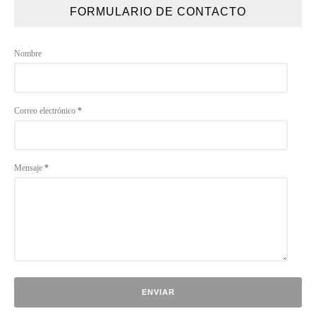
FORMULARIO DE CONTACTO
Nombre
Correo electrónico
*
Mensaje
*