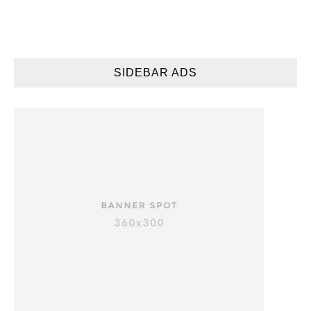
SIDEBAR ADS