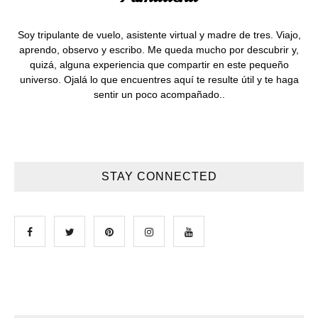
Soy tripulante de vuelo, asistente virtual y madre de tres. Viajo,
aprendo, observo y escribo. Me queda mucho por descubrir y,
quizá, alguna experiencia que compartir en este pequeño
universo. Ojalá lo que encuentres aquí te resulte útil y te haga
sentir un poco acompañado..
STAY CONNECTED