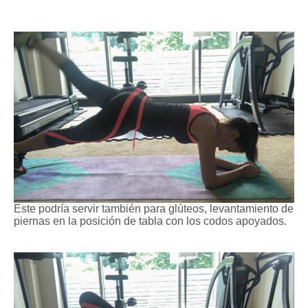
Este podría servir también para glúteos, levantamiento de
piernas en la posición de tabla con los codos apoyados.