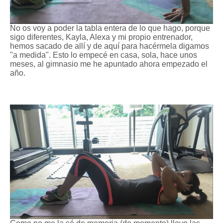
No os voy a poder la tabla entera de lo que hago, porque
sigo diferentes, Kayla, Alexa y mi propio entrenador,
hemos sacado de allí y de aquí para hacérmela digamos
"a medida". Esto lo empecé en casa, sola, hace unos
meses, al gimnasio me he apuntado ahora empezado el
año.