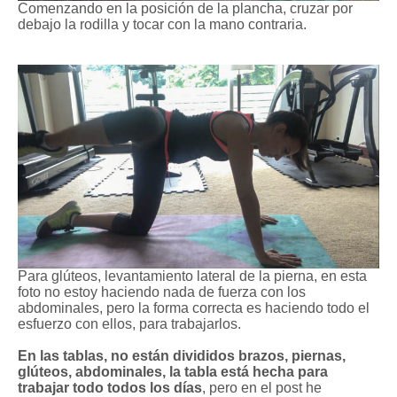
Comenzando en la posición de la plancha, cruzar por
debajo la rodilla y tocar con la mano contraria.
Para glúteos, levantamiento lateral de la pierna, en esta
foto no estoy haciendo nada de fuerza con los
abdominales, pero la forma correcta es haciendo todo el
esfuerzo con ellos, para trabajarlos.
En las tablas, no están divididos brazos, piernas,
glúteos, abdominales, la tabla está hecha para
trabajar todo todos los días
, pero en el post he