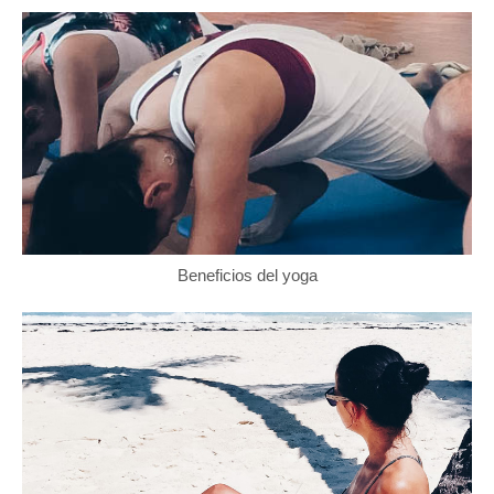
Beneficios del yoga