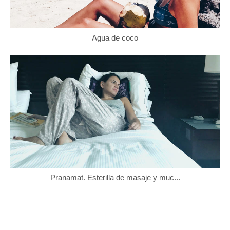
Agua de coco
Pranamat. Esterilla de masaje y muc...