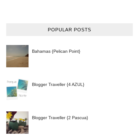
POPULAR POSTS
Bahamas {Pelican Point}
Blogger Traveller {4 AZUL}
Blogger Traveller {2 Pascua}