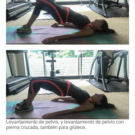
Levantamiento de pelvis, y levantamiento de pelvis con
pierna cruzada, también para glúteos.