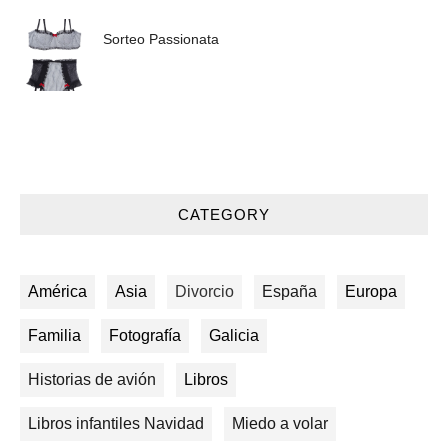
Sorteo Passionata
CATEGORY
América
Asia
Divorcio
España
Europa
Familia
Fotografía
Galicia
Historias de avión
Libros
Libros infantiles Navidad
Miedo a volar