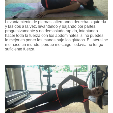
Levantamiento de piernas, alternando derecha-izquierda
y las dos a la vez, levantando y bajando por partes,
progresivamente y no demasiado rápido, intentando
hacer toda la fuerza con los abdominales, si no puedes,
lo mejor es poner las manos bajo los glúteos. El lateral se
me hace un mundo, porque me caigo, todavía no tengo
suficiente fuerza.