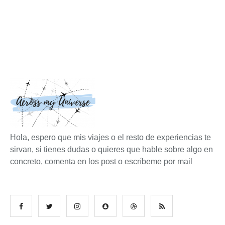
Hola, espero que mis viajes o el resto de experiencias te
sirvan, si tienes dudas o quieres que hable sobre algo en
concreto, comenta en los post o escríbeme por mail