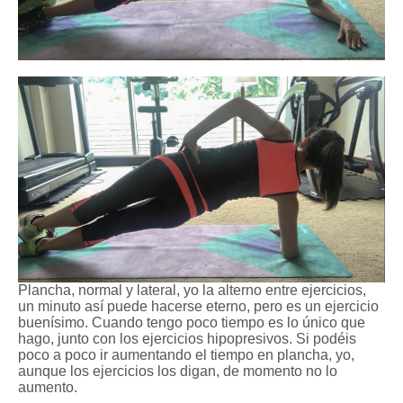
Plancha, normal y lateral, yo la alterno entre ejercicios,
un minuto así puede hacerse eterno, pero es un ejercicio
buenísimo. Cuando tengo poco tiempo es lo único que
hago, junto con los ejercicios hipopresivos.
Si podéis
poco a po
c
o ir aumentando el tiempo
en plancha, yo,
aunque los ejercicios los digan, de momento no lo
aumento.