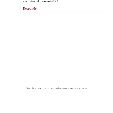
encontrar el momento! ><
Responder
Gracias por tu comentario, nos ayuda a crecer