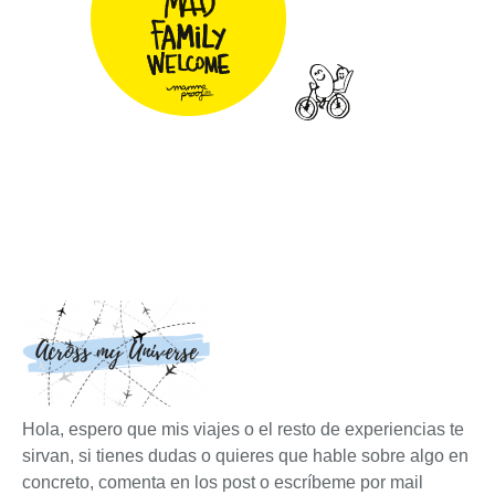
Hola, espero que mis viajes o el resto de experiencias te
sirvan, si tienes dudas o quieres que hable sobre algo en
concreto, comenta en los post o escríbeme por mail