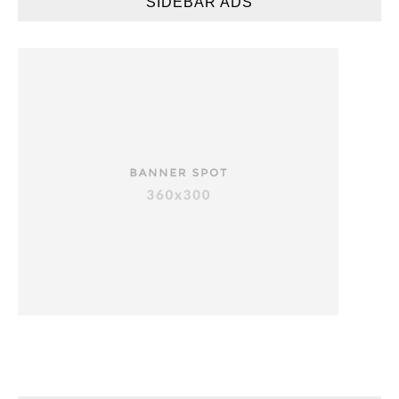
SIDEBAR ADS