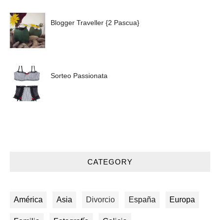
Blogger Traveller {2 Pascua}
Sorteo Passionata
CATEGORY
América
Asia
Divorcio
España
Europa