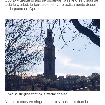
Oporto y desde lo alto se observan las mejores vistas de
toda la ciudad, la torre se observa prácticamente desde
cada punto de Oporto.
9. Ver los antiguos tranvías, o montar en ellos.
No montamos en ninguno, pero si nos llamaban la