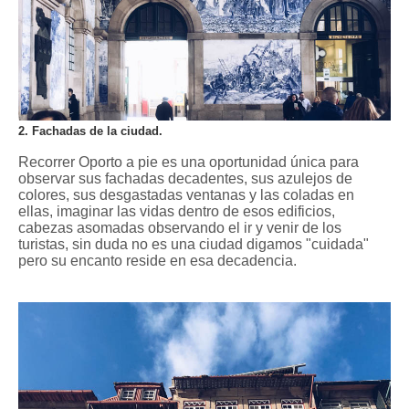
2. Fachadas de la ciudad.
Recorrer Oporto a pie es una oportunidad única para
observar sus fachadas decadentes, sus azulejos de
colores, sus desgastadas ventanas y las coladas en
ellas, imaginar las vidas dentro de esos edificios,
cabezas asomadas observando el ir y venir de los
turistas, sin duda no es una ciudad digamos "cuidada"
pero su encanto reside en esa decadencia.