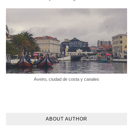
Aveiro, ciudad de costa y canales
ABOUT AUTHOR