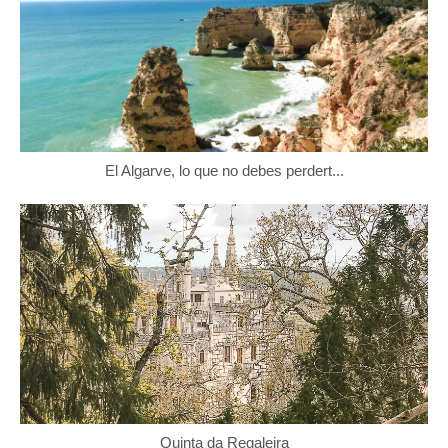
El Algarve, lo que no debes perdert...
Quinta da Regaleira