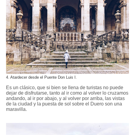
4. Atardecer desde el Puente Don Luis I.
Es un clásico, que si bien se llena de turistas no puede
dejar de disfrutarse, tanto al ir como al volver lo cruzamos
andando, al ir por abajo, y al volver por arriba, las vistas
de la ciudad y la puesta de sol sobre el Duero son una
maravilla.