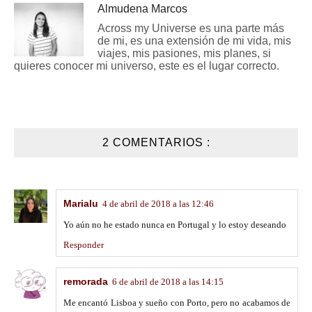
Almudena Marcos
Across my Universe es una parte más
de mi, es una extensión de mi vida, mis
viajes, mis pasiones, mis planes, si
quieres conocer mi universo, este es el lugar correcto.
2 COMENTARIOS :
Marialu
4 de abril de 2018 a las 12:46
Yo aún no he estado nunca en Portugal y lo estoy deseando
Responder
remorada
6 de abril de 2018 a las 14:15
Me encantó Lisboa y sueño con Porto, pero no acabamos de