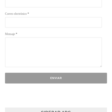
Correo electrónico
*
Mensaje
*