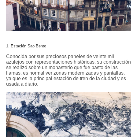
1. Estación Sao Bento
Conocida por sus preciosos paneles de veinte mil
azulejos con representaciones históricas, su construcción
se realizó sobre un monasterio que fue pasto de las
llamas, es normal ver zonas modernizadas y pantallas,
ya que es la principal estación de tren de la ciudad y es
usada a diario.