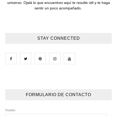
universo. Ojalá lo que encuentres aquí te resulte útil y te haga
sentir un poco acompañado..
STAY CONNECTED
FORMULARIO DE CONTACTO
Nombre