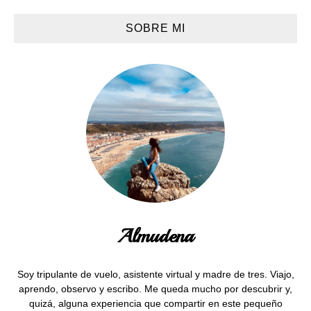
SOBRE MI
Almudena
Soy tripulante de vuelo, asistente virtual y madre de tres. Viajo,
aprendo, observo y escribo. Me queda mucho por descubrir y,
quizá, alguna experiencia que compartir en este pequeño