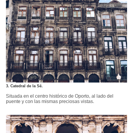
3. Catedral de la Sé.
Situada en el centro histórico de Oporto, al lado del
puente y con las mismas preciosas vistas.