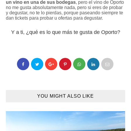
un vino en una de sus bodegas
, pero el vino de Oporto
no me gusta absolutamente nada, pero si eres de probar
y degustar, no te lo pierdas, porque paseando siempre te
dan tickets para probar u ofertas para degustar.
Y a ti, ¿qué es lo que más te gusta de Oporto?
YOU MIGHT ALSO LIKE