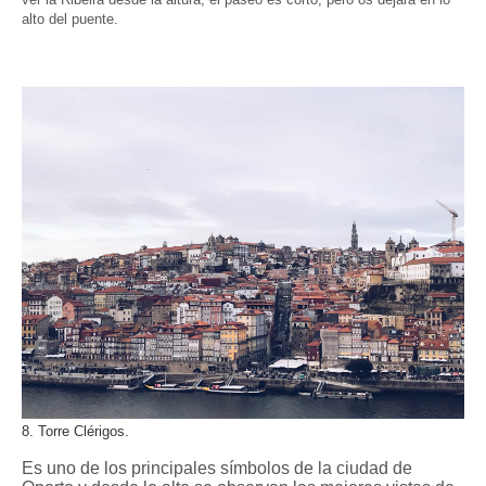
alto del puente.
8. Torre Clérigos.
Es uno de los principales símbolos de la ciudad de