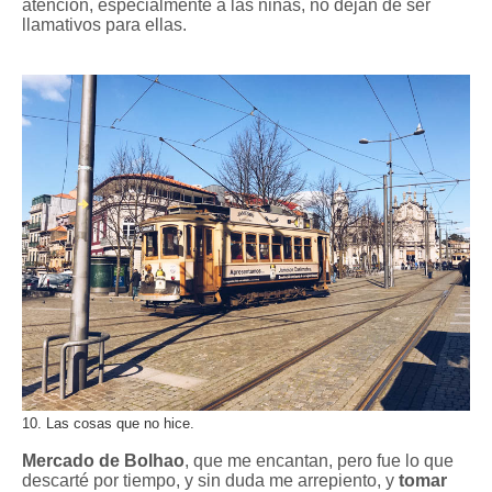
atención, especialmente a las niñas, no dejan de ser
llamativos para ellas.
10. Las cosas que no hice.
Mercado de Bolhao
, que me encantan, pero fue lo que
descarté por tiempo, y sin duda me arrepiento, y
tomar