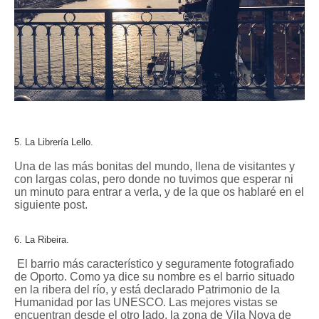
5. La Librería Lello.
Una de las más bonitas del mundo, llena de visitantes y
con largas colas, pero donde no tuvimos que esperar ni
un minuto para entrar a verla, y de la que os hablaré en el
siguiente post.
6. La Ribeira.
El barrio más característico y seguramente fotografiado
de Oporto. Como ya dice su nombre es el barrio situado
en la ribera del río, y está declarado Patrimonio de la
Humanidad por las UNESCO. Las mejores vistas se
encuentran desde el otro lado, la zona de Vila Nova de