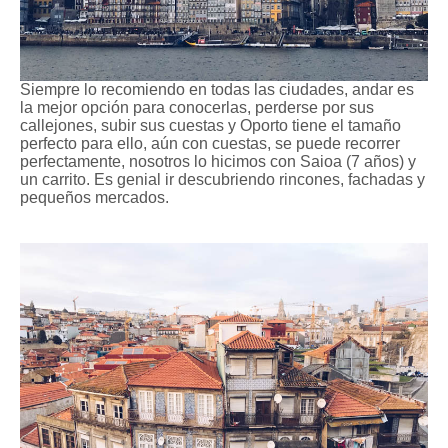
Siempre lo recomiendo en todas las ciudades, andar es
la mejor opción para conocerlas, perderse por sus
callejones, subir sus cuestas y Oporto tiene el tamaño
perfecto para ello, aún con cuestas, se puede recorrer
perfectamente, nosotros lo hicimos con Saioa (7 años) y
un carrito. Es genial ir descubriendo rincones, fachadas y
pequeños mercados.