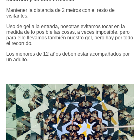
Mantener la distancia de 2 metros con el resto de
visitantes.
Uso de gel a la entrada, nosotras evitamos tocar en la
medida de lo posible las cosas, a veces imposible, pero
para ello llevamos también nuestro gel, pero hay por todo
el recorrido.
Los menores de 12 años deben estar acompañados por
un adulto.