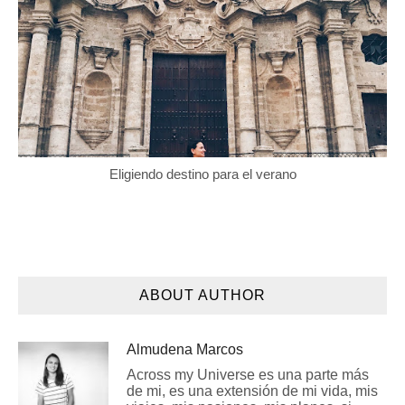
Eligiendo destino para el verano
ABOUT AUTHOR
Almudena Marcos
Across my Universe es una parte más
de mi, es una extensión de mi vida, mis