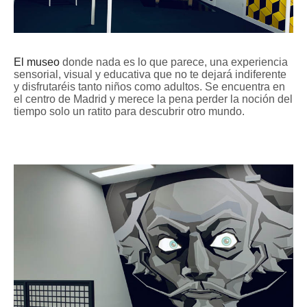
El museo
donde nada es lo que parece, una experiencia
sensorial, visual y educativa que no te dejará indiferente
y disfrutaréis tanto niños como adultos. Se encuentra en
el centro de Madrid y merece la pena perder la noción del
tiempo solo un ratito para descubrir otro mundo.