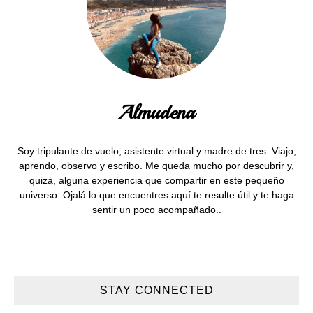
Almudena
Soy tripulante de vuelo, asistente virtual y madre de tres. Viajo,
aprendo, observo y escribo. Me queda mucho por descubrir y,
quizá, alguna experiencia que compartir en este pequeño
universo. Ojalá lo que encuentres aquí te resulte útil y te haga
sentir un poco acompañado..
STAY CONNECTED