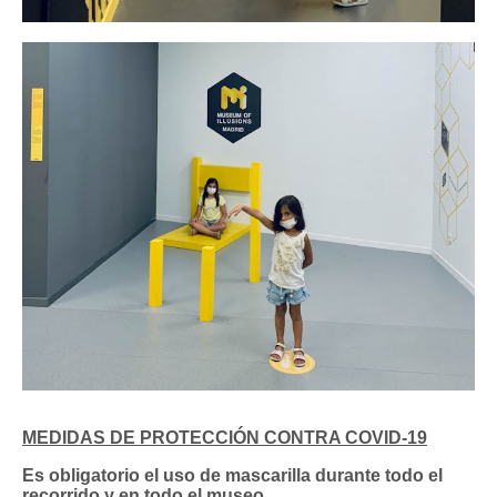
MEDIDAS DE PROTECCIÓN CONTRA COVID-19
Es obligatorio el uso de mascarilla durante todo el
recorrido y en todo el museo