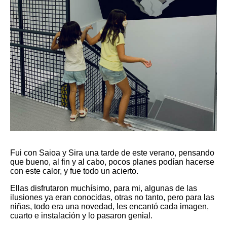
Fui con Saioa y Sira una tarde de este verano, pensando
que bueno, al fin y al cabo, pocos planes podían hacerse
con este calor, y fue todo un acierto.
Ellas disfrutaron muchísimo, para mi, algunas de las
ilusiones ya eran conocidas, otras no tanto, pero para las
niñas, todo era una novedad, les encantó cada imagen,
cuarto e instalación y lo pasaron genial.