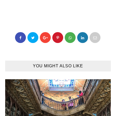
YOU MIGHT ALSO LIKE