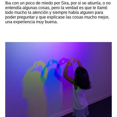
Iba con un poco de miedo por Sira, por si se aburría, o no
entendía algunas cosas, pero la verdad es que le llamó
todo mucho la atención y siempre había alguien para
poder preguntar y que explicase las cosas mucho mejor,
una experiencia muy buena.