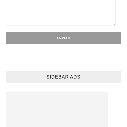
SIDEBAR ADS