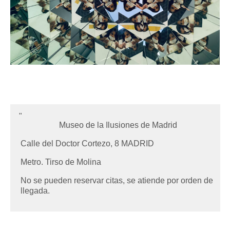
Museo de la Ilusiones de Madrid
Calle del Doctor Cortezo, 8 MADRID
Metro. Tirso de Molina
No se pueden reservar citas, se atiende por orden de
llegada.