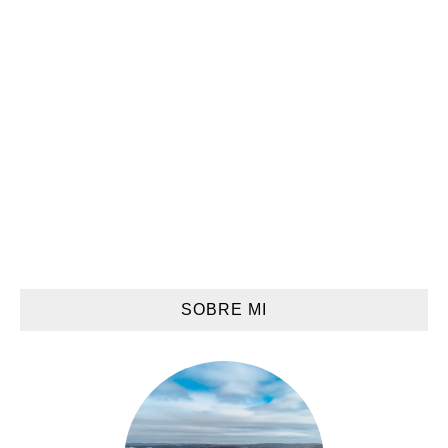
SOBRE MI