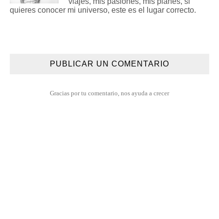
viajes, mis pasiones, mis planes, si
quieres conocer mi universo, este es el lugar correcto.
PUBLICAR UN COMENTARIO
Gracias por tu comentario, nos ayuda a crecer