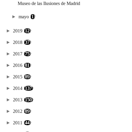
Museo de las Ilusiones de Madrid
►
mayo
(1)
►
2019
(12)
►
2018
(37)
►
2017
(75)
►
2016
(81)
►
2015
(89)
►
2014
(137)
►
2013
(150)
►
2012
(89)
►
2011
(44)