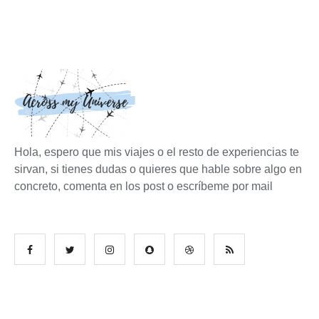
Hola, espero que mis viajes o el resto de experiencias te
sirvan, si tienes dudas o quieres que hable sobre algo en
concreto, comenta en los post o escríbeme por mail