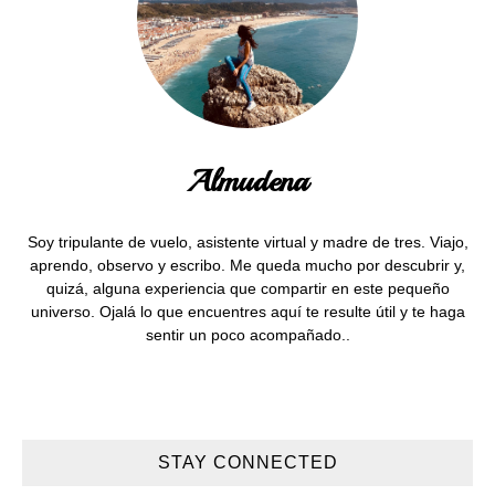
Almudena
Soy tripulante de vuelo, asistente virtual y madre de tres. Viajo,
aprendo, observo y escribo. Me queda mucho por descubrir y,
quizá, alguna experiencia que compartir en este pequeño
universo. Ojalá lo que encuentres aquí te resulte útil y te haga
sentir un poco acompañado..
STAY CONNECTED