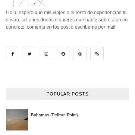
Hola, espero que mis viajes o el resto de experiencias te
sirvan, si tienes dudas o quieres que hable sobre algo en
concreto, comenta en los post o escríbeme por mail
POPULAR POSTS
Bahamas {Pelican Point}