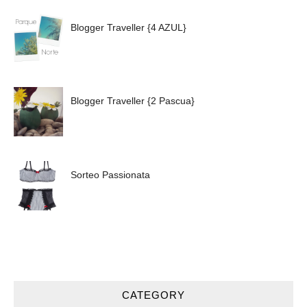
Blogger Traveller {4 AZUL}
Blogger Traveller {2 Pascua}
Sorteo Passionata
CATEGORY