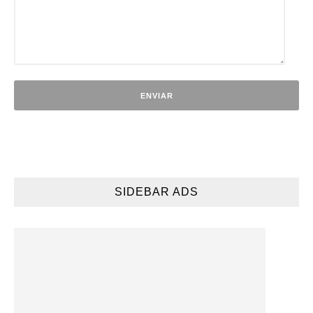
SIDEBAR ADS