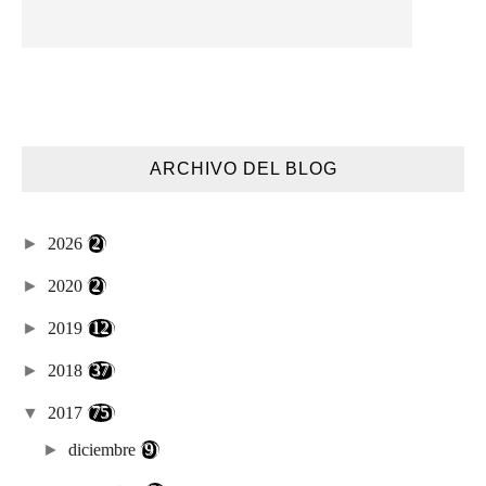
ARCHIVO DEL BLOG
►
2026
(2)
►
2020
(2)
►
2019
(12)
►
2018
(37)
▼
2017
(75)
►
diciembre
(9)