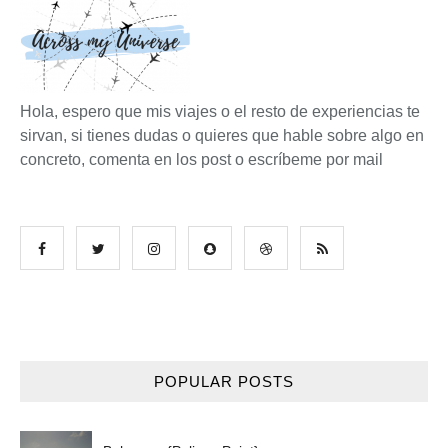
Hola, espero que mis viajes o el resto de experiencias te
sirvan, si tienes dudas o quieres que hable sobre algo en
concreto, comenta en los post o escríbeme por mail
POPULAR POSTS