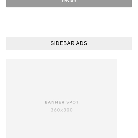
SIDEBAR ADS