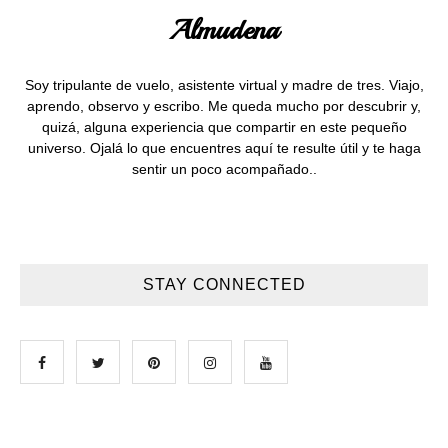
Almudena
Soy tripulante de vuelo, asistente virtual y madre de tres. Viajo,
aprendo, observo y escribo. Me queda mucho por descubrir y,
quizá, alguna experiencia que compartir en este pequeño
universo. Ojalá lo que encuentres aquí te resulte útil y te haga
sentir un poco acompañado..
STAY CONNECTED