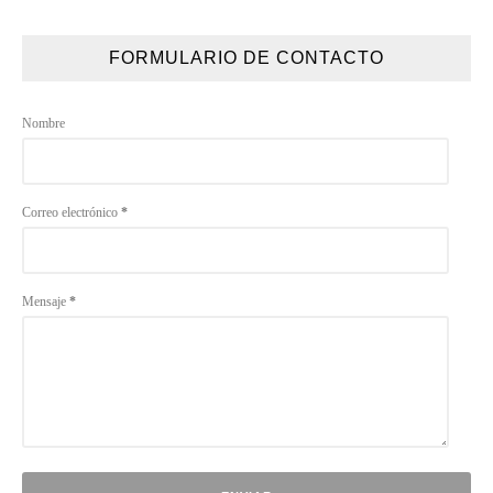
FORMULARIO DE CONTACTO
Nombre
Correo electrónico
*
Mensaje
*