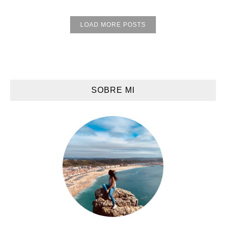
LOAD MORE POSTS
SOBRE MI