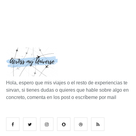
Hola, espero que mis viajes o el resto de experiencias te
sirvan, si tienes dudas o quieres que hable sobre algo en
concreto, comenta en los post o escríbeme por mail