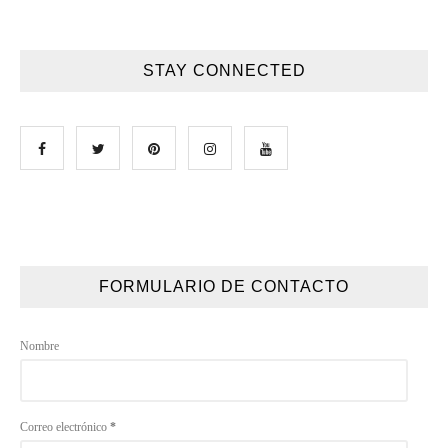
STAY CONNECTED
FORMULARIO DE CONTACTO
Nombre
Correo electrónico
*