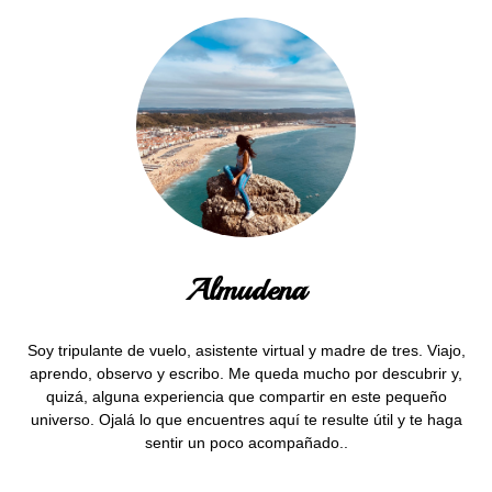
Almudena
Soy tripulante de vuelo, asistente virtual y madre de tres. Viajo,
aprendo, observo y escribo. Me queda mucho por descubrir y,
quizá, alguna experiencia que compartir en este pequeño
universo. Ojalá lo que encuentres aquí te resulte útil y te haga
sentir un poco acompañado..