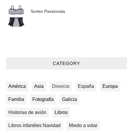
Sorteo Passionata
CATEGORY
América
Asia
Divorcio
España
Europa
Familia
Fotografía
Galicia
Historias de avión
Libros
Libros infantiles Navidad
Miedo a volar