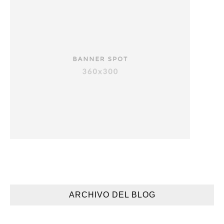
ARCHIVO DEL BLOG