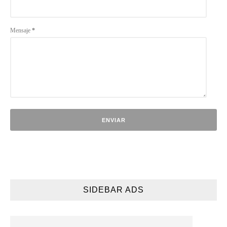
Mensaje
*
SIDEBAR ADS