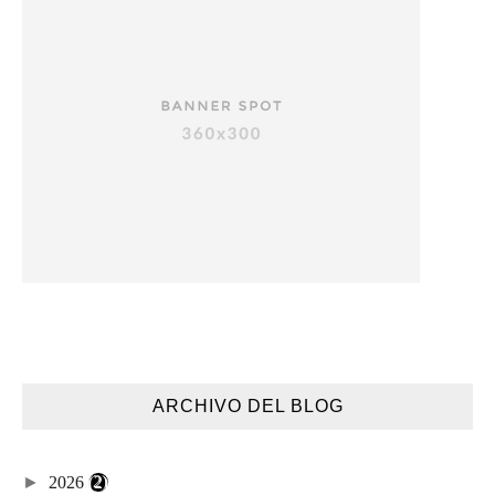
ARCHIVO DEL BLOG
►
2026
(2)