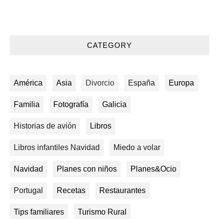
CATEGORY
América
Asia
Divorcio
España
Europa
Familia
Fotografía
Galicia
Historias de avión
Libros
Libros infantiles Navidad
Miedo a volar
Navidad
Planes con niños
Planes&Ocio
Portugal
Recetas
Restaurantes
Tips familiares
Turismo Rural