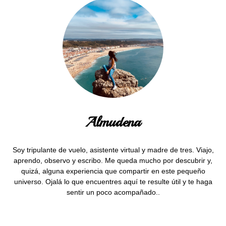
Almudena
Soy tripulante de vuelo, asistente virtual y madre de tres. Viajo,
aprendo, observo y escribo. Me queda mucho por descubrir y,
quizá, alguna experiencia que compartir en este pequeño
universo. Ojalá lo que encuentres aquí te resulte útil y te haga
sentir un poco acompañado..