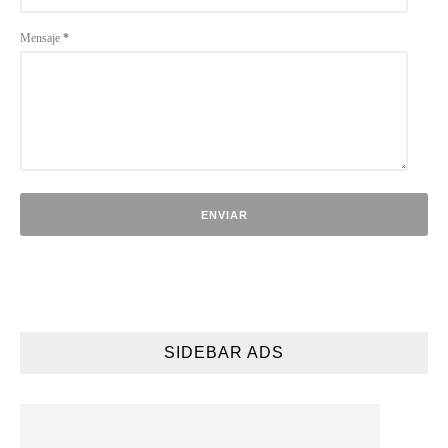
Mensaje
*
SIDEBAR ADS