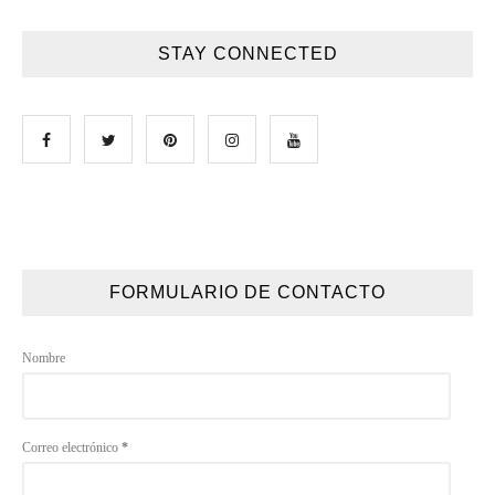
STAY CONNECTED
FORMULARIO DE CONTACTO
Nombre
Correo electrónico
*