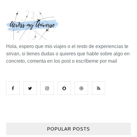
Hola, espero que mis viajes o el resto de experiencias te
sirvan, si tienes dudas o quieres que hable sobre algo en
concreto, comenta en los post o escríbeme por mail
POPULAR POSTS