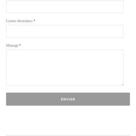
Correo electrónico
*
Mensaje
*