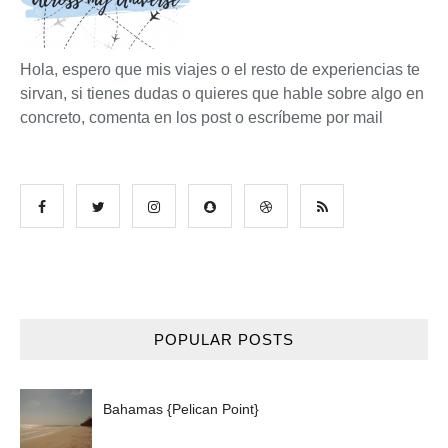
Hola, espero que mis viajes o el resto de experiencias te
sirvan, si tienes dudas o quieres que hable sobre algo en
concreto, comenta en los post o escríbeme por mail
POPULAR POSTS
Bahamas {Pelican Point}