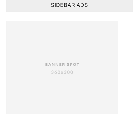
SIDEBAR ADS