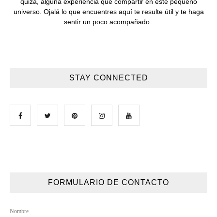
quizá, alguna experiencia que compartir en este pequeño
universo. Ojalá lo que encuentres aquí te resulte útil y te haga
sentir un poco acompañado..
STAY CONNECTED
FORMULARIO DE CONTACTO
Nombre