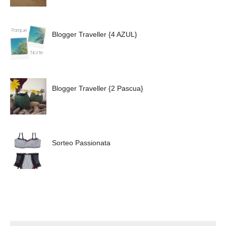
Blogger Traveller {4 AZUL}
Blogger Traveller {2 Pascua}
Sorteo Passionata