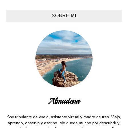
SOBRE MI
Almudena
Soy tripulante de vuelo, asistente virtual y madre de tres. Viajo,
aprendo, observo y escribo. Me queda mucho por descubrir y,