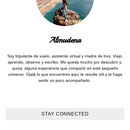
Almudena
Soy tripulante de vuelo, asistente virtual y madre de tres. Viajo,
aprendo, observo y escribo. Me queda mucho por descubrir y,
quizá, alguna experiencia que compartir en este pequeño
universo. Ojalá lo que encuentres aquí te resulte útil y te haga
sentir un poco acompañado..
STAY CONNECTED