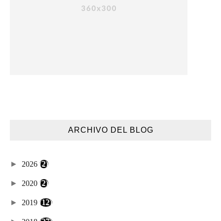
ARCHIVO DEL BLOG
►
2026
(2)
►
2020
(2)
►
2019
(12)