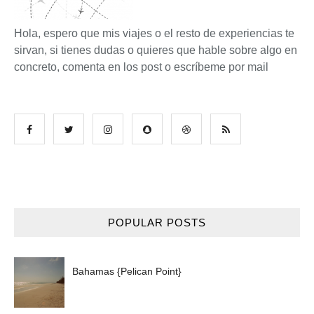
Hola, espero que mis viajes o el resto de experiencias te
sirvan, si tienes dudas o quieres que hable sobre algo en
concreto, comenta en los post o escríbeme por mail
POPULAR POSTS
Bahamas {Pelican Point}