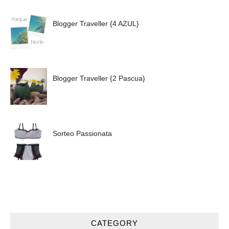
Blogger Traveller {4 AZUL}
Blogger Traveller {2 Pascua}
Sorteo Passionata
CATEGORY