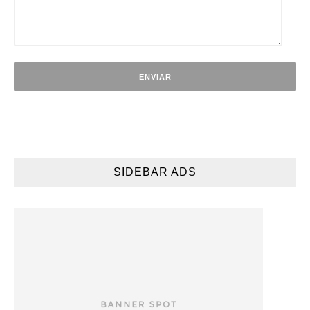
SIDEBAR ADS