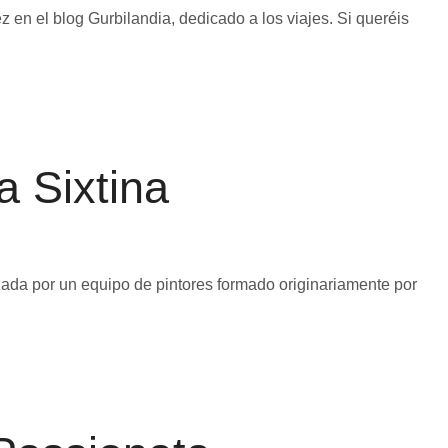
 en el blog Gurbilandia, dedicado a los viajes. Si queréis
a Sixtina
zada por un equipo de pintores formado originariamente por