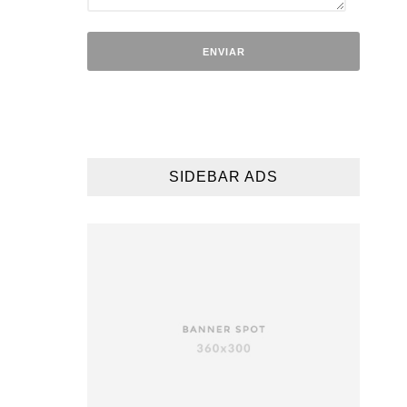
SIDEBAR ADS