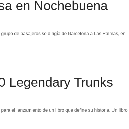
esa en Nochebuena
grupo de pasajeros se dirigía de Barcelona a Las Palmas, en
00 Legendary Trunks
para el lanzamiento de un libro que define su historia. Un libro