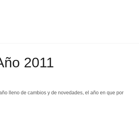
 Año 2011
n año lleno de cambios y de novedades, el año en que por