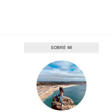
SOBRE MI