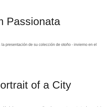
 Passionata
 la presentación de su colección de otoño - invierno en el
rtrait of a City