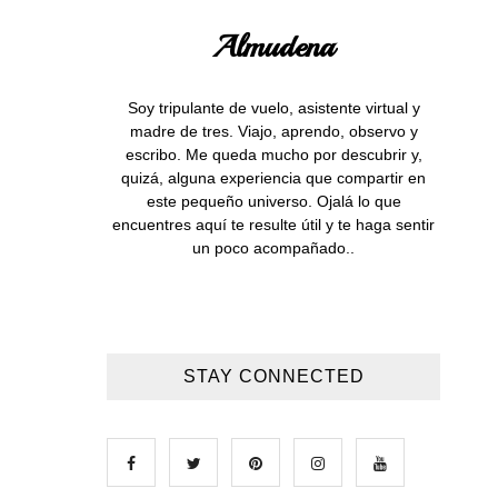
Almudena
Soy tripulante de vuelo, asistente virtual y
madre de tres. Viajo, aprendo, observo y
escribo. Me queda mucho por descubrir y,
quizá, alguna experiencia que compartir en
este pequeño universo. Ojalá lo que
encuentres aquí te resulte útil y te haga sentir
un poco acompañado..
STAY CONNECTED