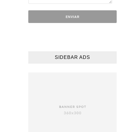
SIDEBAR ADS