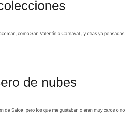
colecciones
acercan, como San Valentín o Carnaval , y otras ya pensadas
ero de nubes
ón de Saioa, pero los que me gustaban o eran muy caros o no