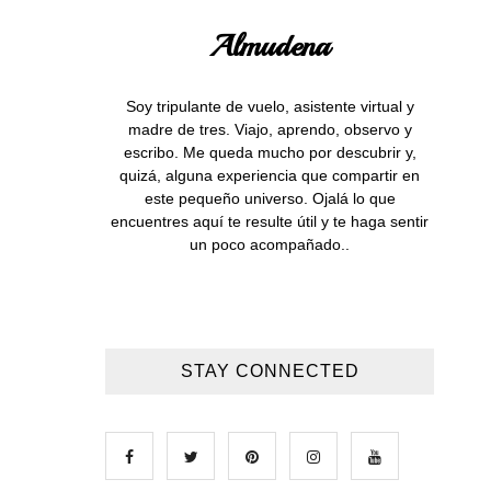
Almudena
Soy tripulante de vuelo, asistente virtual y
madre de tres. Viajo, aprendo, observo y
escribo. Me queda mucho por descubrir y,
quizá, alguna experiencia que compartir en
este pequeño universo. Ojalá lo que
encuentres aquí te resulte útil y te haga sentir
un poco acompañado..
STAY CONNECTED