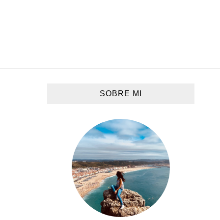
SOBRE MI