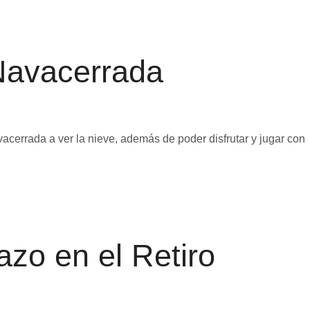
 Navacerrada
acerrada a ver la nieve, además de poder disfrutar y jugar con
zo en el Retiro