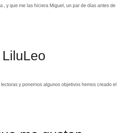
 y que me las hiciera Miguel, un par de días antes de
 LiluLeo
 lectoras y ponernos algunos objetivos hemos creado el