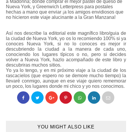
a Madonna; dónde comprar el mejor pastel de queso de
Nueva York, y Greenwich Letterpress para postales
hechas a mano que enviar ¡a los amigos envidiosos que
no hicieron este viaje alucinante a la Gran Manzana!
Así nos describe la editorial este magnífico libro/guia de
la ciudad de Nueva York, yo os lo recomiendo 100% si ya
conoces Nueva York, si no lo conoces es mejor ir
descubriendo la ciudad a la manera de cada uno,
conociendo los lugares típicos o no, pero si decides
volver a Nueva York, hazlo acompañado de este libro y
descubriras muchos sitios.
Yo ya lo tengo, y en mi próximo viaje a la ciudad de los
rascacielos (que espero no se demore mucho tiempo) la
llevaré conmigo, aunque en ese viaje quiero rememorar
un poco, los lugares donde mi chico y yo nos conocimos.
YOU MIGHT ALSO LIKE