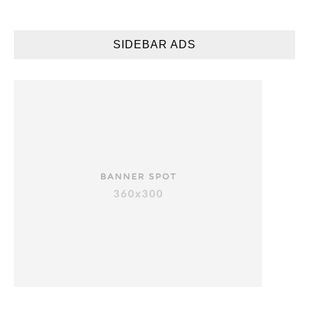
SIDEBAR ADS