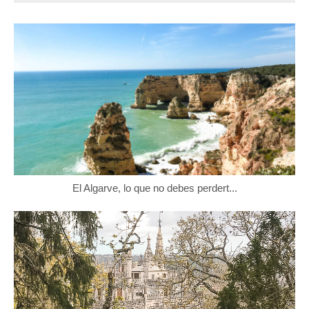
El Algarve, lo que no debes perdert...