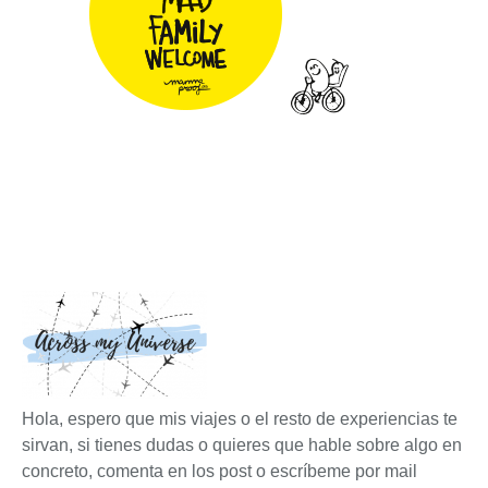
Hola, espero que mis viajes o el resto de experiencias te
sirvan, si tienes dudas o quieres que hable sobre algo en
concreto, comenta en los post o escríbeme por mail