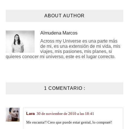
ABOUT AUTHOR
Almudena Marcos
Across my Universe es una parte más
de mi, es una extensión de mi vida, mis
viajes, mis pasiones, mis planes, si
quieres conocer mi universo, este es el lugar correcto.
1 COMENTARIO :
Lara
30 de noviembre de 2010 a las 18:41
Me encanta!! Creo que puede estar genial, lo compraré!