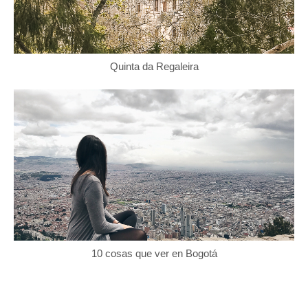
Quinta da Regaleira
10 cosas que ver en Bogotá