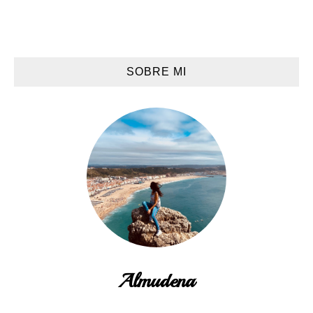
SOBRE MI
Almudena