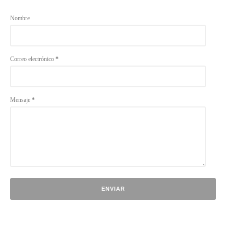
Nombre
Correo electrónico
*
Mensaje
*