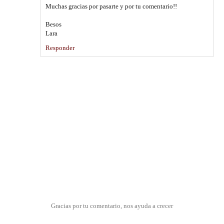
Muchas gracias por pasarte y por tu comentario!!
Besos
Lara
Responder
Gracias por tu comentario, nos ayuda a crecer