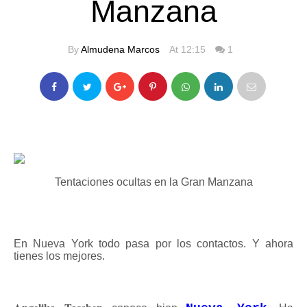
Manzana
By
Almudena Marcos
At 12:15
1
Tentaciones ocultas en la Gran Manzana
En Nueva York todo pasa por los contactos. Y ahora
tienes los mejores.