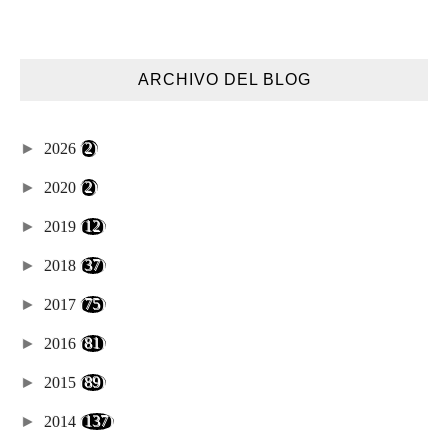
ARCHIVO DEL BLOG
►
2026
(2)
►
2020
(2)
►
2019
(12)
►
2018
(37)
►
2017
(75)
►
2016
(81)
►
2015
(89)
►
2014
(137)