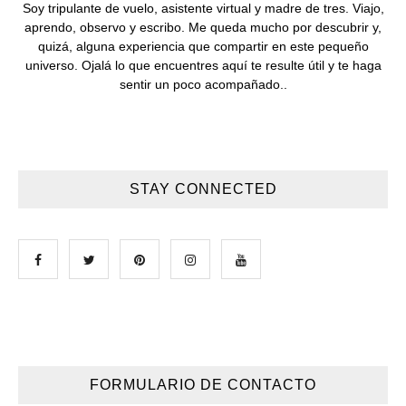
Soy tripulante de vuelo, asistente virtual y madre de tres. Viajo,
aprendo, observo y escribo. Me queda mucho por descubrir y,
quizá, alguna experiencia que compartir en este pequeño
universo. Ojalá lo que encuentres aquí te resulte útil y te haga
sentir un poco acompañado..
STAY CONNECTED
FORMULARIO DE CONTACTO